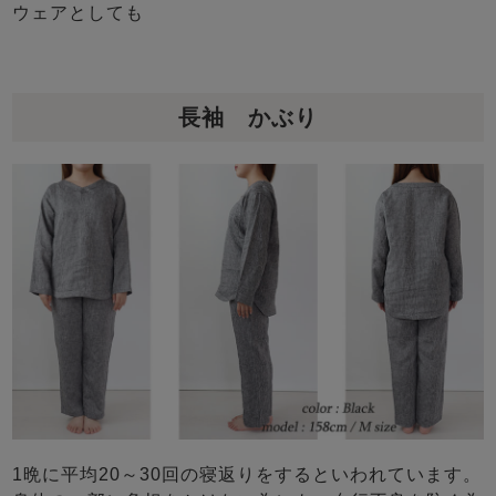
ウェアとしても
長袖 かぶり
1晩に平均20～30回の寝返りをするといわれています。