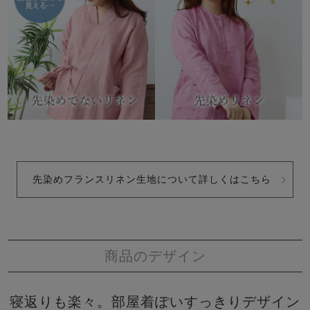
先染めフランスリネン生地について詳しくはこちら
商品のデザイン
寝返りも楽々。部屋着ぽいすっきりデザイン