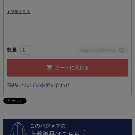
▼詳細を見る
お気に入りに登録する
カートに入れる
商品についてのお問い合わせ
このパジャマの
上着単品はこちら