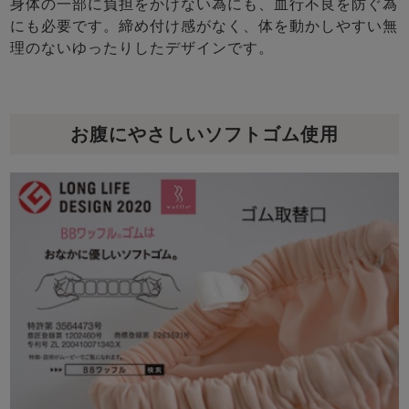
身体の一部に負担をかけない為にも、血行不良を防ぐ為
にも必要です。締め付け感がなく、体を動かしやすい無
理のないゆったりしたデザインです。
お腹にやさしいソフトゴム使用