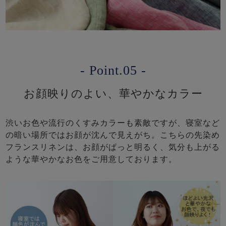
- Point.05 -
お顔映りのよい、華やかなカラー
渋いお色や流行のくすみカラーも素敵ですが、寝室など
の暗い場所ではお顔が沈んで見えがち。こちらの先染め
フランスリネンは、お顔がぱっと明るく、気分も上がる
ような華やかなお色をご用意しております。