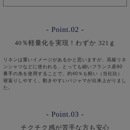
- Point.02 -
40％軽量化を実現！わずか 321ｇ
リネンは重いイメージがあるかと思いますが、高級リネ
ンシャツなどに使われる、とっても細いフランス産60
番手の糸を使用することで、約40％も軽い（当社比）
寝返りしやすく、動きやすいパジャマが出来上がりまし
た。
- Point.03 -
チクチク感が苦手な方も安心