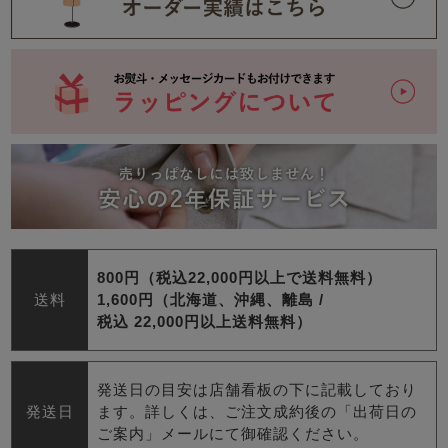
800円（税込22,000円以上で送料無料）
送料
1,600円（北海道、沖縄、離島 /
税込 22,000円以上送料無料）
発送日の目安は店舗看板の下に記載しており
発送日
ます。詳しくは、ご注文成約後の「出荷日の
ご案内」メールにて御確認ください。