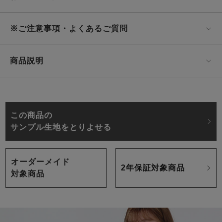
※ご注意事項・よくあるご質問
商品説明
この商品の
サンプル生地をとりよせる
オーダーメイド
2年保証対象商品
対象商品