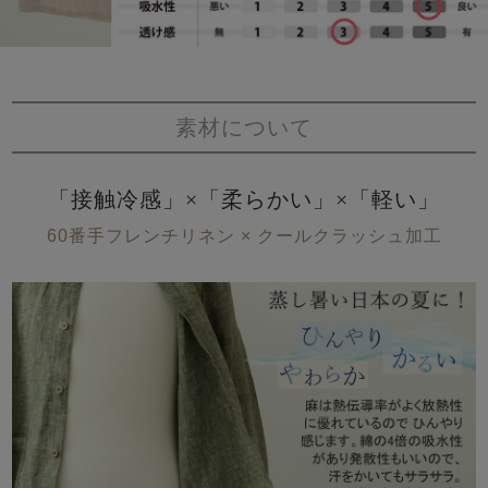
素材について
「接触冷感」×「柔らかい」×「軽い」
60番手フレンチリネン × クールクラッシュ加工