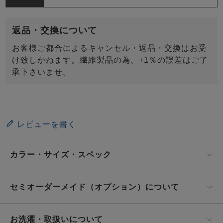
返品・交換について
お客様ご都合によるキャンセル・返品・交換はお受
け致しかねます。繊維製品の為、+1％の誤差はご了
承下さいませ。
レビューを書く
カラー・サイズ・スペック
セミオーダーメイド（オプション）について
お洗濯・取扱いについて