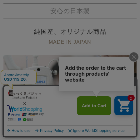
安心の日本製
純国産、オリジナル商品
MADE IN JAPAN
メニュー