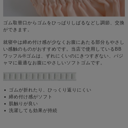
ゴム取替口からゴムをひっぱりしばるなどし調節、交換
ができます。
就寝中は締め付け感が少なくお腹にあたる部分もやさし
い感触のものがおすすめです。当店で使用しているBB
ワッフル®ゴムは、ずれにくいのにきつすぎない、パジ
ャマに最適なお腹にやさしいソフトゴムです。
ゴムが折れたり、ひっくり返りにくい
締め付け感がソフト
肌触りが良い
洗濯しても効果が持続