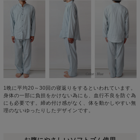
1晩に平均20～30回の寝返りをするといわれています。
身体の一部に負担をかけない為にも、血行不良を防ぐ為
にも必要です。締め付け感がなく、体を動かしやすい無
理のないゆったりしたデザインです。
お腹にやさしいソフトゴム使用