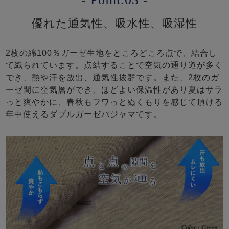
優れた通気性、吸水性、吸湿性
2枚の綿100％ガーゼ生地をところどころ点で、結合し
て織られています。点結することで空気の通り道が多く
でき、熱や汗を放出、通気性抜群です。また、2枚のガ
ーゼ間に空気層ができ、ほどよい保温性があり夏はサラ
っと爽やかに、春秋もフワっとぬくもりを感じて頂ける
年中使えるダブルガーゼパジャマです。