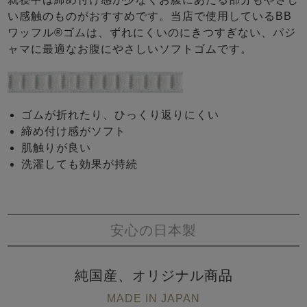
い感触のものがおすすめです。当店で使用しているBB
ワッフル®ゴムは、ずれにくいのにきつすぎない、パジ
ャマに最適なお腹にやさしいソフトゴムです。
ゴムが折れたり、ひっくり返りにくい
締め付け感がソフト
肌触りが良い
洗濯しても効果が持続
安心の日本製
純国産、オリジナル商品
MADE IN JAPAN