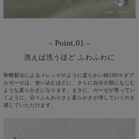
- Point.01 -
洗えば洗うほど ふわふわに
和晒製法によるメレンゲのように柔らかい綿100％ダブ
ルガーゼは、使い込むほどに、さらに自分の肌になじむ
ような柔らかさになります。まさに、ガーゼが育ってい
くように、日々ふんわりさと柔らかさが増していくのを
感じていただけます。