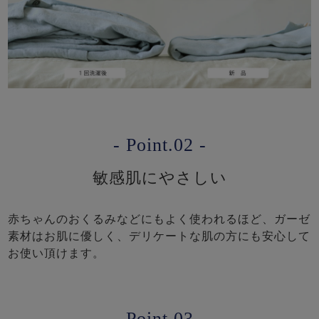
- Point.02 -
敏感肌にやさしい
赤ちゃんのおくるみなどにもよく使われるほど、ガーゼ
素材はお肌に優しく、デリケートな肌の方にも安心して
お使い頂けます。
- Point.03 -