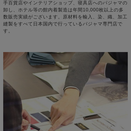
手百貨店やインテリアショップ、寝具店へのパジャマの
卸し、ホテル等の館内着製造は年間10,000枚以上の多
数販売実績がございます。原材料を輸入、染、織、加工
縫製をすべて日本国内で行っているパジャマ専門店で
す。