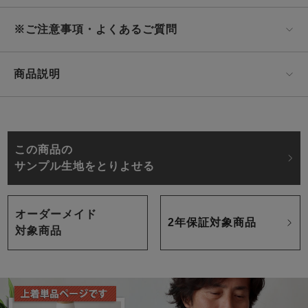
※ご注意事項・よくあるご質問
商品説明
この商品の
サンプル生地をとりよせる
オーダーメイド
2年保証対象商品
対象商品