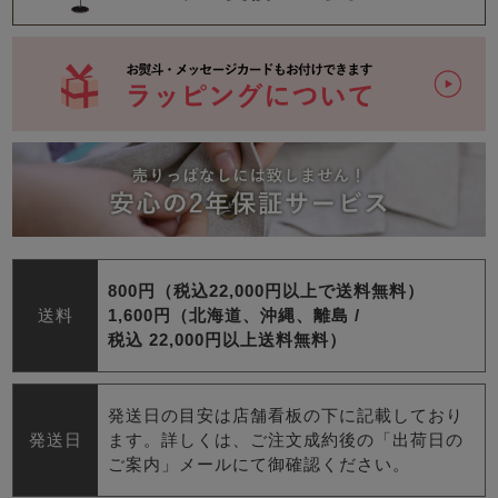
800円（税込22,000円以上で送料無料）
送料
1,600円（北海道、沖縄、離島 /
税込 22,000円以上送料無料）
発送日の目安は店舗看板の下に記載しており
発送日
ます。詳しくは、ご注文成約後の「出荷日の
ご案内」メールにて御確認ください。