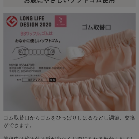
ゴム取替口からゴムをひっぱりしばるなどし調節、交換
ができます。
就寝中は締め付け感が少なくお腹にあたる部分もやさし