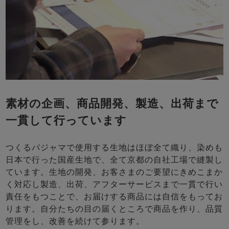
素材の企画、商品開発、製造、出荷まで
一貫して行っています
つくるパジャマで使用する生地はほぼ全て織り、染めも
日本で行った国産生地で、全て京都の自社工場で縫製し
ています。生地の開発、お客さまのご要望にきめこまか
く対応し製造、出荷、アフターサービスまで一貫で行い
責任をもつことで、お届けする商品には自信をもってお
ります。自分たちの目の届くところで商品を作り、品質
管理をし、改善を続けて参ります。