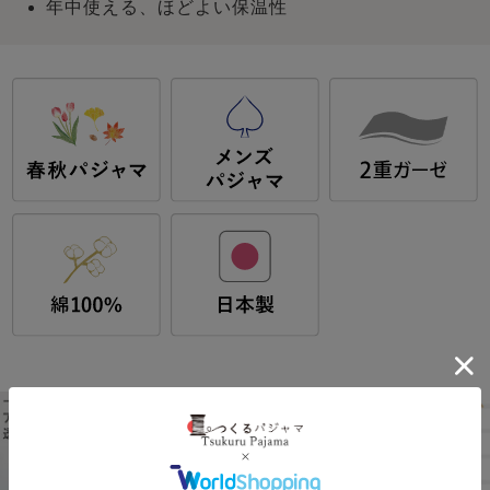
年中使える、ほどよい保温性