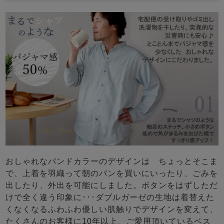
おしゃれなバンドカラーのデザインは ちょっとそこま
で、上着を羽織って朝のパンを買いにいったり、ごみを
出したり、外出を可能にしました。ボタンをはずしただ
けで全く違う印象に･･･ダブルガーゼの生地は着替えた
くなくなるふわふわ優しい肌触りでデザインを変えて、
たくさんのお客様に10年以上、ご愛用頂いているベス