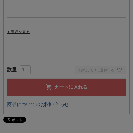
▼詳細を見る
お気に入りに登録する
カートに入れる
商品についてのお問い合わせ