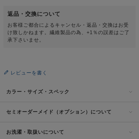
返品・交換について
お客様ご都合によるキャンセル・返品・交換はお受
け致しかねます。繊維製品の為、+1％の誤差はご了
承下さいませ。
レビューを書く
カラー・サイズ・スペック
セミオーダーメイド（オプション）について
お洗濯・取扱いについて