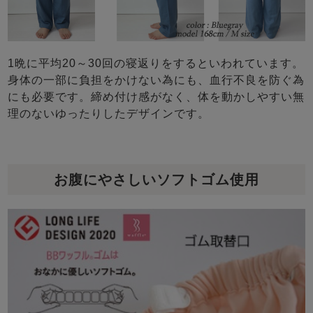
1晩に平均20～30回の寝返りをするといわれています。
身体の一部に負担をかけない為にも、血行不良を防ぐ為
にも必要です。締め付け感がなく、体を動かしやすい無
理のないゆったりしたデザインです。
お腹にやさしいソフトゴム使用