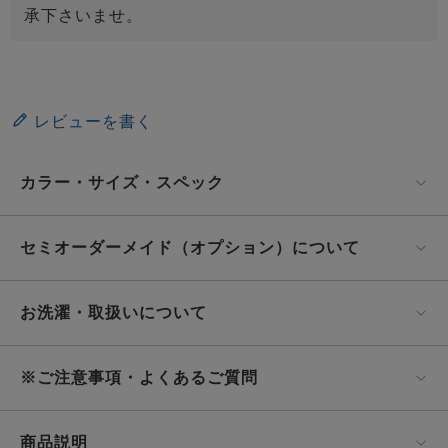
承下さいませ。
レビューを書く
カラー・サイズ・スペック
セミオーダーメイド（オプション）について
お洗濯・取扱いについて
※ご注意事項・よくあるご質問
商品説明