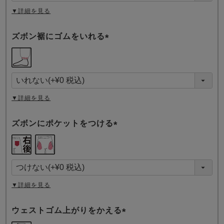
▼詳細を見る
ズボン裾にゴムをいれる
(
必
須
)
▼詳細を見る
ズボンにポケットをつける
(
必
須
)
▼詳細を見る
ウェストゴム上がりをかえる