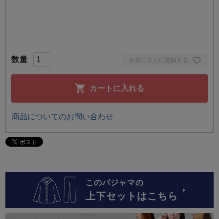
お気に入りに登録する
カートに入れる
商品についてのお問い合わせ
このパジャマの
上下セットはこちら