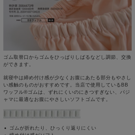
ゴム取替口からゴムをひっぱりしばるなどし調節、交換
ができます。
就寝中は締め付け感が少なくお腹にあたる部分もやさし
い感触のものがおすすめです。当店で使用しているBB
ワッフル®ゴムは、ずれにくいのにきつすぎない、パジ
ャマに最適なお腹にやさしいソフトゴムです。
ゴムが折れたり、ひっくり返りにくい