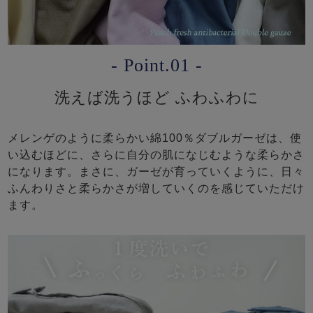
- Point.01 -
洗えば洗うほど ふわふわに
メレンゲのように柔らかい綿100％ダブルガーゼは、使
い込むほどに、さらに自分の肌になじむような柔らかさ
になります。まさに、ガーゼが育っていくように、日々
ふんわりさと柔らかさが増していくのを感じていただけ
ます。