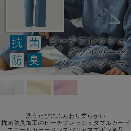
洗うたびにふんわり柔らかい
抗菌防臭加工のピーチフレッシュダブルガーゼ
スモールカラーメンズパジャマズボン単品