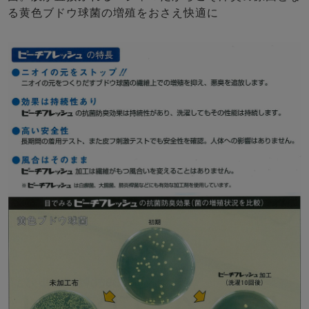
る黄色ブドウ球菌の増殖をおさえ快適に