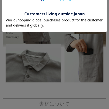
素材について