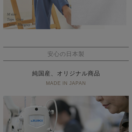
安心の日本製
純国産、オリジナル商品
MADE IN JAPAN