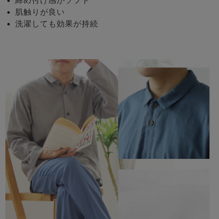
締め付け感がソフト
肌触りが良い
洗濯しても効果が持続