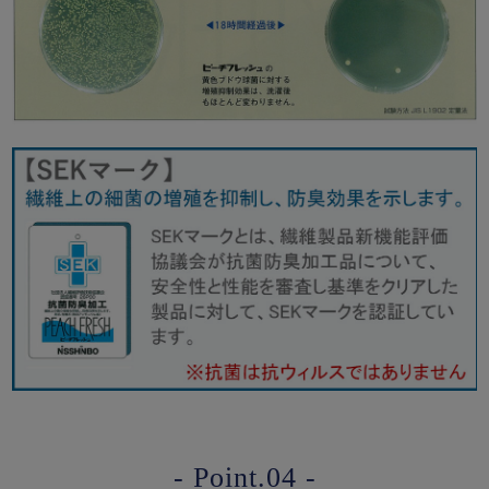
- Point.04 -