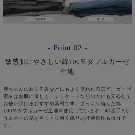
- Point.02 -
敏感肌にやさしい綿100％ダブルガーゼ
生地
赤ちゃんのおくるみなどにもよく使われるほど、ガーゼ
素材はお肌に優しく、デリケートな肌の方にも安心して
お使い頂けるおすすめ素材です。ざっくり編んだ綿
100％ダブルガーゼ生地を使用しています。40番手とい
う太番手の糸をざっくり粗く織りあげ通気性も抜群で
す。