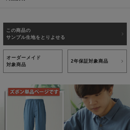
この商品の
サンプル生地をとりよせる
オーダーメイド
2年保証対象商品
対象商品