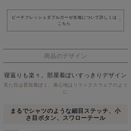
ピーチフレッシュダブルガーゼ生地について詳しくは
こちら
商品のデザイン
寝返りも楽々。部屋着ぽいすっきりデザイン
見た目は普段着ぽく、着心地はリラックスウェアのよう
に
まるでシャツのような細目ステッチ、小
さ目ボタン、スワローテール