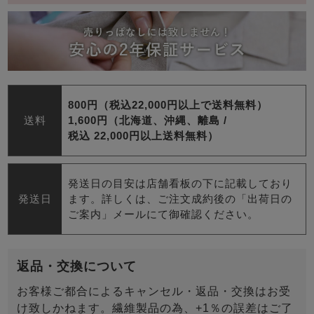
800円（税込22,000円以上で送料無料）
送料
1,600円（北海道、沖縄、離島 /
税込 22,000円以上送料無料）
発送日の目安は店舗看板の下に記載しており
発送日
ます。詳しくは、ご注文成約後の「出荷日の
ご案内」メールにて御確認ください。
返品・交換について
お客様ご都合によるキャンセル・返品・交換はお受
け致しかねます。繊維製品の為、+1％の誤差はご了