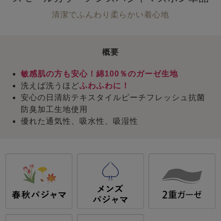
清潔でふんわり柔らかい着心地
概要
敏感肌の方も安心！綿100％のガーゼ生地
洗えば洗うほど
ふわふわに！
安心の日清紡テキスタイルピーチフレッシュ抗菌
防臭加工生地使用
優れた通気性、吸水性、吸湿性