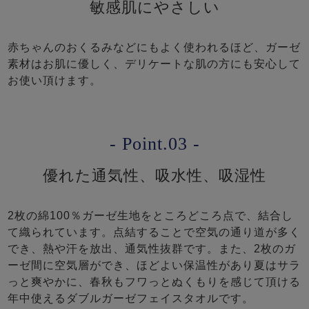
敏感肌にやさしい
赤ちゃんのおくるみなどにもよく使われるほど、ガーゼ
素材はお肌に優しく、デリケートな肌の方にも安心して
お使い頂けます。
- Point.03 -
優れた通気性、吸水性、吸湿性
2枚の綿100％ガーゼ生地をところどころ点で、結合し
て織られています。点結することで空気の通り道が多く
でき、熱や汗を放出、通気性抜群です。また、2枚のガ
ーゼ間に空気層ができ、ほどよい保温性があり夏はサラ
っと爽やかに、春秋もフワっとぬくもりを感じて頂ける
年中使えるダブルガーゼフェイスタオルです。