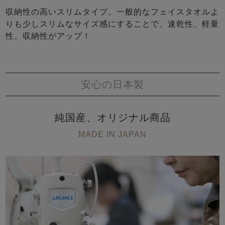
収納性の高いスリムタイプ。一般的なフェイスタオルよ
りも少しスリムなサイズ感にすることで、速乾性、軽量
性、収納性がアップ！
安心の日本製
純国産、オリジナル商品
MADE IN JAPAN