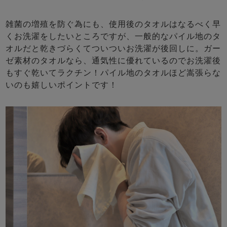
雑菌の増殖を防ぐ為にも、使用後のタオルはなるべく早
くお洗濯をしたいところですが、一般的なパイル地のタ
オルだと乾きづらくてついついお洗濯が後回しに。ガー
ゼ素材のタオルなら、通気性に優れているのでお洗濯後
もすぐ乾いてラクチン！パイル地のタオルほど嵩張らな
いのも嬉しいポイントです！