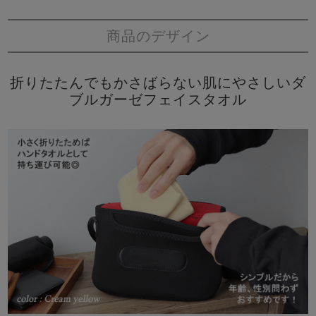
商品のデザイン
折りたたんでもかさばらない肌にやさしいダ
ブルガーゼフェイスタオル