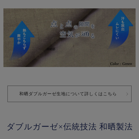
和晒ダブルガーゼ生地について詳しくはこちら
ダブルガーゼ×伝統技法 和晒製法