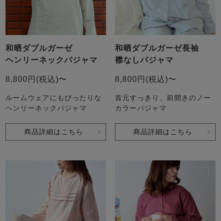
和晒ダブルガーゼ
和晒ダブルガーゼ長袖
ヘンリーネックパジャマ
襟なしパジャマ
8,800円(税込)〜
8,800円(税込)〜
ルームウェアにもぴったりな
首元すっきり、前開きのノー
ヘンリーネックパジャマ
カラーパジャマ
商品詳細はこちら
商品詳細はこちら