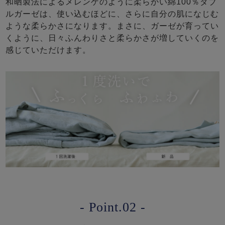
和晒製法によるメレンゲのように柔らかい綿100％ダブ
ルガーゼは、使い込むほどに、さらに自分の肌になじむ
ような柔らかさになります。まさに、ガーゼが育ってい
くように、日々ふんわりさと柔らかさが増していくのを
感じていただけます。
- Point.02 -