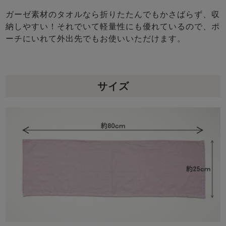
ガーゼ素材のタオルなら折りたたんでもかさばらず、収
納しやすい！それでいて軽量性にも優れているので、ポ
ーチにいれて外出先でもお使いいただけます。
サイズ