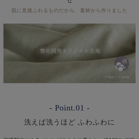
ゼ
肌に直接ふれるものだから、素材から作りました
- Point.01 -
洗えば洗うほど ふわふわに