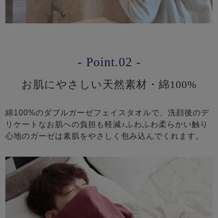
- Point.02 -
お肌にやさしい天然素材・綿100%
綿100%のダブルガーゼフェイスタオルで、洗顔後のデ
リケートなお肌への負担も軽減♪ふわふわ柔らかい触り
心地のガーゼは素肌をやさしく包み込んでくれます。