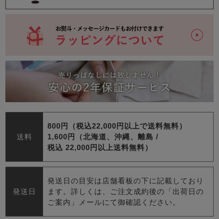
800円（税込22,000円以上で送料無料）
送料
1,600円（北海道、沖縄、離島 /
税込 22,000円以上送料無料）
発送日の目安は店舗看板の下に記載しており
発送日
ます。詳しくは、ご注文成約後の「出荷日の
ご案内」メールにて御確認ください。