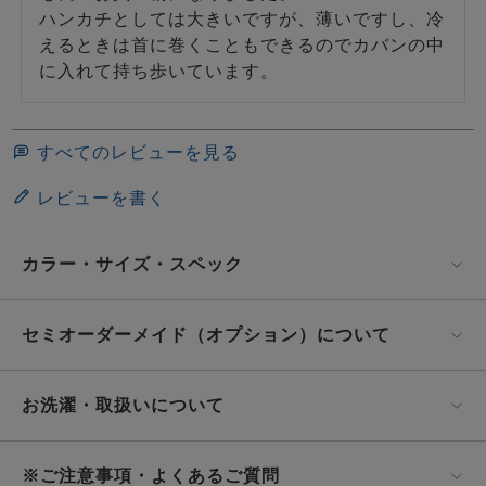
ハンカチとしては大きいですが、薄いですし、冷
えるときは首に巻くこともできるのでカバンの中
に入れて持ち歩いています。
すべてのレビューを見る
レビューを書く
カラー・サイズ・スペック
セミオーダーメイド（オプション）について
お洗濯・取扱いについて
※ご注意事項・よくあるご質問