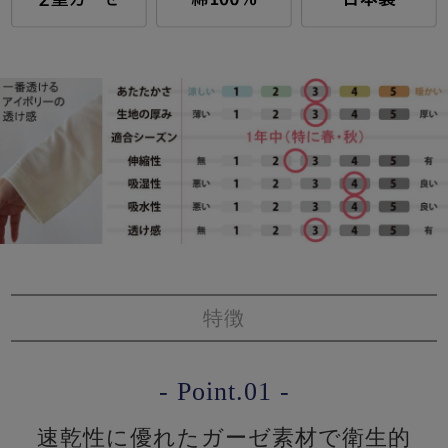
特徴
- Point.01 -
速乾性に優れたガーゼ素材で衛生的