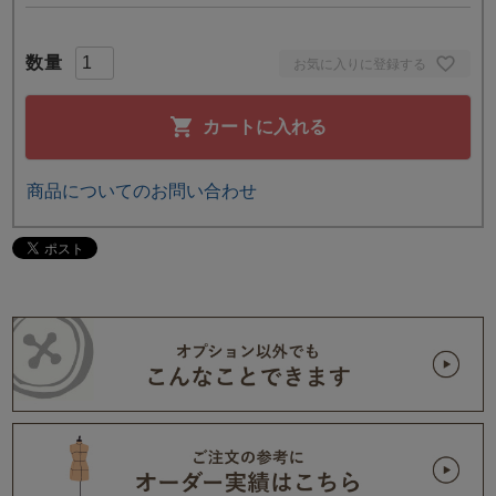
お気に入りに登録する
カートに入れる
商品についてのお問い合わせ