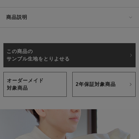
商品説明
この商品の
サンプル生地をとりよせる
オーダーメイド
2年保証対象商品
対象商品