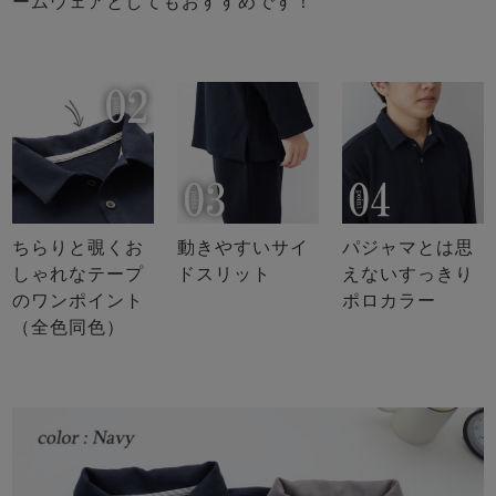
ームウェアとしてもおすすめです！
ちらりと覗くお
動きやすいサイ
パジャマとは思
しゃれなテープ
ドスリット
えないすっきり
のワンポイント
ポロカラー
（全色同色）