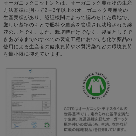
オーガニックコットンとは、オーガニック農産物の生産
方法基準に則って2～3年以上のオーガニック農産物の
生産実績があり、認証機関によって認められた農地で、
厳しい基準のもとで肥料や農薬を管理され栽培される綿
花のことです。また、栽培時だけでなく、製品としてで
きあがるまでのすべての製造工程においても化学薬品の
使用による生産者の健康負荷や水質汚染などの環境負荷
を最小限に抑えています。