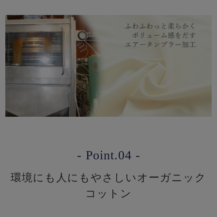
- Point.04 -
環境にも人にもやさしいオーガニック
コットン