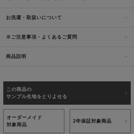
お洗濯・取扱いについて
※ご注意事項・よくあるご質問
商品説明
この商品の
サンプル生地をとりよせる
オーダーメイド
2年保証対象商品
対象商品