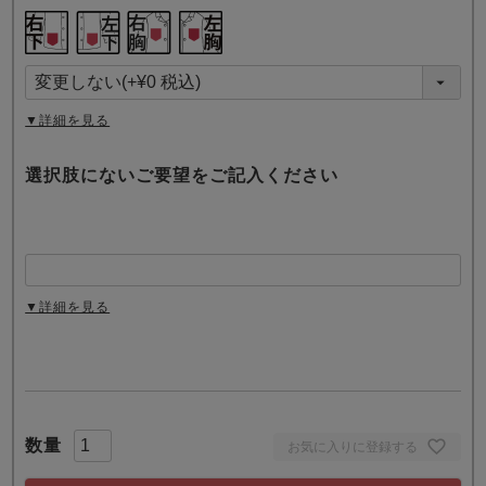
(
必
須
)
▼詳細を見る
選択肢にないご要望をご記入ください
▼詳細を見る
お気に入りに登録する