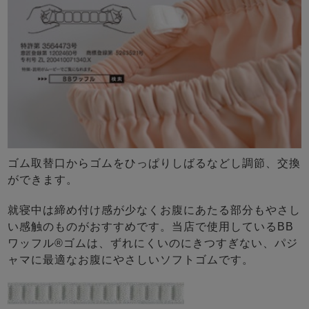
ゴム取替口からゴムをひっぱりしばるなどし調節、交換
ができます。
就寝中は締め付け感が少なくお腹にあたる部分もやさし
い感触のものがおすすめです。当店で使用しているBB
ワッフル®ゴムは、ずれにくいのにきつすぎない、パジ
ャマに最適なお腹にやさしいソフトゴムです。