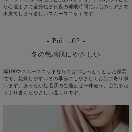
た心地よさに全身包まれ夜の睡眠時間にお肌のケアまで
出来てしまう嬉しいスムースニットです。
- Point.02 -
冬の敏感肌にやさしい
綿100%スムースニットならではのしっとりとした保湿
性で、乾燥しやすい冬の季節にもやさしくお肌に寄り添
います。あったか起毛系の生地とは一味違う、空気をた
っぷり含んだやさしい温もりです。