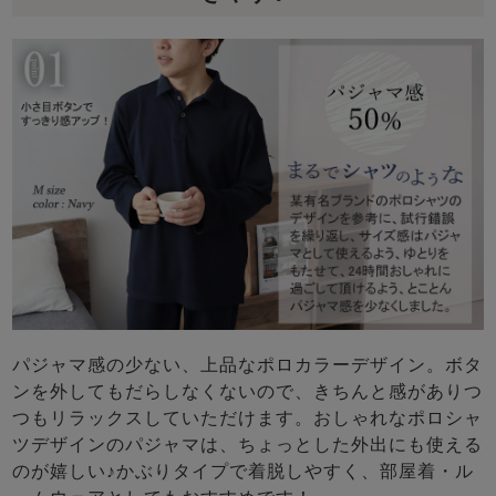
パジャマ感の少ない、上品なポロカラーデザイン。ボタ
ンを外してもだらしなくないので、きちんと感がありつ
つもリラックスしていただけます。おしゃれなポロシャ
ツデザインのパジャマは、ちょっとした外出にも使える
のが嬉しい♪かぶりタイプで着脱しやすく、部屋着・ル