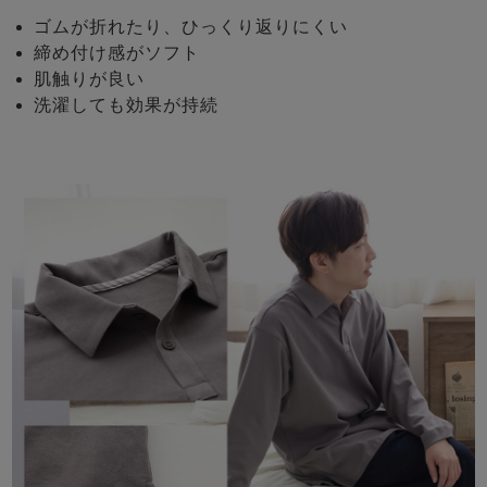
ゴムが折れたり、ひっくり返りにくい
締め付け感がソフト
肌触りが良い
洗濯しても効果が持続