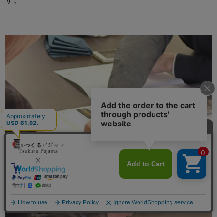
す。
メニュー