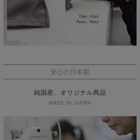
安心の日本製
純国産、オリジナル商品
MADE IN JAPAN