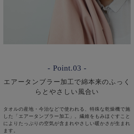
- Point.03 -
エアータンブラー加工で綿本来のふっく
らとやさしい風合い
タオルの産地・今治などで使われる、特殊な乾燥機で施
した「エアータンブラー加工」。繊維をもみほぐすこと
によりたっぷりの空気が含まれやさしい暖かさが生まれ
ます。