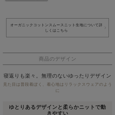
オーガニックコットンスムースニット生地について詳
しくはこちら
商品のデザイン
寝返りも楽々。無理のないゆったりデザイン
見た目は普段着ぽく、着心地はリラックスウェアのよう
に
ゆとりあるデザインと柔らかニットで動
きやすい