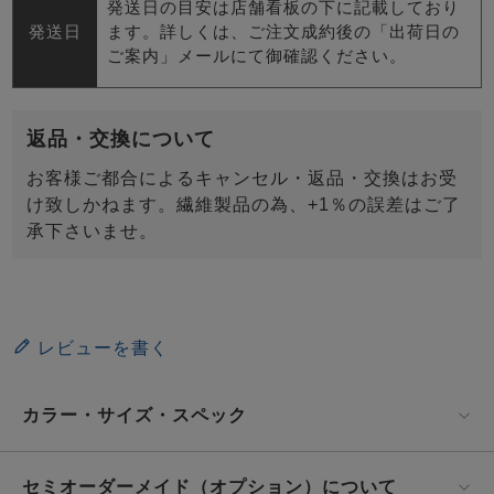
発送日の目安は店舗看板の下に記載しており
発送日
ます。詳しくは、ご注文成約後の「出荷日の
ご案内」メールにて御確認ください。
返品・交換について
お客様ご都合によるキャンセル・返品・交換はお受
け致しかねます。繊維製品の為、+1％の誤差はご了
承下さいませ。
レビューを書く
カラー・サイズ・スペック
セミオーダーメイド（オプション）について