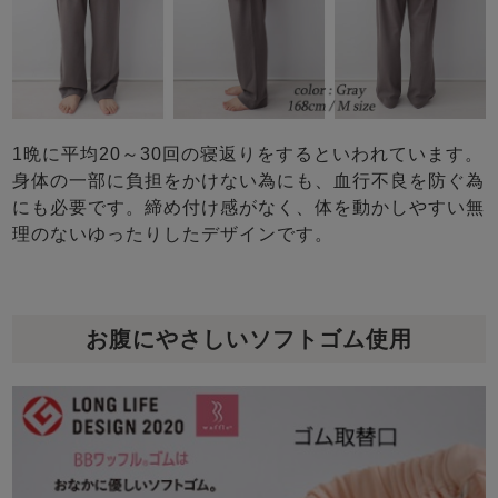
1晩に平均20～30回の寝返りをするといわれています。
身体の一部に負担をかけない為にも、血行不良を防ぐ為
にも必要です。締め付け感がなく、体を動かしやすい無
理のないゆったりしたデザインです。
お腹にやさしいソフトゴム使用