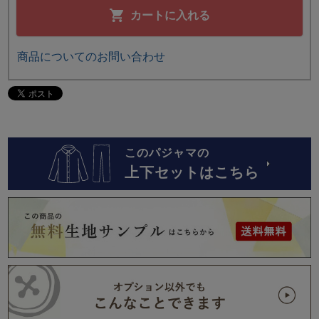
カートに入れる
商品についてのお問い合わせ
このパジャマの
上下セットはこちら