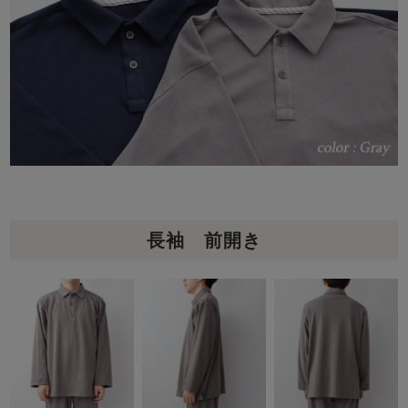
長袖 前開き