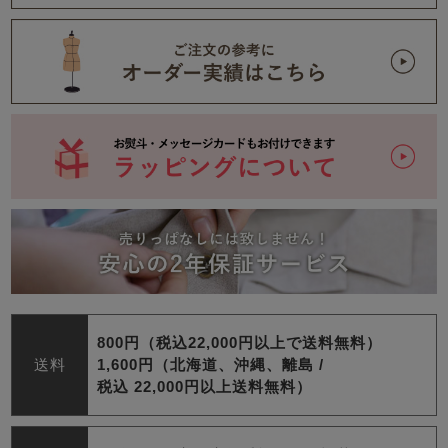
800円（税込22,000円以上で送料無料）
送料
1,600円（北海道、沖縄、離島 /
税込 22,000円以上送料無料）