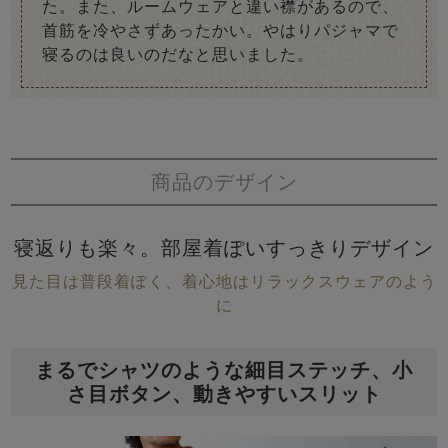
た。また、ルームウェアと違い襟があるので、
首筋を冷やさずあったかい。やはりパジャマで
寝るのは良いのだなと思いました。
商品のデザイン
寝返りも楽々。部屋着ぽいすっきりデザイン
見た目は普段着ぽく、着心地はリラックスウェアのよう
に
まるでシャツのような細目ステッチ、小
さ目ボタン、動きやすいスリット