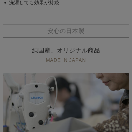
洗濯しても効果が持続
安心の日本製
純国産、オリジナル商品
MADE IN JAPAN