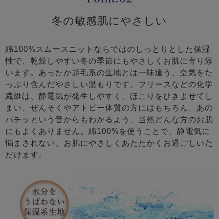
冬の敏感肌にやさしい
綿100%スムースニットならではのしっとりとした保湿
性で、乾燥しやすい冬の季節にもやさしくお肌に寄り添
います。あったか起毛系の生地とは一味違う、空気をた
っぷり含んだやさしい温もりです。フリースなどの化学
繊維は、静電気が発生しやすく、ほこりをひきよせてし
まい、ぜんそくやアトピー体質の方にはもちろん、あの
パチッという音からもわかるよう、当然どんな方のお肌
にもよくありません。綿100%を使うことで、静電気に
悩まされない、お肌にやさしくあたたかくお過ごしいた
だけます。