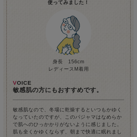
使ってみました！
身長 156cm
レディースM着用
VOICE
敏感肌の方にもおすすめです。
敏感肌なので、冬場に乾燥するといつもかゆく
なっていたのですが、このパジャマはなめらか
で肌へのひっかかりがないように感じました。
肌も全くかゆくならず、朝まで快適に眠れまし