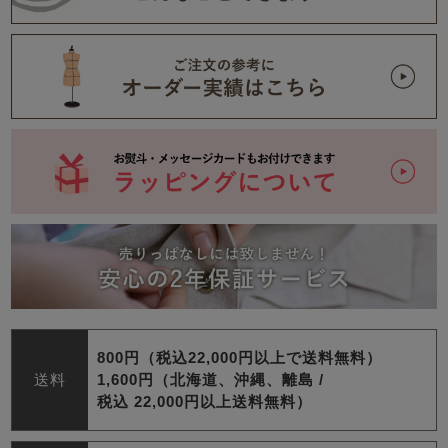
800円（税込22,000円以上で送料無料）
送料
1,600円（北海道、沖縄、離島 /
税込 22,000円以上送料無料）