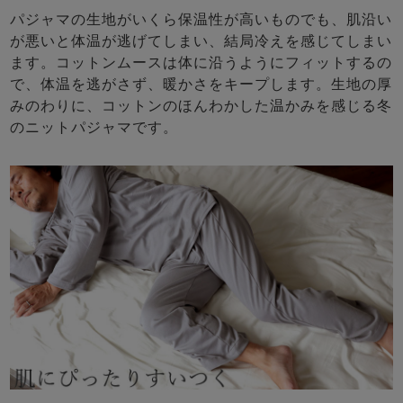
パジャマの生地がいくら保温性が高いものでも、肌沿い
が悪いと体温が逃げてしまい、結局冷えを感じてしまい
ます。コットンムースは体に沿うようにフィットするの
で、体温を逃がさず、暖かさをキープします。生地の厚
みのわりに、コットンのほんわかした温かみを感じる冬
のニットパジャマです。