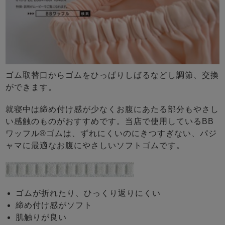
ゴム取替口からゴムをひっぱりしばるなどし調節、交換
ができます。
就寝中は締め付け感が少なくお腹にあたる部分もやさし
い感触のものがおすすめです。当店で使用しているBB
ワッフル®ゴムは、ずれにくいのにきつすぎない、パジ
ャマに最適なお腹にやさしいソフトゴムです。
ゴムが折れたり、ひっくり返りにくい
締め付け感がソフト
肌触りが良い