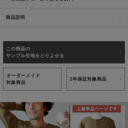
商品説明
この商品の
サンプル生地をとりよせる
オーダーメイド
2年保証対象商品
対象商品