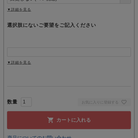
)
▼詳細を見る
選択肢にないご要望をご記入ください
▼詳細を見る
お気に入りに登録する
カートに入れる
商品についてのお問い合わせ