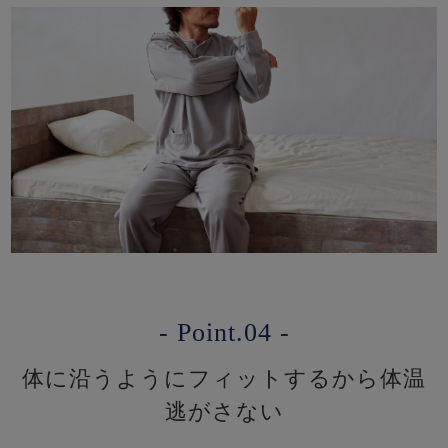
- Point.04 -
体に沿うようにフィットするから体温
逃がさない