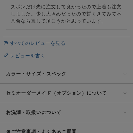
ズボンだけ先に注文して良かったので上着も注文
しました。少し大きめだったので暫くきてみて不
具合なら直して頂こうかと思っています。
すべてのレビューを見る
レビューを書く
カラー・サイズ・スペック
セミオーダーメイド（オプション）について
お洗濯・取扱いについて
※ご注意事項・よくあるご質問