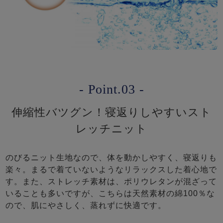
- Point.03 -
伸縮性バツグン！寝返りしやすいスト
レッチニット
のびるニット生地なので、体を動かしやすく、寝返りも
楽々。まるで着ていないようなリラックスした着心地で
す。また、ストレッチ素材は、ポリウレタンが混ざって
いることも多いですが、こちらは天然素材の綿100％な
ので、肌にやさしく、蒸れずに快適です。