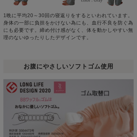
1晩に平均20～30回の寝返りをするといわれています。
身体の一部に負担をかけない為にも、血行不良を防ぐ為
にも必要です。締め付け感がなく、体を動かしやすい無
理のないゆったりしたデザインです。
お腹にやさしいソフトゴム使用