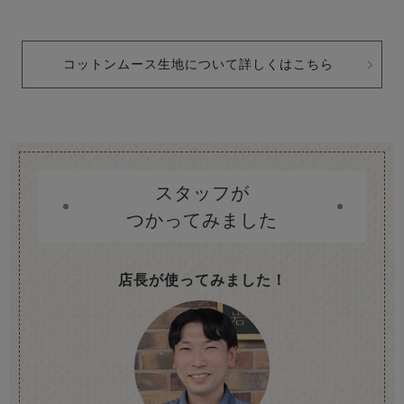
コットンムース生地について詳しくはこちら
スタッフが
つかってみました
店長が使ってみました！