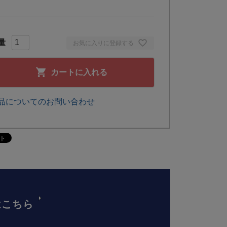
お気に入りに登録する
カートに入れる
品についてのお問い合わせ
はこちら