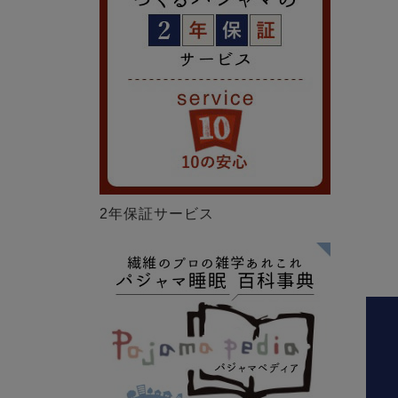
2年保証サービス