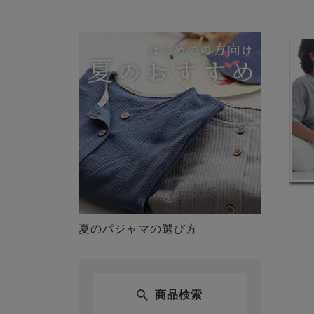
夏のパジャマの選び方
商品検索