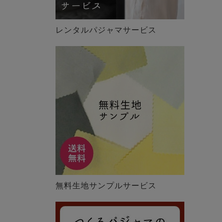
レンタルパジャマサービス
無料生地サンプルサービス