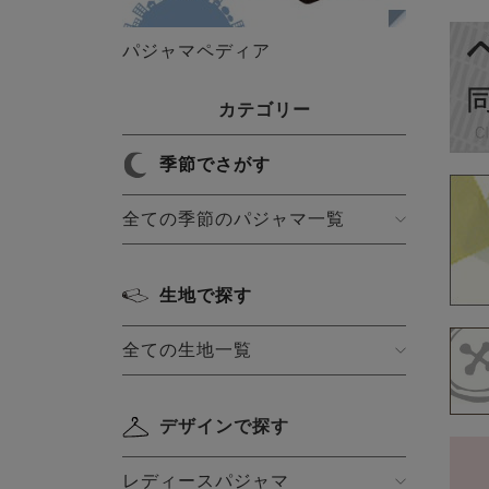
パジャマペディア
カテゴリー
季節でさがす
全ての季節のパジャマ一覧
生地で探す
全ての生地一覧
デザインで探す
レディースパジャマ