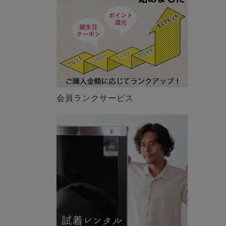
会員ランクサービス