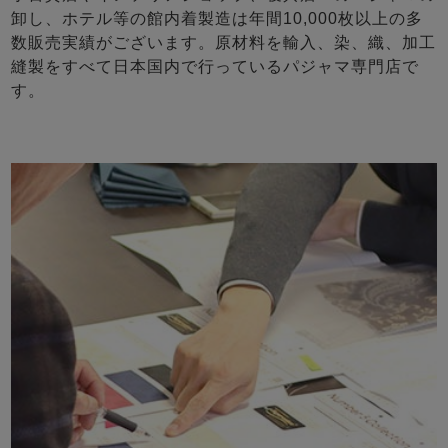
卸し、ホテル等の館内着製造は年間10,000枚以上の多
数販売実績がございます。原材料を輸入、染、織、加工
縫製をすべて日本国内で行っているパジャマ専門店で
す。