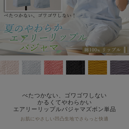
べたつかない、ゴワゴワしない
かるくてやわらかい
エアリーリップルパジャマズボン単品
お肌にやさしい凹凸生地でさらっと快適