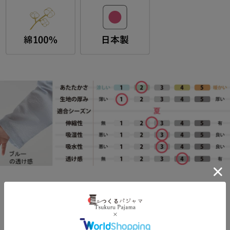
素材について