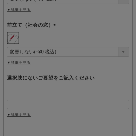
)
▼詳細を見る
前立て（社会の窓）
(
必
須
)
▼詳細を見る
選択肢にないご要望をご記入ください
▼詳細を見る