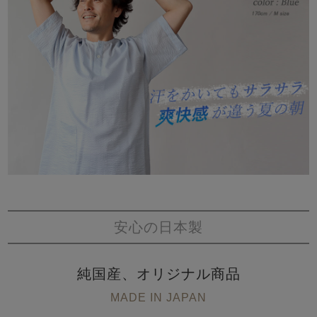
安心の日本製
純国産、オリジナル商品
MADE IN JAPAN