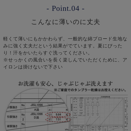
- Point.04 -
こんなに薄いのに丈夫
軽くて薄いにもかかわらず、一般的な綿ブロード生地な
みに強く丈夫だという結果がでています。夏にぴった
り！汗をかいたらすぐ洗ってください。
※せっかくの風合いを長く楽しんでいただくために、ア
イロンは掛けないで下さい