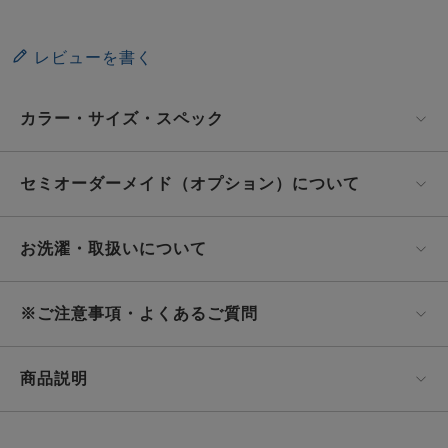
レビューを書く
カラー・サイズ・スペック
セミオーダーメイド（オプション）について
お洗濯・取扱いについて
※ご注意事項・よくあるご質問
商品説明