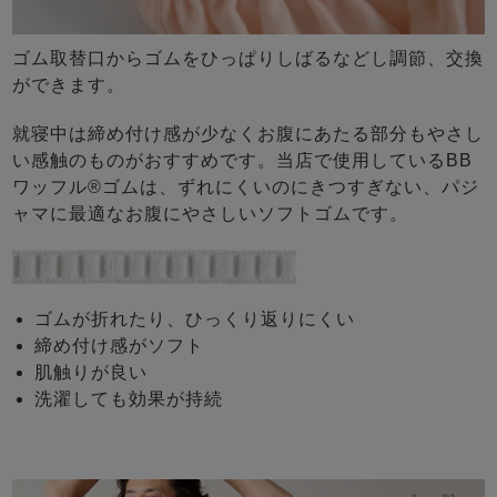
ゴム取替口からゴムをひっぱりしばるなどし調節、交換
ができます。
就寝中は締め付け感が少なくお腹にあたる部分もやさし
い感触のものがおすすめです。当店で使用しているBB
ワッフル®ゴムは、ずれにくいのにきつすぎない、パジ
ャマに最適なお腹にやさしいソフトゴムです。
ゴムが折れたり、ひっくり返りにくい
締め付け感がソフト
肌触りが良い
洗濯しても効果が持続