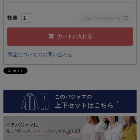
お気に入りに登録する
カートに入れる
商品についてのお問い合わせ
このパジャマの
上下セットはこちら