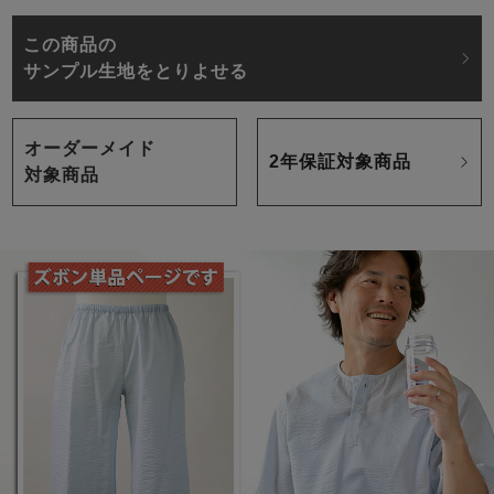
この商品の
サンプル生地をとりよせる
オーダーメイド
2年保証対象商品
対象商品