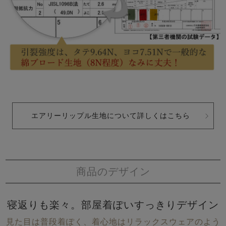
エアリーリップル生地について詳しくはこちら
商品のデザイン
寝返りも楽々。部屋着ぽいすっきりデザイン
見た目は普段着ぽく、着心地はリラックスウェアのよう