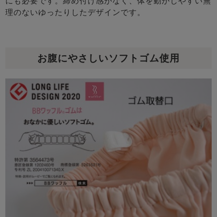
にも必要です。締め付け感がなく、体を動かしやすい無
理のないゆったりしたデザインです。
お腹にやさしいソフトゴム使用