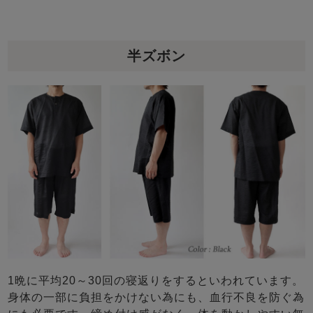
半ズボン
1晩に平均20～30回の寝返りをするといわれています。
身体の一部に負担をかけない為にも、血行不良を防ぐ為