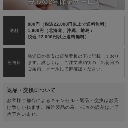
800円（税込22,000円以上で送料無料）
送料
1,600円（北海道、沖縄、離島 /
税込 22,000円以上送料無料）
発送日の目安は店舗看板の下に記載しており
発送日
ます。詳しくは、ご注文成約後の「出荷日の
ご案内」メールにて御確認ください。
返品・交換について
お客様ご都合によるキャンセル・返品・交換はお受
け致しかねます。繊維製品の為、+1％の誤差はご了
承下さいませ。