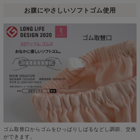
お腹にやさしいソフトゴム使用
ゴム取替口からゴムをひっぱりしばるなどし調節、交換
ができます。