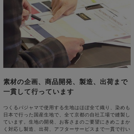
素材の企画、商品開発、製造、出荷まで
一貫して行っています
つくるパジャマで使用する生地はほぼ全て織り、染めも
日本で行った国産生地で、全て京都の自社工場で縫製し
ています。生地の開発、お客さまのご要望にきめこまか
く対応し製造、出荷、アフターサービスまで一貫で行い