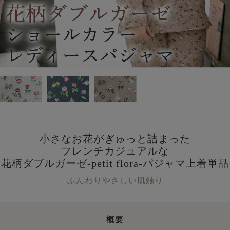
小さなお花がぎゅっと詰まった
フレンチカジュアルな
花柄ダブルガーゼ-petit flora-パジャマ上着単品
ふんわりやさしい肌触り
概要