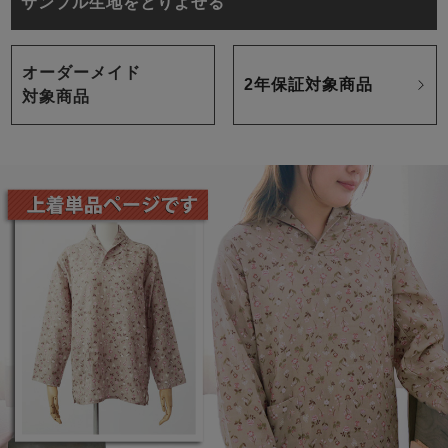
サンプル生地をとりよせる
オーダーメイド
2年保証対象商品
対象商品