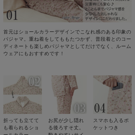
首元はショールカラーデザインでこなれ感のある印象の
パジャマ。重ね着をしてももたつかず、普段着とのコー
ディネートも楽しめパジャマとしてだけでなく、ルーム
ウェアにもおすすめです！
折っても立てて
お尻が少し隠れ
スマホも入るポ
も着られるショ
る後ろすそ丈。
ケットつき
ールカラー
動きやすいサイ