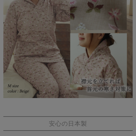
安心の日本製