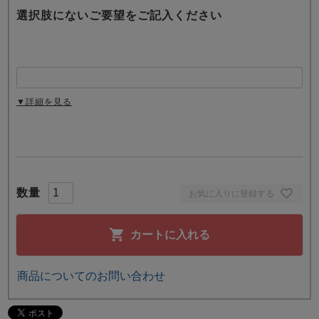
選択肢にないご要望をご記入ください
▼詳細を見る
お気に入りに登録する
カートに入れる
商品についてのお問い合わせ