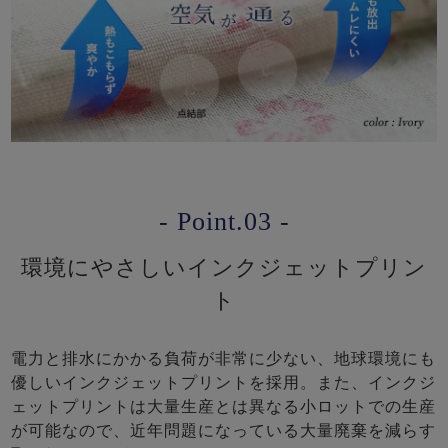
- Point.03 -
環境にやさしいインクジェットプリン
ト
電力と排水にかかる負荷が非常に少ない、地球環境にも
優しいインクジェットプリントを採用。また、インクジ
ェットプリントは大量生産とは異なる小ロットでの生産
が可能なので、近年問題になっている大量廃棄を減らす