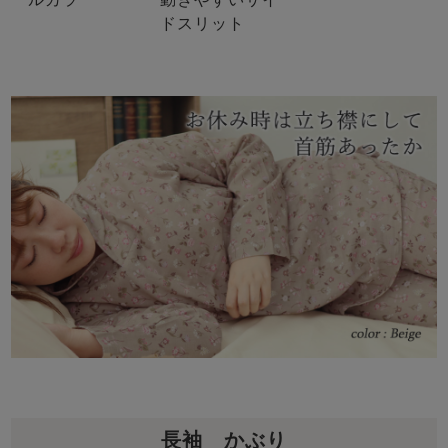
ドスリット
長袖 かぶり