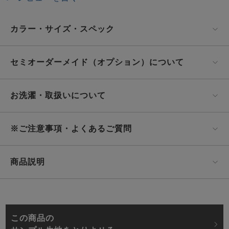
カラー・サイズ・スペック
セミオーダーメイド（オプション）について
お洗濯・取扱いについて
※ご注意事項・よくあるご質問
商品説明
この商品の