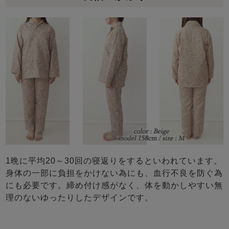
1晩に平均20～30回の寝返りをするといわれています。
身体の一部に負担をかけない為にも、血行不良を防ぐ為
にも必要です。締め付け感がなく、体を動かしやすい無
理のないゆったりしたデザインです。