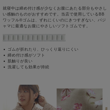
就寝中は締め付け感が少なくお腹にあたる部分もやさし
い感触のものがおすすめです。当店で使用しているBB
ワッフル®ゴムは、ずれにくいのにきつすぎない、パジ
ャマに最適なお腹にやさしいソフトゴムです。
ゴムが折れたり、ひっくり返りにくい
締め付け感がソフト
肌触りが良い
洗濯しても効果が持続