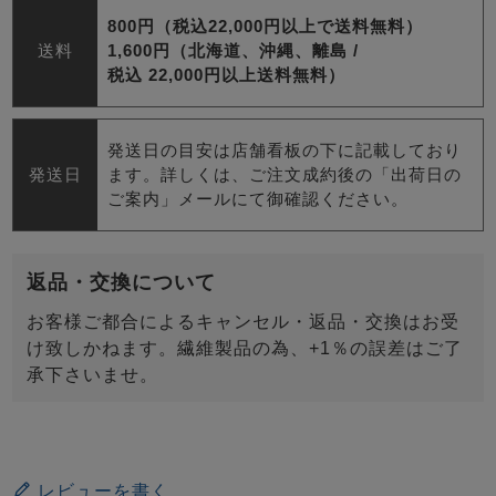
800円（税込22,000円以上で送料無料）
送料
1,600円（北海道、沖縄、離島 /
税込 22,000円以上送料無料）
発送日の目安は店舗看板の下に記載しており
発送日
ます。詳しくは、ご注文成約後の「出荷日の
ご案内」メールにて御確認ください。
返品・交換について
お客様ご都合によるキャンセル・返品・交換はお受
け致しかねます。繊維製品の為、+1％の誤差はご了
承下さいませ。
レビューを書く