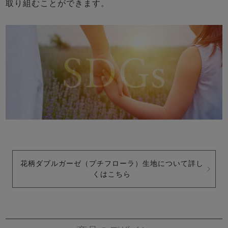
取り組むことができます。
花柄ダブルガーゼ（プチフローラ）生地について詳し
くはこちら