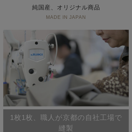
純国産、オリジナル商品
MADE IN JAPAN
1枚1枚、職人が京都の自社工場で
縫製