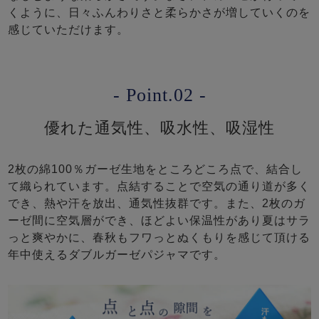
くように、日々ふんわりさと柔らかさが増していくのを
感じていただけます。
- Point.02 -
優れた通気性、吸水性、吸湿性
2枚の綿100％ガーゼ生地をところどころ点で、結合し
て織られています。点結することで空気の通り道が多く
でき、熱や汗を放出、通気性抜群です。また、2枚のガ
ーゼ間に空気層ができ、ほどよい保温性があり夏はサラ
っと爽やかに、春秋もフワっとぬくもりを感じて頂ける
年中使えるダブルガーゼパジャマです。