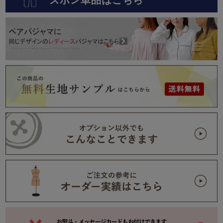
ズボン単品はこちら