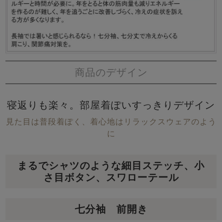
商品のデザイン
寝返りも楽々。部屋着ぽいすっきりデザイン
見た目は普段着ぽく、着心地はリラックスウェアのよう
に
まるでシャツのような細目ステッチ、小
さ目ボタン、スワローテール
七分袖 前開き