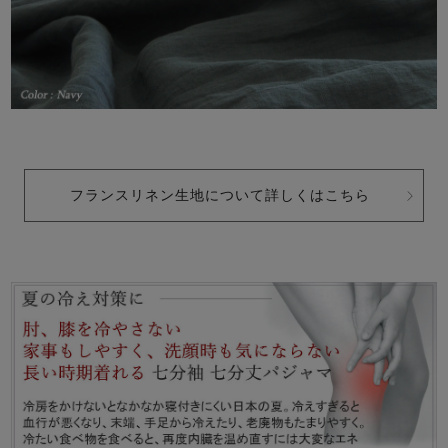
フランスリネン生地について詳しくはこちら