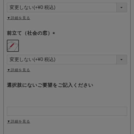
須
)
▼詳細を見る
前立て（社会の窓）
(
必
須
)
▼詳細を見る
選択肢にないご要望をご記入ください
▼詳細を見る