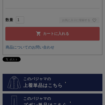
お気に入りに登録する
カートに入れる
商品についてのお問い合わせ
このパジャマの
上着単品はこちら
このパジャマの