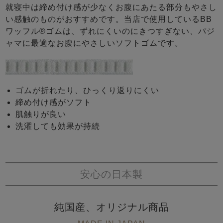
就寝中は締め付け感が少なくお腹にあたる部分もやさし
い感触のものがおすすめです。当店で使用しているBB
ワッフル®ゴムは、ずれにくいのにきつすぎない、パジ
ャマに最適なお腹にやさしいソフトゴムです。
ゴムが折れたり、ひっくり返りにくい
締め付け感がソフト
肌触りが良い
洗濯しても効果が持続
安心の日本製
純国産、オリジナル商品