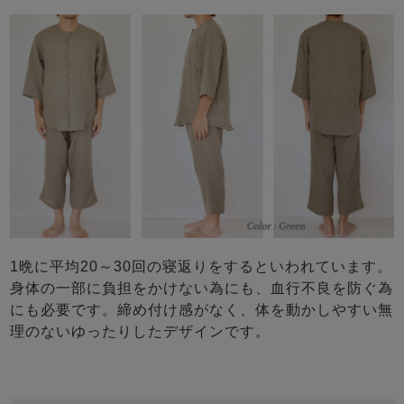
1晩に平均20～30回の寝返りをするといわれています。
身体の一部に負担をかけない為にも、血行不良を防ぐ為
にも必要です。締め付け感がなく、体を動かしやすい無
理のないゆったりしたデザインです。