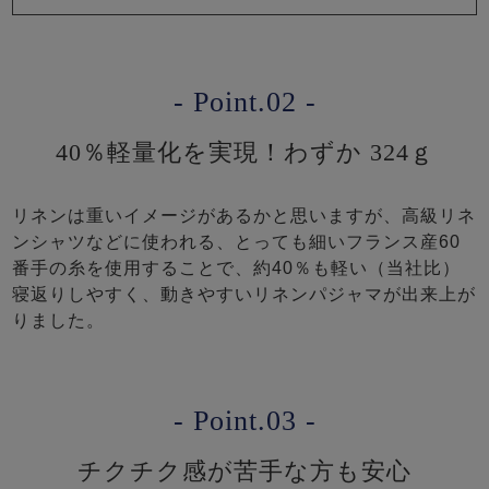
- Point.02 -
40％軽量化を実現！わずか 324ｇ
リネンは重いイメージがあるかと思いますが、高級リネ
ンシャツなどに使われる、とっても細いフランス産60
番手の糸を使用することで、約40％も軽い（当社比）
寝返りしやすく、動きやすいリネンパジャマが出来上が
りました。
- Point.03 -
チクチク感が苦手な方も安心