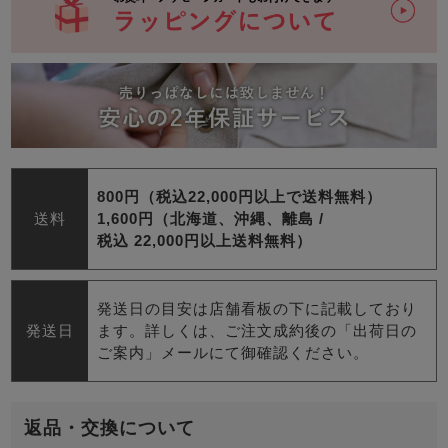
800円（税込22,000円以上で送料無料）
送料
1,600円（北海道、沖縄、離島 /
税込 22,000円以上送料無料）
発送日の目安は店舗看板の下に記載しており
発送日
ます。詳しくは、ご注文成約後の「出荷日の
ご案内」メールにて御確認ください。
返品・交換について