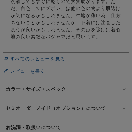
洗濯してもすぐに乾くので大変助かります。た
だ、白色（特にズボン）は他の色の物より肌透け
が気になるかもしれません。生地が薄い為、仕方
のないことかもしれませんが、下着には注意した
ほうが良いかもしれません。その点を除けば着心
地の良い素敵なパジャマだと思います。
すべてのレビューを見る
レビューを書く
カラー・サイズ・スペック
セミオーダーメイド（オプション）について
お洗濯・取扱いについて