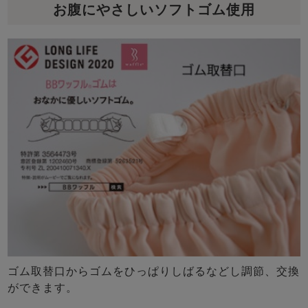
お腹にやさしいソフトゴム使用
ゴム取替口からゴムをひっぱりしばるなどし調節、交換
ができます。