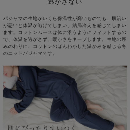
逃がさない
パジャマの生地がいくら保温性が高いものでも、肌沿い
が悪いと体温が逃げてしまい、結局冷えを感じてしまい
ます。コットンムースは体に沿うようにフィットするの
で、体温を逃がさず、暖かさをキープします。生地の厚
みのわりに、コットンのほんわかした温かみを感じる冬
のニットパジャマです。