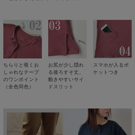
ちらりと覗くお
お尻が少し隠れ
スマホが入るポ
しゃれなテープ
る後ろすそ丈。
ケットつき
のワンポイント
動きやすいサイ
（全色同色）
ドスリット