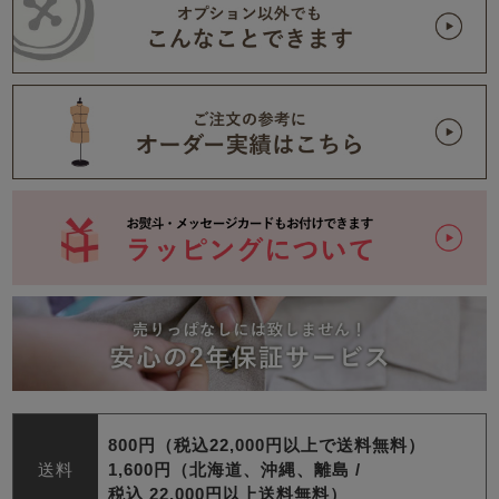
800円（税込22,000円以上で送料無料）
送料
1,600円（北海道、沖縄、離島 /
税込 22,000円以上送料無料）