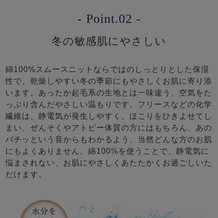
- Point.02 -
冬の敏感肌にやさしい
綿100%スムースニットならではのしっとりとした保湿
性で、乾燥しやすい冬の季節にもやさしくお肌に寄り添
います。あったか起毛系の生地とは一味違う、空気をた
っぷり含んだやさしい温もりです。フリースなどの化学
繊維は、静電気が発生しやすく、ほこりをひきよせてし
まい、ぜんそくやアトピー体質の方にはもちろん、あの
パチッという音からもわかるよう、当然どんな方のお肌
にもよくありません。綿100%を使うことで、静電気に
悩まされない、お肌にやさしくあたたかくお過ごしいた
だけます。