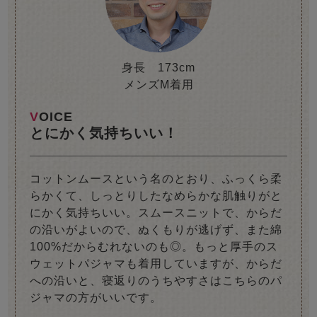
身長 173cm
メンズM着用
VOICE
とにかく気持ちいい！
コットンムースという名のとおり、ふっくら柔
らかくて、しっとりしたなめらかな肌触りがと
にかく気持ちいい。スムースニットで、からだ
の沿いがよいので、ぬくもりが逃げず、また綿
100%だからむれないのも◎。もっと厚手のス
ウェットパジャマも着用していますが、からだ
への沿いと、寝返りのうちやすさはこちらのパ
ジャマの方がいいです。