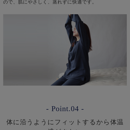
ので、肌にやさしく、蒸れずに快適です。
- Point.04 -
体に沿うようにフィットするから体温