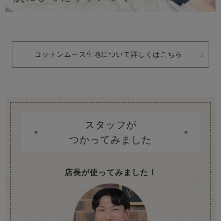
コットンムース生地について詳しくはこちら
スタッフが
つかってみました
店長が使ってみました！