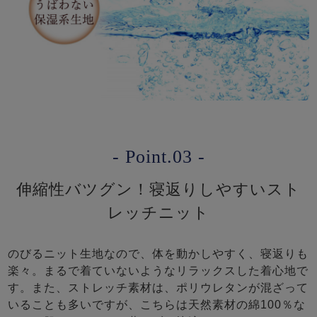
- Point.03 -
伸縮性バツグン！寝返りしやすいスト
レッチニット
のびるニット生地なので、体を動かしやすく、寝返りも
楽々。まるで着ていないようなリラックスした着心地で
す。また、ストレッチ素材は、ポリウレタンが混ざって
いることも多いですが、こちらは天然素材の綿100％な