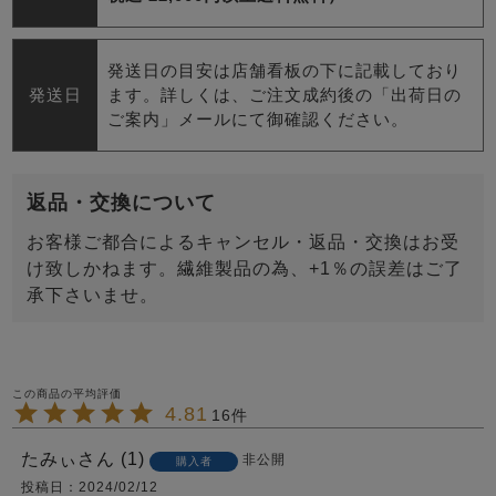
発送日の目安は店舗看板の下に記載しており
発送日
ます。詳しくは、ご注文成約後の「出荷日の
ご案内」メールにて御確認ください。
返品・交換について
お客様ご都合によるキャンセル・返品・交換はお受
け致しかねます。繊維製品の為、+1％の誤差はご了
承下さいませ。
4.81
16
たみぃ
1
非公開
購入者
投稿日
2024/02/12