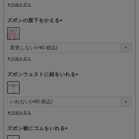
▼詳細を見る
ズボンの股下をかえる
(
必
須
)
▼詳細を見る
ズボンウェストに紐をいれる
(
必
須
)
▼詳細を見る
ズボン裾にゴムをいれる
(