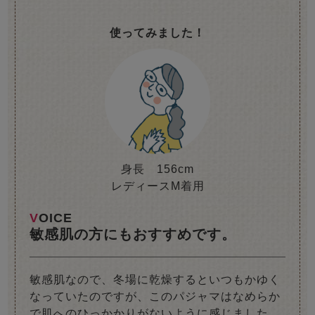
使ってみました！
身長 156cm
レディースM着用
VOICE
敏感肌の方にもおすすめです。
敏感肌なので、冬場に乾燥するといつもかゆく
なっていたのですが、このパジャマはなめらか
で肌へのひっかかりがないように感じました。