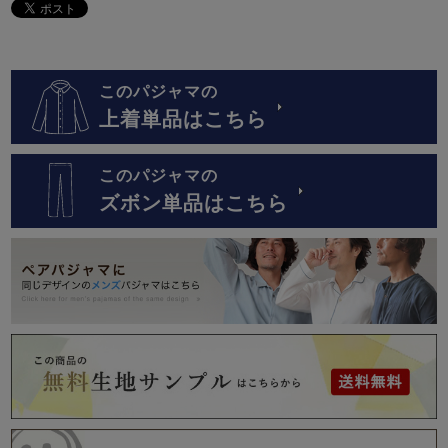
このパジャマの
上着単品はこちら
このパジャマの
ズボン単品はこちら