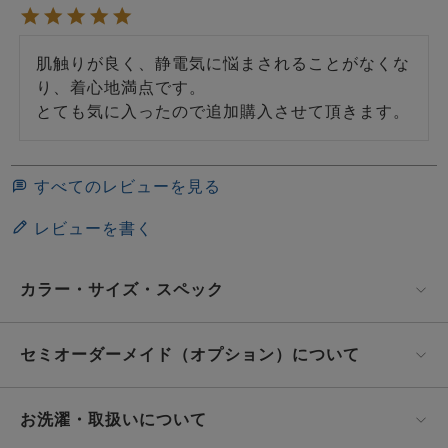
肌触りが良く、静電気に悩まされることがなくな
り、着心地満点です。

とても気に入ったので追加購入させて頂きます。
すべてのレビューを見る
レビューを書く
カラー・サイズ・スペック
セミオーダーメイド（オプション）について
お洗濯・取扱いについて