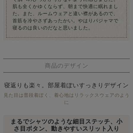
肌も全くかゆくならず、朝まで快適に眠れまし
た。また、ルームウェアと違い襟があるので、
首筋を冷やさずあったかい。やはりパジャマで
寝るのは良いのだなと思いました。
商品のデザイン
寝返りも楽々。部屋着ぽいすっきりデザイン
見た目は普段着ぽく、着心地はリラックスウェアのよう
に
まるでシャツのような細目ステッチ、小
さ目ボタン、動きやすいスリット入り