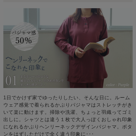
1日でかけず家でゆったりしたい、そんな日に。ルーム
ウェア感覚で着られるかぶりパジャマはストレッチがき
いて楽に動けます。掃除や洗濯、ちょっと羽織ってゴミ
出しに。シャツとは違う１枚で大人っぽくおしゃれ印象
になれるかぶりヘンリーネックデザインパジャマ。ボタ
ンをはずしただけで全く違う印象に･･･