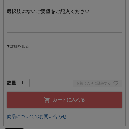
選択肢にないご要望をご記入ください
▼詳細を見る
お気に入りに登録する
カートに入れる
商品についてのお問い合わせ