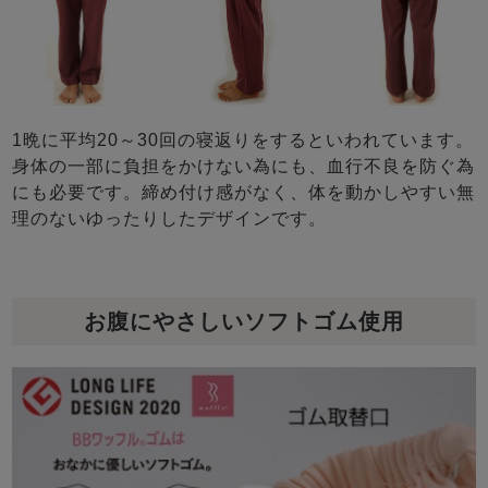
1晩に平均20～30回の寝返りをするといわれています。
身体の一部に負担をかけない為にも、血行不良を防ぐ為
にも必要です。締め付け感がなく、体を動かしやすい無
理のないゆったりしたデザインです。
お腹にやさしいソフトゴム使用