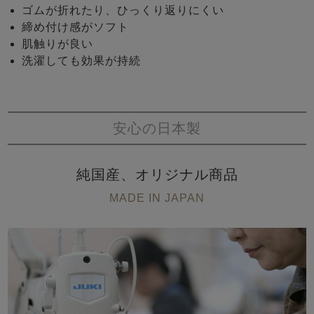
ゴムが折れたり、ひっくり返りにくい
締め付け感がソフト
肌触りが良い
洗濯しても効果が持続
安心の日本製
純国産、オリジナル商品
MADE IN JAPAN