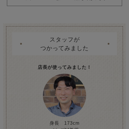
スタッフが
つかってみました
店長が使ってみました！
身長 173cm