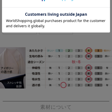
素材について