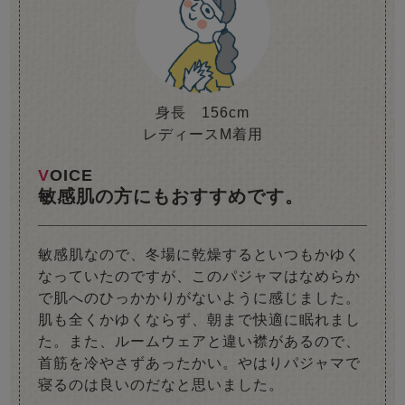
身長 156cm
レディースM着用
VOICE
敏感肌の方にもおすすめです。
敏感肌なので、冬場に乾燥するといつもかゆく
なっていたのですが、このパジャマはなめらか
で肌へのひっかかりがないように感じました。
肌も全くかゆくならず、朝まで快適に眠れまし
た。また、ルームウェアと違い襟があるので、
首筋を冷やさずあったかい。やはりパジャマで
寝るのは良いのだなと思いました。