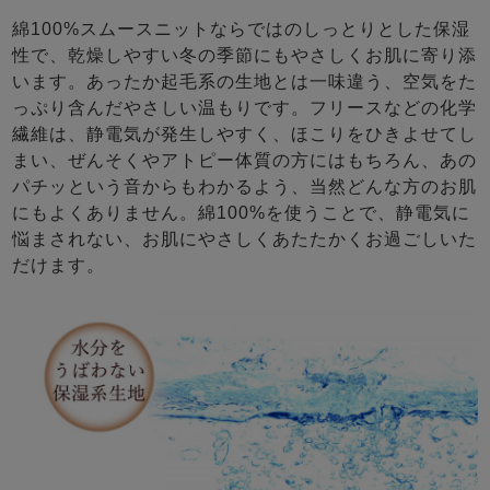
綿100%スムースニットならではのしっとりとした保湿
性で、乾燥しやすい冬の季節にもやさしくお肌に寄り添
います。あったか起毛系の生地とは一味違う、空気をた
っぷり含んだやさしい温もりです。フリースなどの化学
繊維は、静電気が発生しやすく、ほこりをひきよせてし
まい、ぜんそくやアトピー体質の方にはもちろん、あの
パチッという音からもわかるよう、当然どんな方のお肌
にもよくありません。綿100%を使うことで、静電気に
悩まされない、お肌にやさしくあたたかくお過ごしいた
だけます。