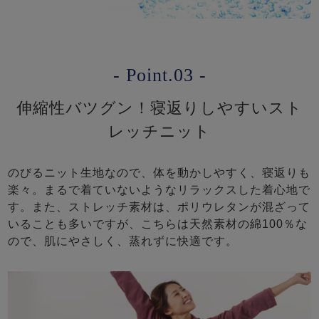
- Point.03 -
伸縮性バツグン！寝返りしやすいスト
レッチニット
のびるニット生地なので、体を動かしやすく、寝返りも
楽々。まるで着ていないようなリラックスした着心地で
す。また、ストレッチ素材は、ポリウレタンが混ざって
いることも多いですが、こちらは天然素材の綿100％な
ので、肌にやさしく、蒸れずに快適です。