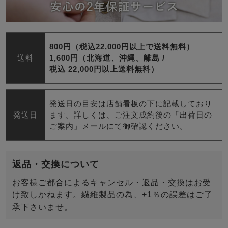
800円（税込22,000円以上で送料無料）
送料
1,600円（北海道、沖縄、離島 /
税込 22,000円以上送料無料）
発送日の目安は店舗看板の下に記載しており
発送日
ます。詳しくは、ご注文成約後の「出荷日の
ご案内」メールにて御確認ください。
返品・交換について
お客様ご都合によるキャンセル・返品・交換はお受
け致しかねます。繊維製品の為、+1％の誤差はご了
承下さいませ。