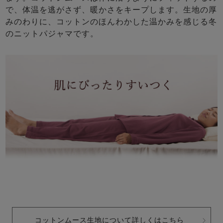
で、体温を逃がさず、暖かさをキープします。生地の厚
みのわりに、コットンのほんわかした温かみを感じる冬
のニットパジャマです。
コットンムース生地について詳しくはこちら