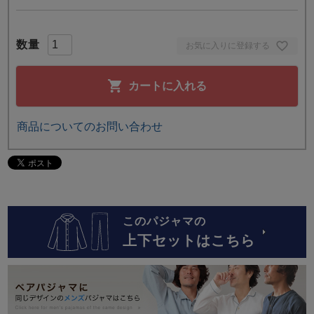
お気に入りに登録する
カートに入れる
商品についてのお問い合わせ
このパジャマの
上下セットはこちら