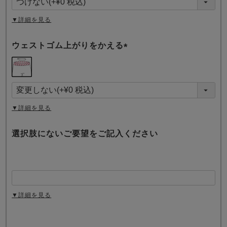
)
▼詳細を見る
ウェストゴム上がりをかえる
(
必
須
)
▼詳細を見る
選択肢にないご要望をご記入ください
▼詳細を見る