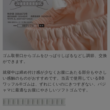
ゴム取替口からゴムをひっぱりしばるなどし調節、交換
ができます。
就寝中は締め付け感が少なくお腹にあたる部分もやさし
い感触のものがおすすめです。当店で使用しているBB
ワッフル®ゴムは、ずれにくいのにきつすぎない、パジ
ャマに最適なお腹にやさしいソフトゴムです。