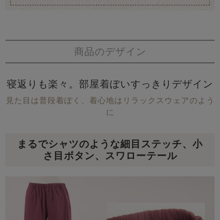
商品のデザイン
寝返りも楽々。部屋着ぽいすっきりデザイン
見た目は普段着ぽく、着心地はリラックスウェアのよう
に
まるでシャツのような細目ステッチ、小
さ目ボタン、スワローテール