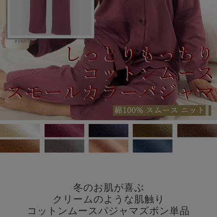
冬のお肌が喜ぶ
クリームのような肌触り
コットンムースパジャマズボン単品