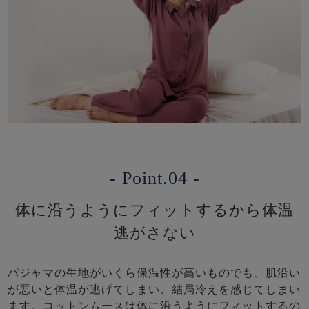
- Point.04 -
体に沿うようにフィットするから体温
逃がさない
パジャマの生地がいくら保温性が高いものでも、肌沿い
が悪いと体温が逃げてしまい、結局冷えを感じてしまい
ます。コットンムースは体に沿うようにフィットするの