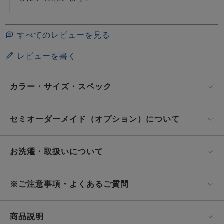
すべてのレビューを見る
レビューを書く
カラー・サイズ・スペック
セミオーダーメイド（オプション）について
お洗濯・取扱いについて
※ご注意事項・よくあるご質問
商品説明