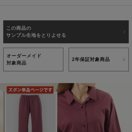
この商品の
サンプル生地をとりよせる
オーダーメイド
2年保証対象商品
対象商品