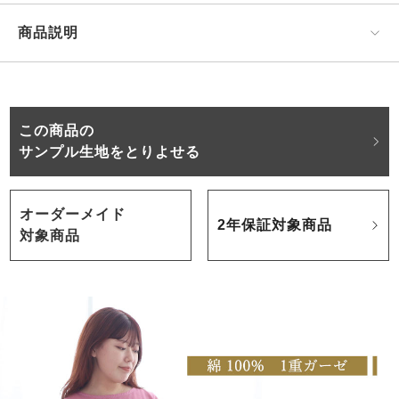
商品説明
この商品の
サンプル生地をとりよせる
オーダーメイド
2年保証対象商品
対象商品