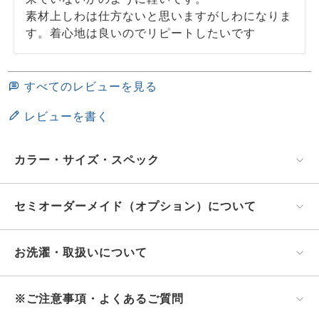
素材上しわは仕方ないと思いますがしわになりま
す。着心地は良いのでリピートしたいです
すべてのレビューを見る
レビューを書く
カラー・サイズ・スペック
セミオーダーメイド（オプション）について
お洗濯・取扱いについて
※ご注意事項・よくあるご質問