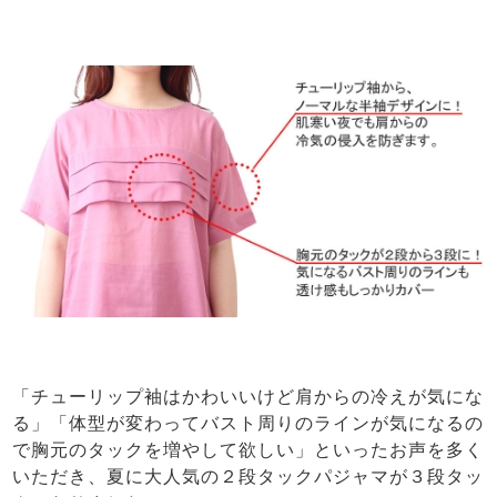
「チューリップ袖はかわいいけど肩からの冷えが気にな
る」「体型が変わってバスト周りのラインが気になるの
で胸元のタックを増やして欲しい」といったお声を多く
いただき、夏に大人気の２段タックパジャマが３段タッ