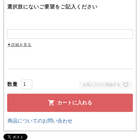
選択肢にないご要望をご記入ください
▼詳細を見る
お気に入りに登録する
カートに入れる
商品についてのお問い合わせ