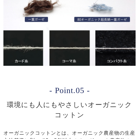
- Point.05 -
環境にも人にもやさしいオーガニック
コットン
オーガニックコットンとは、オーガニック農産物の生産