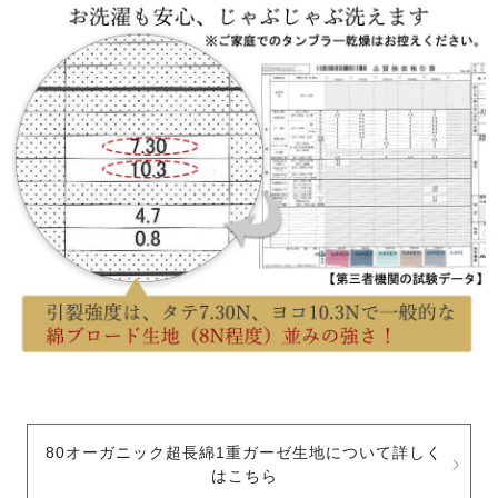
80オーガニック超長綿1重ガーゼ生地について詳しく
はこちら