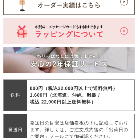
800円（税込22,000円以上で送料無料）
送料
1,600円（北海道、沖縄、離島 /
税込 22,000円以上送料無料）
発送日の目安は店舗看板の下に記載しており
発送日
ます。詳しくは、ご注文成約後の「出荷日の
ご案内」メールにて御確認ください。