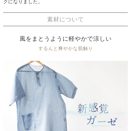
クになりました。
素材について
風をまとうように軽やかで涼しい
するんと爽やかな肌触り