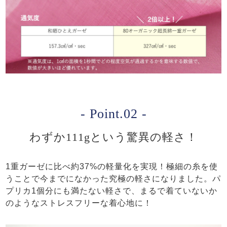
- Point.02 -
わずか111gという驚異の軽さ！
1重ガーゼに比べ約37%の軽量化を実現！極細の糸を使
うことで今までになかった究極の軽さになりました。パ
プリカ1個分にも満たない軽さで、まるで着ていないか
のようなストレスフリーな着心地に！