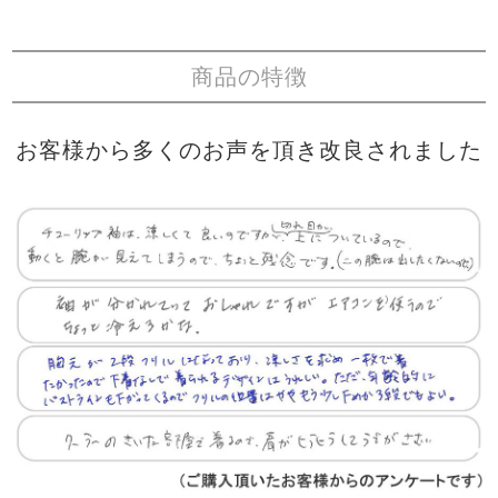
商品の特徴
お客様から多くのお声を頂き改良されました