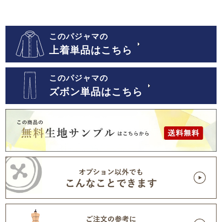
このパジャマの
上着単品はこちら
このパジャマの
ズボン単品はこちら