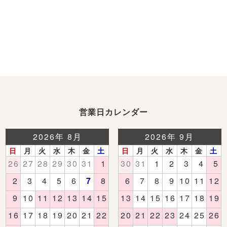
営業日カレンダー