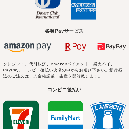
各種Payサービス
クレジット、代引決済、Amazonペイメント、楽天ペイ、
PayPay、コンビニ後払い決済の中からお選び下さい。銀行振
込のご注文は、入金確認後、生産を開始致します。
コンビニ後払い