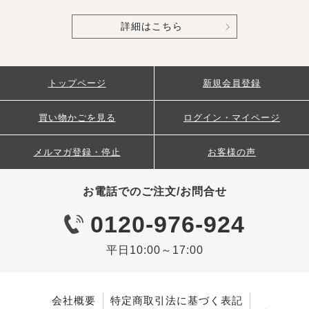
詳細はこちら
トップページ
新規会員登録
買い物かごを見る
ログイン・マイページ
メルマガ登録・停止
お客様の声
お電話でのご注文/お問合せ
0120-976-924
平日10:00～17:00
会社概要
特定商取引法に基づく表記