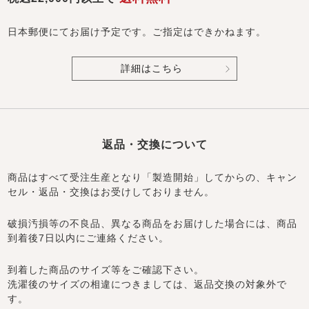
日本郵便にてお届け予定です。ご指定はできかねます。
詳細はこちら
返品・交換について
商品はすべて受注生産となり「製造開始」してからの、キャン
セル・返品・交換はお受けしておりません。
破損汚損等の不良品、異なる商品をお届けした場合には、商品
到着後7日以内にご連絡ください。
到着した商品のサイズ等をご確認下さい。
洗濯後のサイズの相違につきましては、返品交換の対象外で
す。