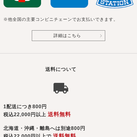
※他全国の主要コンビニチェーンでお支払いできます。
詳細はこちら
送料について
1配送につき800円
送料無料
税込22,000円以上
北海道・沖縄・離島へは別途800円
送料無料
税込22,000円以上で