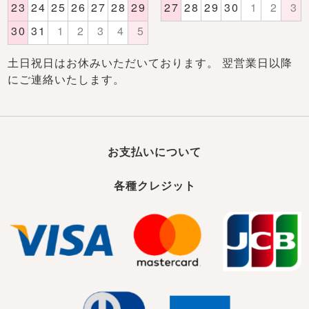
土日祝日はお休みいただいております。 翌営業日以降
にご連絡いたします。
お支払いについて
各種クレジット