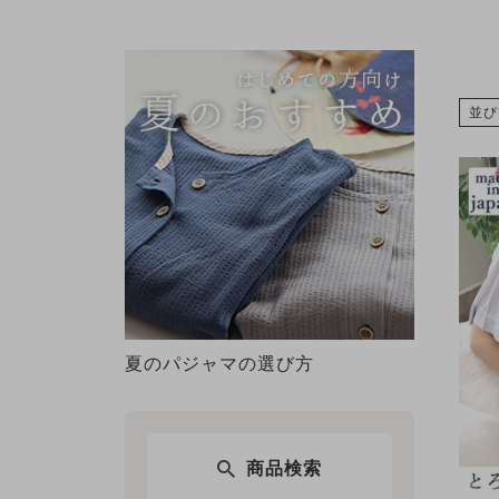
並び
夏のパジャマの選び方
商品検索