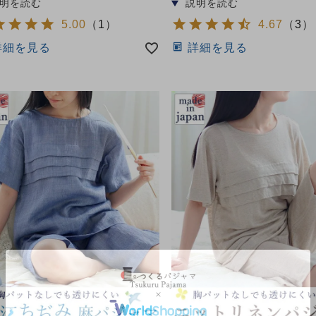
5.00
（
1
）
4.67
（
3
）
詳細を見る
詳細を見る