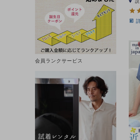
会員ランクサービス