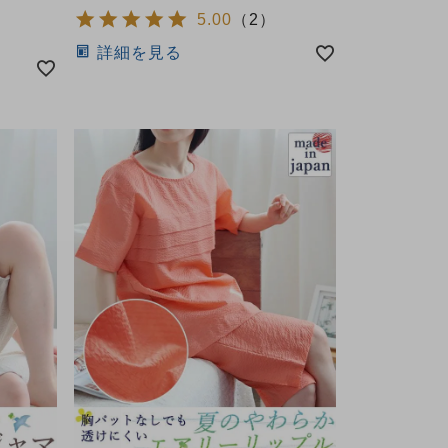
5.00
（
2
）
詳細を見る