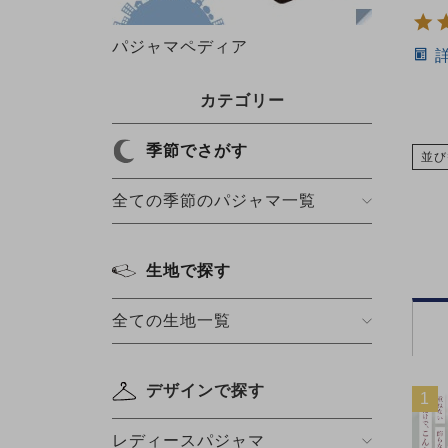
パジャマペディア
カテゴリー
季節でさがす
並び
全ての季節のパジャマ一覧
生地で探す
全ての生地一覧
デザインで探す
1
レディースパジャマ