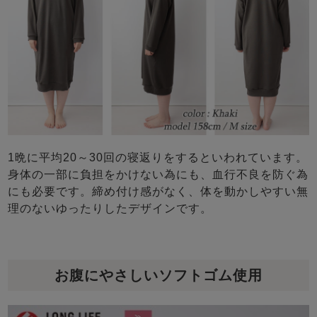
1晩に平均20～30回の寝返りをするといわれています。
身体の一部に負担をかけない為にも、血行不良を防ぐ為
にも必要です。締め付け感がなく、体を動かしやすい無
理のないゆったりしたデザインです。
お腹にやさしいソフトゴム使用