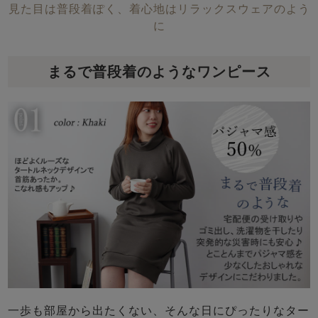
見た目は普段着ぽく、着心地はリラックスウェアのよう
に
まるで普段着のようなワンピース
一歩も部屋から出たくない、そんな日にぴったりなター