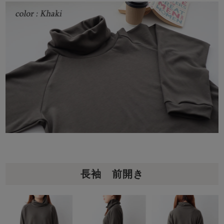
長袖 前開き