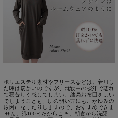
ポリエステル素材やフリースなどは、着用し
た時は暖かいのですが、就寝中の寝汗で蒸れ
て寝苦しく感じてしまい、結局お布団をはい
でしまうことも。肌の弱い方にも、かゆみの
原因になったりしますので、おすすめできま
せん。綿100％だからこそ、朝食から洗顔、