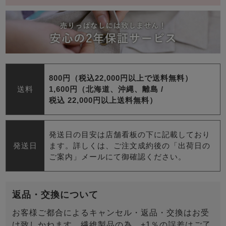
800円（税込22,000円以上で送料無料）
送料
1,600円（北海道、沖縄、離島 /
税込 22,000円以上送料無料）
発送日の目安は店舗看板の下に記載しており
発送日
ます。詳しくは、ご注文成約後の「出荷日の
ご案内」メールにて御確認ください。
返品・交換について
お客様ご都合によるキャンセル・返品・交換はお受
け致しかねます。繊維製品の為、+1％の誤差はご了