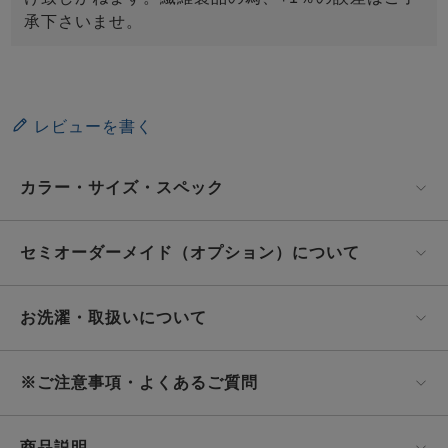
承下さいませ。
レビューを書く
カラー・サイズ・スペック
セミオーダーメイド（オプション）について
お洗濯・取扱いについて
※ご注意事項・よくあるご質問
商品説明