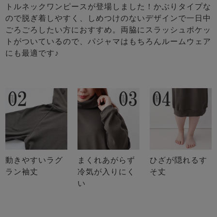
トルネックワンピースが登場しました！かぶりタイプな
ので脱ぎ着しやすく、しめつけのないデザインで一日中
ごろごろしたい方におすすめ。両脇にスラッシュポケッ
トがついているので、パジャマはもちろんルームウェア
にも最適です♪
動きやすいラグ
まくれあがらず
ひざが隠れるす
ラン袖丈
冷気が入りにく
そ丈
い