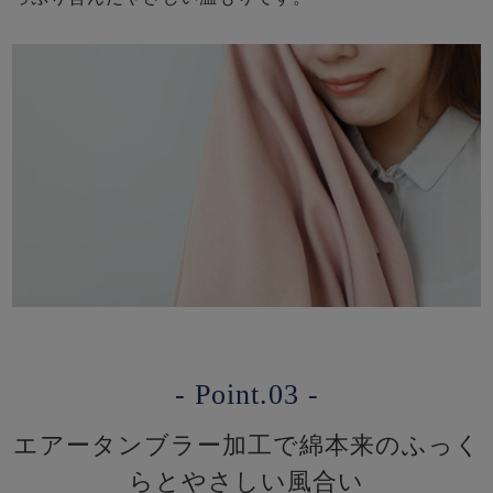
- Point.03 -
エアータンブラー加工で綿本来のふっく
らとやさしい風合い