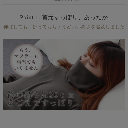
Point 1. 首元すっぽり、あったか
伸ばしても、折ってもちょうどいい高さを追及しました