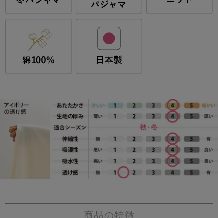
商品の特徴