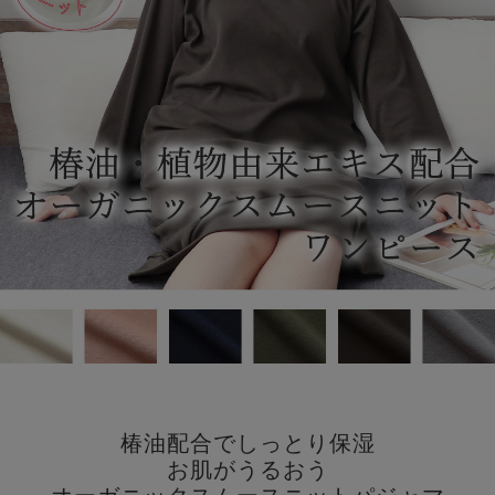
椿油配合でしっとり保湿
お肌がうるおう