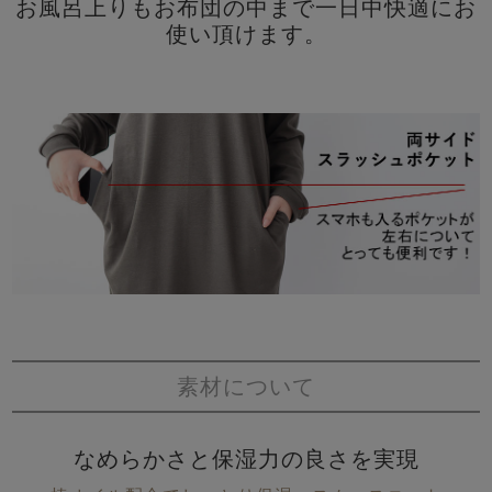
お風呂上りもお布団の中まで一日中快適にお
使い頂けます。
素材について
なめらかさと保湿力の良さを実現