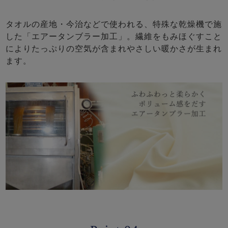
タオルの産地・今治などで使われる、特殊な乾燥機で施
した「エアータンブラー加工」。繊維をもみほぐすこと
によりたっぷりの空気が含まれやさしい暖かさが生まれ
ます。