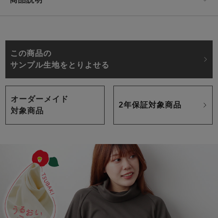
この商品の
サンプル生地をとりよせる
オーダーメイド
2年保証対象商品
対象商品