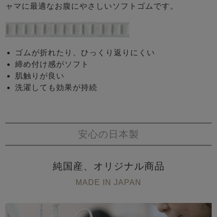
ャマに最適なお腹にやさしいソフトゴムです。
ゴムが折れたり、ひっくり返りにくい
締め付け感がソフト
肌触りが良い
洗濯しても効果が持続
安心の日本製
純国産、オリジナル商品
MADE IN JAPAN