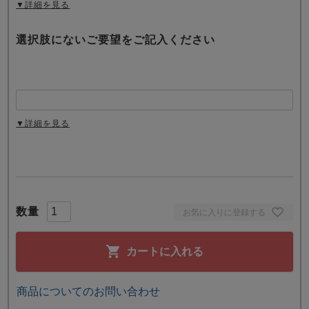
▼詳細を見る
選択肢にないご要望をご記入ください
▼詳細を見る
お気に入りに登録する
カートに入れる
商品についてのお問い合わせ