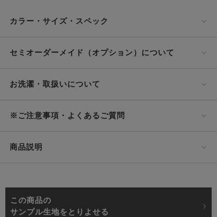
カラー・サイズ・スペック
セミオーダーメイド（オプション）について
お洗濯・取扱いについて
※ご注意事項・よくあるご質問
商品説明
この商品の
サンプル生地をとりよせる