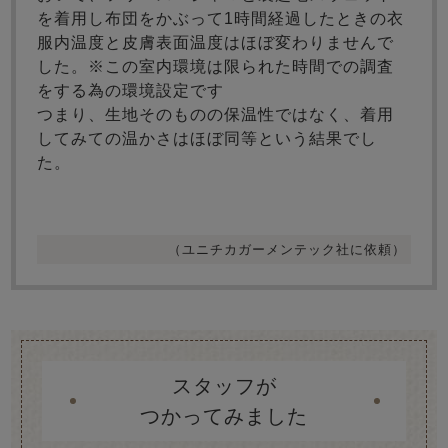
を着用し布団をかぶって1時間経過したときの衣
服内温度と皮膚表面温度はほぼ変わりませんで
した。※この室内環境は限られた時間での調査
をする為の環境設定です
つまり、生地そのものの保温性ではなく、着用
してみての温かさはほぼ同等という結果でし
た。
（ユニチカガーメンテック社に依頼）
スタッフが
つかってみました