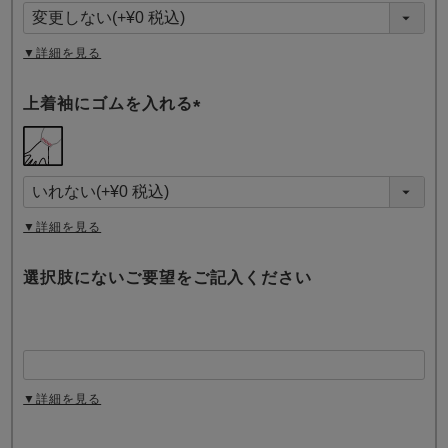
須
)
▼詳細を見る
上着袖にゴムを入れる
(
必
須
)
▼詳細を見る
選択肢にないご要望をご記入ください
▼詳細を見る