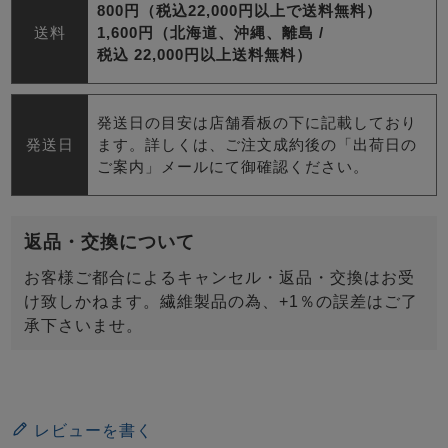
800円（税込22,000円以上で送料無料）
送料
1,600円（北海道、沖縄、離島 /
税込 22,000円以上送料無料）
発送日の目安は店舗看板の下に記載しており
発送日
ます。詳しくは、ご注文成約後の「出荷日の
ご案内」メールにて御確認ください。
返品・交換について
お客様ご都合によるキャンセル・返品・交換はお受
け致しかねます。繊維製品の為、+1％の誤差はご了
承下さいませ。
レビューを書く