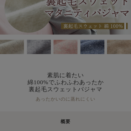
素肌に着たい
綿100%でふわふわあったか
裏起毛スウェットパジャマ
あったかいのに蒸れにくい
概要