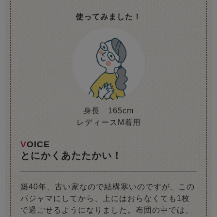
使ってみました！
身長 165cm
レディースM着用
VOICE
とにかくあたたかい！
築40年、古い家なので結構寒いのですが、この
パジャマにしてから、上にはおらなくても1枚
で過ごせるようになりました。布団の中では、