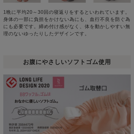
1晩に平均20～30回の寝返りをするといわれています。
身体の一部に負担をかけない為にも、血行不良を防ぐ為
にも必要です。締め付け感がなく、体を動かしやすい無
理のないゆったりしたデザインです。
お腹にやさしいソフトゴム使用