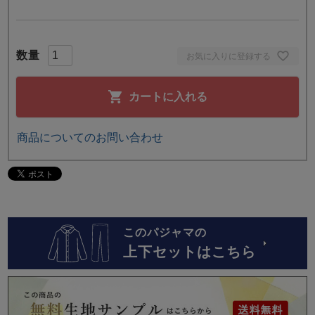
お気に入りに登録する
カートに入れる
商品についてのお問い合わせ
このパジャマの
上下セットはこちら