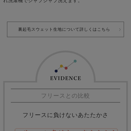
れ洗濯機でジャブジャブ洗えます。
裏起毛スウェット生地について詳しくはこちら
フリースとの比較
フリースに負けないあたたかさ