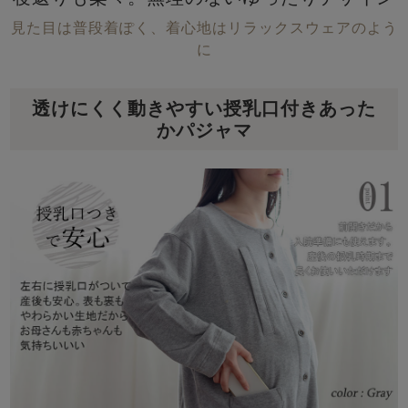
見た目は普段着ぽく、着心地はリラックスウェアのよう
に
透けにくく動きやすい授乳口付きあった
かパジャマ