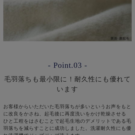
- Point.03 -
毛羽落ちも最小限に！耐久性にも優れて
います
お客様からいただいた毛羽落ちが多いというお声をもと
に改良をかさね、起毛後に再度洗いをかけ乾燥させる
ひと工程をはさむことで起毛生地のデメリットである毛
羽落ちを減らすことに成功しました。洗濯耐久性にも優