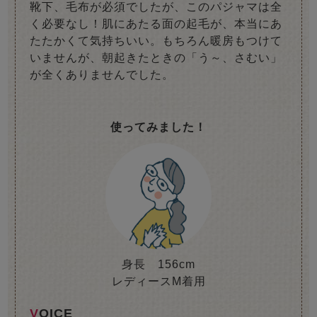
靴下、毛布が必須でしたが、このパジャマは全
く必要なし！肌にあたる面の起毛が、本当にあ
たたかくて気持ちいい。もちろん暖房もつけて
いませんが、朝起きたときの「う～、さむい」
が全くありませんでした。
使ってみました！
身長 156cm
レディースM着用
VOICE