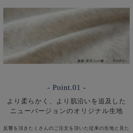
- Point.01 -
より柔らかく、より肌沿いを追及した
ニューバージョンのオリジナル生地
反響を頂きたくさんのご注文を頂いた従来の生地と見た