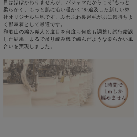
目はほぼかわりませんが、パジャマだからこそ”もっと
柔らかく、もっと肌に沿い暖かく”を追及した新しい弊
社オリジナル生地です。ふわふわ裏起毛が肌に気持ちよ
く部屋着として最適です。
和歌山の編み職人と度目を何度も何度も調整し試行錯誤
した結果、まるで吊り編み機で編んだような柔らかい風
合いを実現しました。