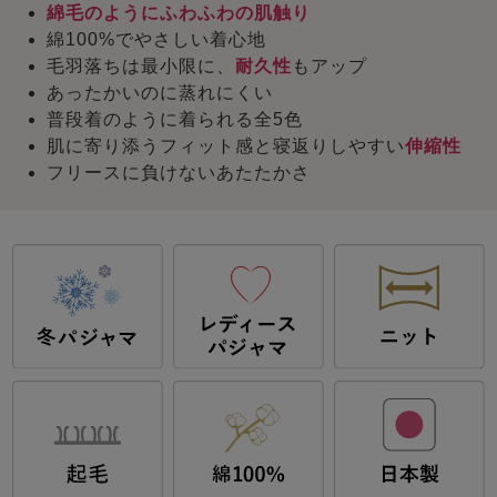
綿毛のようにふわふわの肌触り
綿100%でやさしい着心地
毛羽落ちは最小限に、
耐久性
もアップ
あったかいのに蒸れにくい
普段着のように着られる全5色
肌に寄り添うフィット感と寝返りしやすい
伸縮性
フリースに負けないあたたかさ