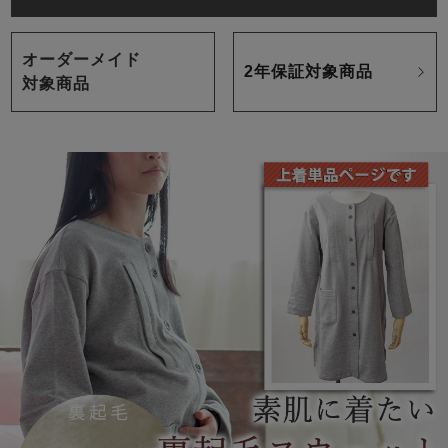
オーダーメイド
2年保証対象商品
対象商品