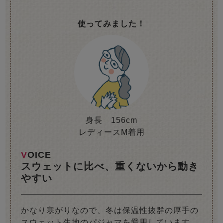
使ってみました！
身長 156cm
レディースM着用
VOICE
スウェットに比べ、重くないから動き
やすい
かなり寒がりなので、冬は保温性抜群の厚手の
スウェット生地のパジャマを愛用しています