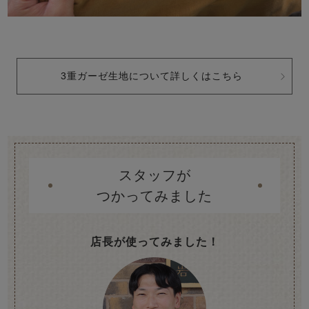
3重ガーゼ生地について詳しくはこちら
スタッフが
つかってみました
店長が使ってみました！