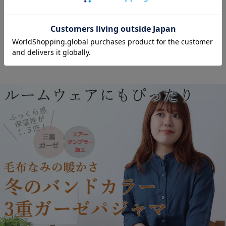
サンプル生地をとりよせる
オーダーメイド
2年保証対象商品
対象商品