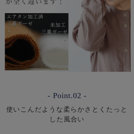
- Point.02 -
使いこんだような柔らかさとくたっと
した風合い