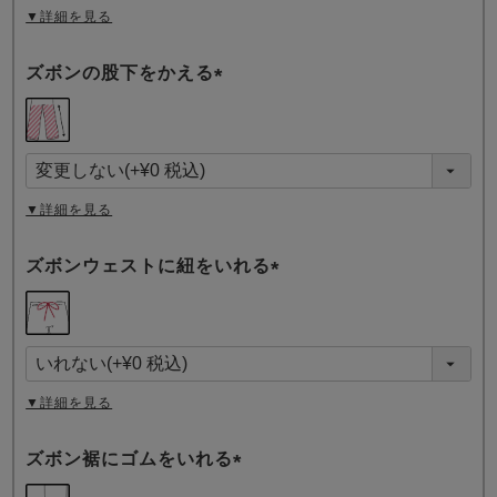
▼詳細を見る
ズボンの股下をかえる
(
必
須
)
▼詳細を見る
ズボンウェストに紐をいれる
(
必
須
)
▼詳細を見る
ズボン裾にゴムをいれる
(