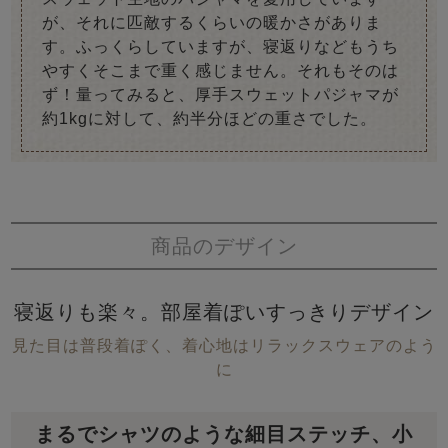
が、それに匹敵するくらいの暖かさがありま
す。ふっくらしていますが、寝返りなどもうち
やすくそこまで重く感じません。それもそのは
ず！量ってみると、厚手スウェットパジャマが
約1kgに対して、約半分ほどの重さでした。
商品のデザイン
寝返りも楽々。部屋着ぽいすっきりデザイン
見た目は普段着ぽく、着心地はリラックスウェアのよう
に
まるでシャツのような細目ステッチ、小