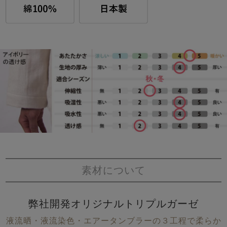
素材について
弊社開発オリジナルトリプルガーゼ
液流晒・液流染色・エアータンブラーの３工程で柔らか