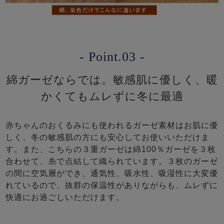
- Point.03 -
綿ガーゼならでは。敏感肌に優しく、暖
かくてもムレずに冬に最適
赤ちゃんのおくるみにも使われるガーゼ素材はお肌に優
しく、冬の敏感肌の方にも安心してお使いいただけま
す。また、こちらの３重ガーゼは綿100％ガーゼを３枚
合わせて、糸で点結して織られています。３枚のガーゼ
の間に空気層ができ、通気性、吸水性、吸湿性に大変優
れているので、抜群の保温性がありながらも、ムレずに
快適にお過ごしいただけます。