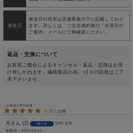
発送日の目安は店舗看板の下に記載しており
発送日
ます。詳しくは、ご注文成約後の「出荷日の
ご案内」メールにて御確認ください。
返品・交換について
お客様ご都合によるキャンセル・返品・交換はお受
け致しかねます。繊維製品の為、+1％の誤差はご了
承下さいませ。
4.80
10
月
2
50代
女性
購入者
投稿日
2026/02/12