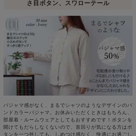
さ目ボタン、スワローテール
パジャマ感がなく、まるでシャツのようなデザインのバ
ンドカラーパジャマ。お休みいただくときはもちろん、
部屋着・ルームウェアとしてもおすすめです！ボタンを
開けてもだらしなくないので、首回りが気になる方はボ
タンを一つ外しても。しめつけ感なく、快適にお過ごし