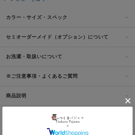
カラー・サイズ・スペック
セミオーダーメイド（オプション）について
お洗濯・取扱いについて
※ご注意事項・よくあるご質問
商品説明
この商品の