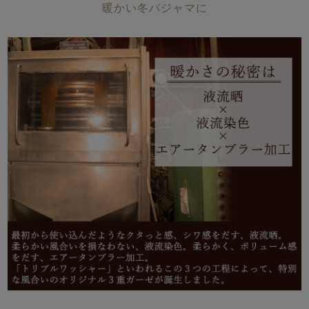
暖かい冬パジャマに