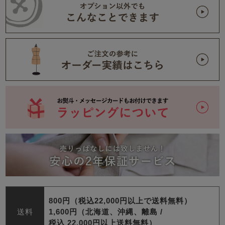
800円（税込22,000円以上で送料無料）
送料
1,600円（北海道、沖縄、離島 /
税込 22,000円以上送料無料）