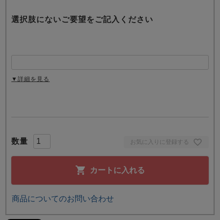
選択肢にないご要望をご記入ください
▼詳細を見る
お気に入りに登録する
カートに入れる
商品についてのお問い合わせ