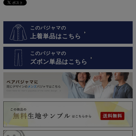
このパジャマの
上着単品はこちら
このパジャマの
ズボン単品はこちら