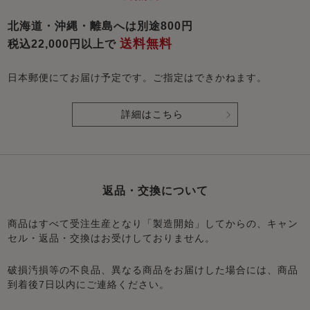
北海道・沖縄・離島へは別途800円
送料無料
税込22,000円以上で
日本郵便にてお届け予定です。ご指定はできかねます。
詳細はこちら
返品・交換について
商品はすべて受注生産となり「製造開始」してからの、キャン
セル・返品・交換はお受けしておりません。
破損汚損等の不良品、異なる商品をお届けした場合には、商品
到着後7日以内にご連絡ください。