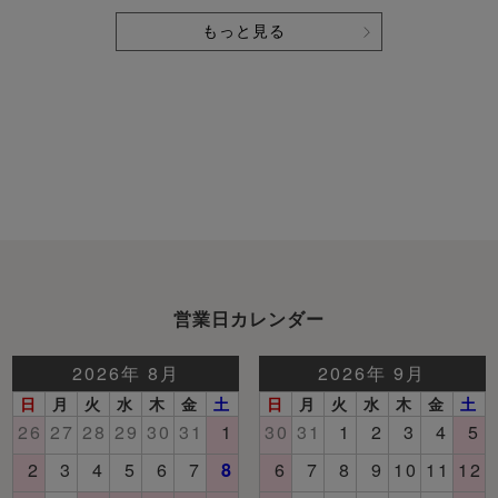
もっと見る
営業日カレンダー