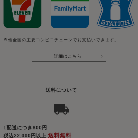
※他全国の主要コンビニチェーンでお支払いできます。
詳細はこちら
送料について
1配送につき800円
送料無料
税込22,000円以上