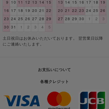
土日祝日はお休みいただいております。 翌営業日以降
にご連絡いたします。
お支払いについて
各種クレジット