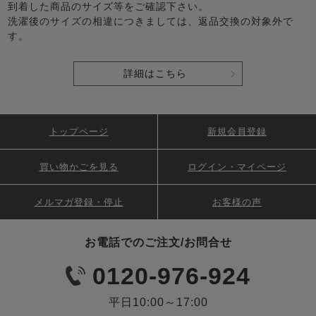
到着した商品のサイズ等をご確認下さい。
洗濯後のサイズの相違につきましては、返品交換の対象外で
す。
詳細はこちら
トップページ
新規会員登録
買い物かごを見る
ログイン・マイページ
メルマガ登録・停止
お客様の声
お電話でのご注文/お問合せ
0120-976-924
平日10:00～17:00