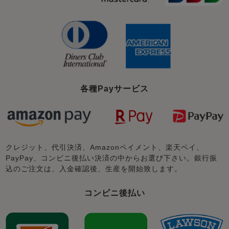
各種Payサービス
クレジット、代引決済、Amazonペイメント、楽天ペイ、
PayPay、コンビニ後払い決済の中からお選び下さい。銀行振
込のご注文は、入金確認後、生産を開始致します。
コンビニ後払い