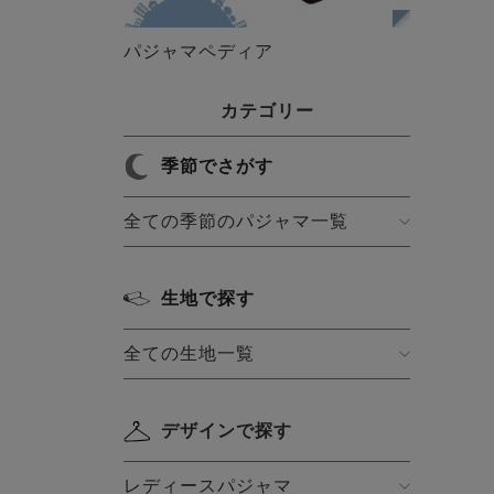
パジャマペディア
カテゴリー
季節でさがす
全ての季節のパジャマ一覧
生地で探す
全ての生地一覧
デザインで探す
レディースパジャマ