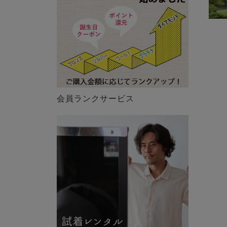
会員ランクサービス