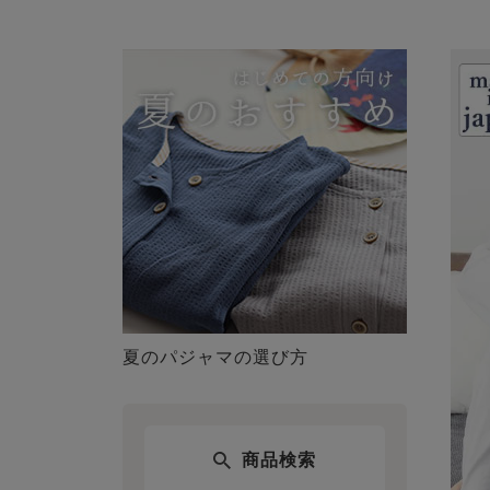
夏のパジャマの選び方
商品検索