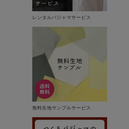
レンタルパジャマサービス
無料生地サンプルサービス