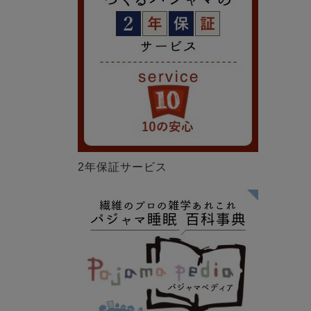
2年保証サービス