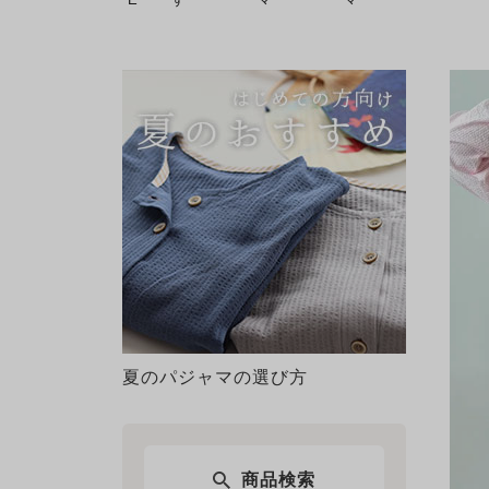
夏のパジャマの選び方
商品検索