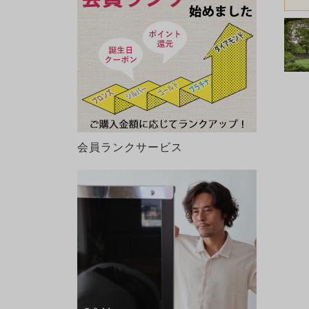
会員ランクサービス