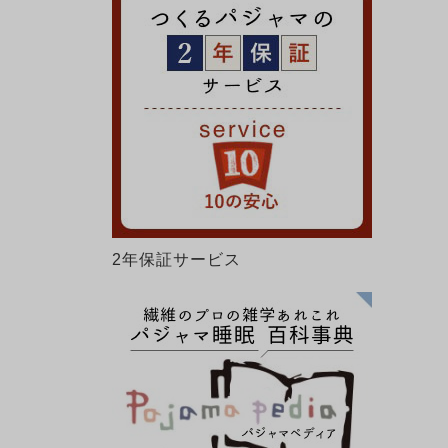
2年保証サービス