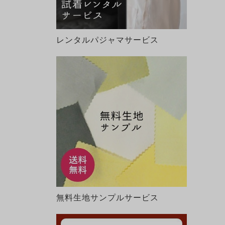
レンタルパジャマサービス
無料生地サンプルサービス