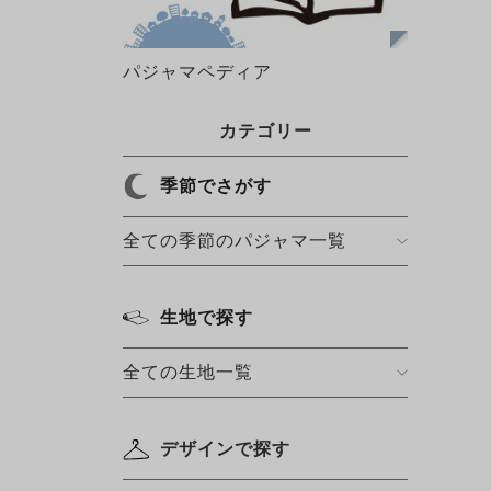
パジャマペディア
カテゴリー
季節でさがす
全ての季節のパジャマ一覧
生地で探す
全ての生地一覧
デザインで探す