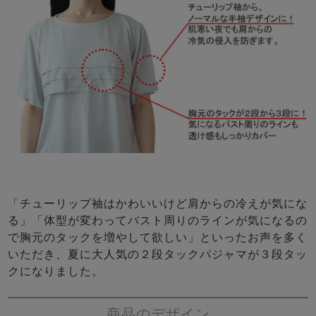
「チューリップ袖はかわいいけど肩からの冷えが気にな
る」「体型が変わってバスト周りのラインが気になるの
で胸元のタックを増やして欲しい」といったお声を多く
いただき、夏に大人気の２段タックパジャマが３段タッ
クになりました。
商品のデザイン