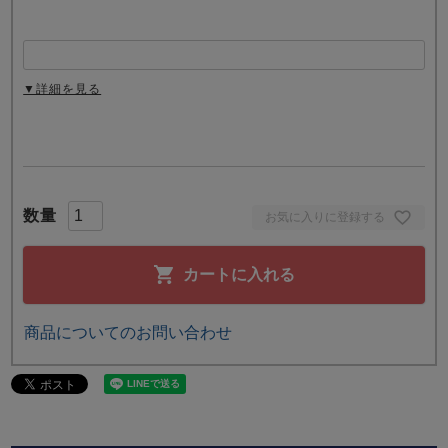
▼詳細を見る
お気に入りに登録する
カートに入れる
商品についてのお問い合わせ