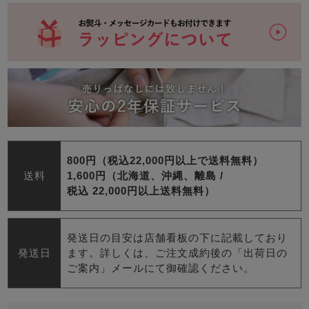
800円（税込22,000円以上で送料無料）
送料
1,600円（北海道、沖縄、離島 /
税込 22,000円以上送料無料）
発送日の目安は店舗看板の下に記載しており
発送日
ます。詳しくは、ご注文成約後の「出荷日の
ご案内」メールにて御確認ください。