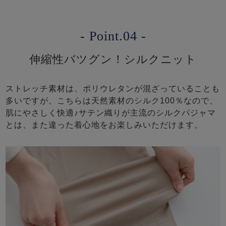
- Point.04 -
伸縮性バツグン！シルクニット
ストレッチ素材は、ポリウレタンが混ざっていることも
多いですが、こちらは天然素材のシルク100％なので、
肌にやさしく快適♪サテン織りが主流のシルクパジャマ
とは、また違った着心地をお楽しみいただけます。