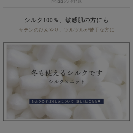
商品の特徴
シルク100％、敏感肌の方にも
サテンのひんやり、ツルツルが苦手な方に