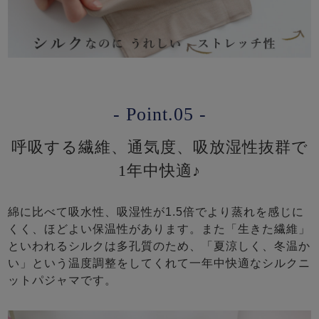
- Point.05 -
呼吸する繊維、通気度、吸放湿性抜群で
1年中快適♪
綿に比べて吸水性、吸湿性が1.5倍でより蒸れを感じに
くく、ほどよい保温性があります。また「生きた繊維」
といわれるシルクは多孔質のため、「夏涼しく、冬温か
い」という温度調整をしてくれて一年中快適なシルクニ
ットパジャマです。