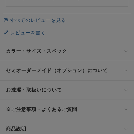
すべてのレビューを見る
レビューを書く
カラー・サイズ・スペック
セミオーダーメイド（オプション）について
お洗濯・取扱いについて
※ご注意事項・よくあるご質問
商品説明