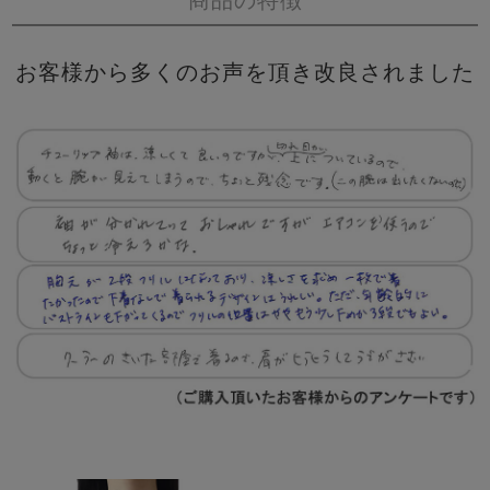
商品の特徴
お客様から多くのお声を頂き改良されました