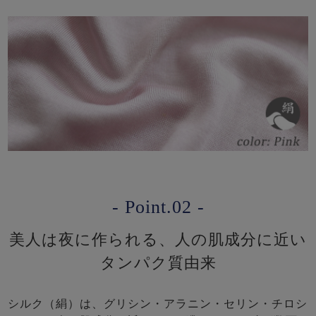
- Point.02 -
美人は夜に作られる、人の肌成分に近い
タンパク質由来
シルク（絹）は、グリシン・アラニン・セリン・チロシ