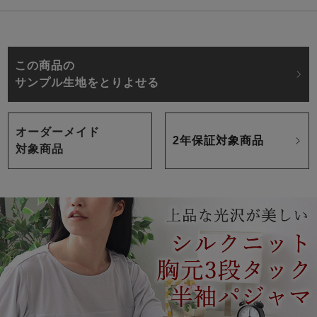
この商品の
サンプル生地をとりよせる
オーダーメイド
2年保証対象商品
対象商品