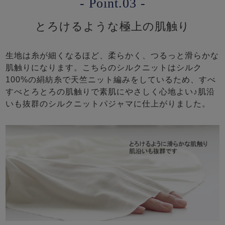
- Point.03 -
とろけるような極上の肌触り
生地は糸が細くなるほど、柔らかく、つるっと滑らかな
肌触りになります。こちらのシルクニットはシルク
100%の絹紡糸で天竺ニット編みをしているため、すべ
すべとろとろの肌触りで素肌にやさしく心地よい♪肌沿
いも抜群のシルクニットパジャマに仕上がりました。