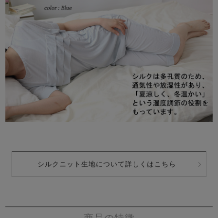
シルクニット生地について詳しくはこちら