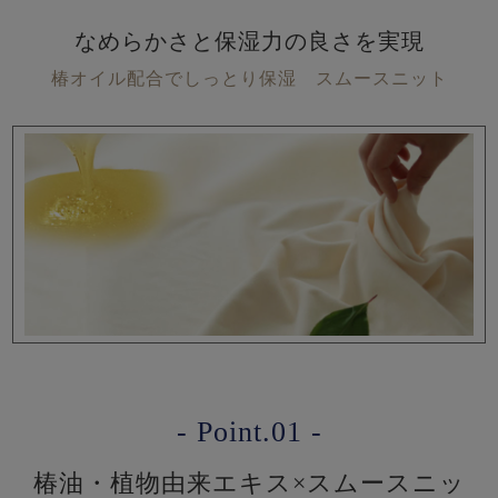
なめらかさと保湿力の良さを実現
椿オイル配合でしっとり保湿 スムースニット
- Point.01 -
椿油・植物由来エキス×スムースニッ