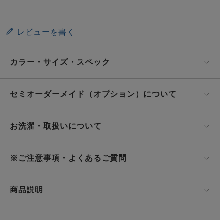
レビューを書く
カラー・サイズ・スペック
セミオーダーメイド（オプション）について
お洗濯・取扱いについて
※ご注意事項・よくあるご質問
商品説明