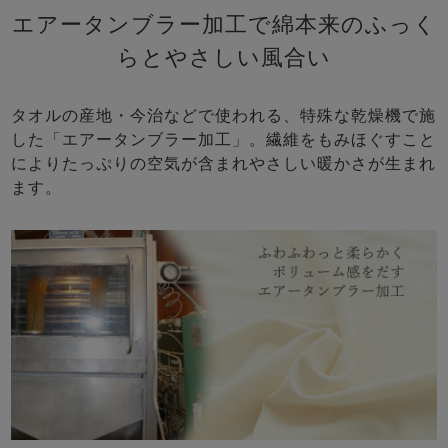
エアータンブラー加工で綿本来のふっく
らとやさしい風合い
タオルの産地・今治などで使われる、特殊な乾燥機で施
した「エアータンブラー加工」。繊維をもみほぐすこと
によりたっぷりの空気が含まれやさしい暖かさが生まれ
ます。