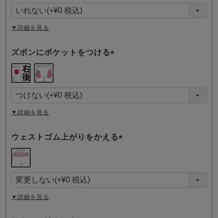
須
)
▼詳細を見る
ズボンにポケットをつける
(
必
須
)
▼詳細を見る
ウェストゴム上がりをかえる
(
必
須
)
▼詳細を見る