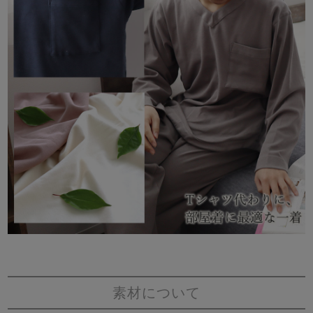
素材について