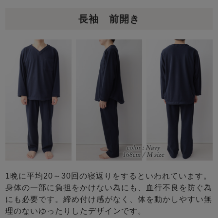
長袖 前開き
1晩に平均20～30回の寝返りをするといわれています。
身体の一部に負担をかけない為にも、血行不良を防ぐ為
にも必要です。締め付け感がなく、体を動かしやすい無
理のないゆったりしたデザインです。