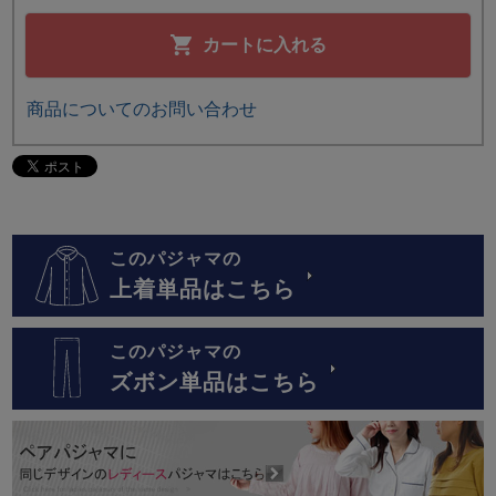
カートに入れる
商品についてのお問い合わせ
このパジャマの
上着単品はこちら
このパジャマの
ズボン単品はこちら