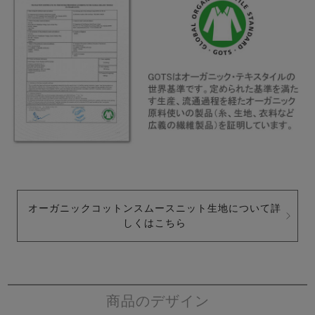
オーガニックコットンスムースニット生地について詳
しくはこちら
商品のデザイン