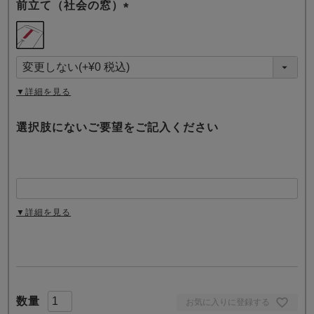
前立て（社会の窓）
(
必
須
)
▼詳細を見る
選択肢にないご要望をご記入ください
▼詳細を見る
お気に入りに登録する