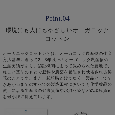
- Point.04 -
環境にも人にもやさしいオーガニック
コットン
オーガニックコットンとは、オーガニック農産物の生産
方法基準に則って2～3年以上のオーガニック農産物の
生産実績があり、認証機関によって認められた農地で、
厳しい基準のもとで肥料や農薬を管理され栽培される綿
花のことです。また、栽培時だけでなく、製品としてで
きあがるまでのすべての製造工程においても化学薬品の
使用による生産者の健康負荷や水質汚染などの環境負荷
を最小限に抑えています。