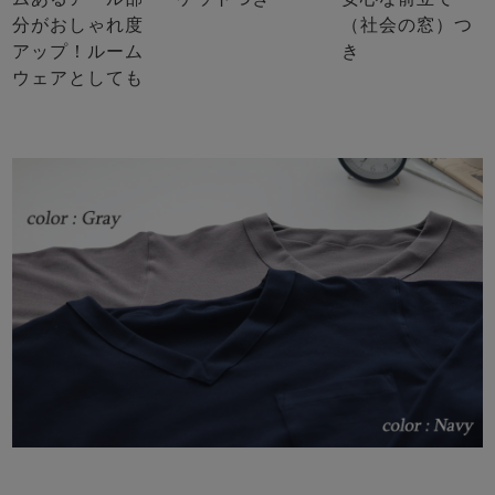
分がおしゃれ度
（社会の窓）つ
アップ！ルーム
き
ウェアとしても