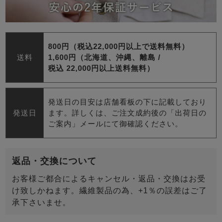
800円（税込22,000円以上で送料無料）
送料
1,600円（北海道、沖縄、離島 /
税込 22,000円以上送料無料）
発送日の目安は店舗看板の下に記載しており
発送日
ます。詳しくは、ご注文成約後の「出荷日の
ご案内」メールにて御確認ください。
返品・交換について
お客様ご都合によるキャンセル・返品・交換はお受
け致しかねます。繊維製品の為、+1％の誤差はご了
承下さいませ。