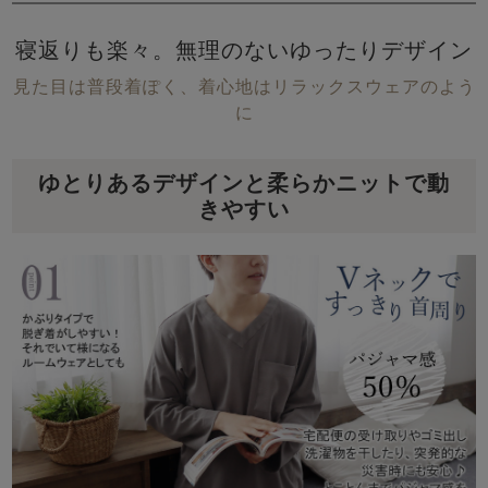
寝返りも楽々。無理のないゆったりデザイン
見た目は普段着ぽく、着心地はリラックスウェアのよう
に
ゆとりあるデザインと柔らかニットで動
きやすい