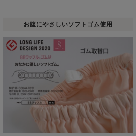
お腹にやさしいソフトゴム使用