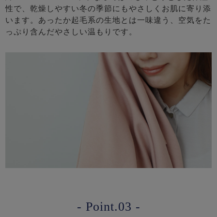
性で、乾燥しやすい冬の季節にもやさしくお肌に寄り添
います。あったか起毛系の生地とは一味違う、空気をた
っぷり含んだやさしい温もりです。
- Point.03 -