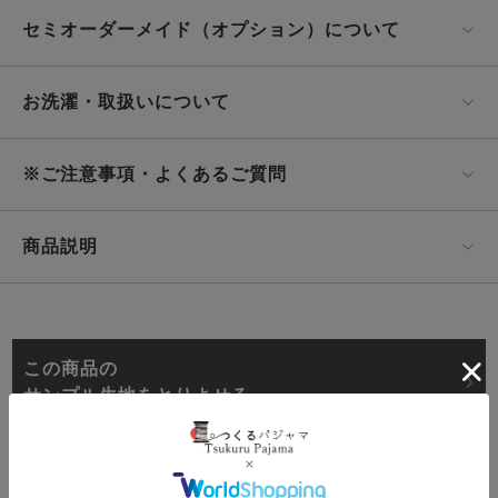
セミオーダーメイド（オプション）について
お洗濯・取扱いについて
※ご注意事項・よくあるご質問
商品説明
この商品の
サンプル生地をとりよせる
オーダーメイド
2年保証対象商品