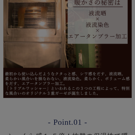
- Point.01 -