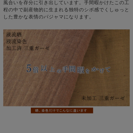
風合いを存分に引き出しています。手間暇かけたこの工
程の中で副産物的に生まれる独特のシボ感でくしゅっと
した豊かな表情のパジャマになります。