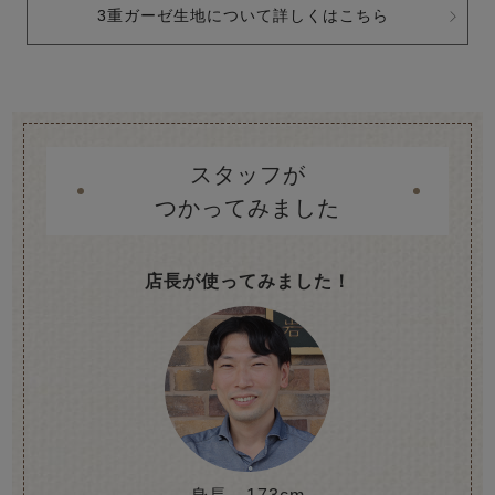
3重ガーゼ生地について詳しくはこちら
スタッフが
つかってみました
店長が使ってみました！