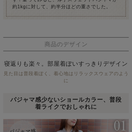
約1kgに対して、約半分ほどの重さでした。
商品のデザイン
寝返りも楽々。部屋着ぽいすっきりデザイン
見た目は普段着ぽく、着心地はリラックスウェアのよう
に
パジャマ感少ないショールカラー、普段
着ライクでおしゃれに