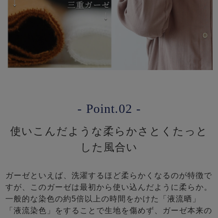
- Point.02 -
使いこんだような柔らかさとくたっと
した風合い
ガーゼといえば、洗濯するほど柔らかくなるのが特徴で
すが、このガーゼは最初から使い込んだように柔らか。
一般的な染色の約5倍以上の時間をかけた「液流晒」
「液流染色」をすることで生地を傷めず、ガーゼ本来の