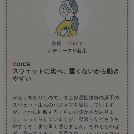
身長 156cm
レディースM着用
VOICE
スウェットに比べ、重くないから動き
やすい
かなり寒がりなので、冬は保温性抜群の厚手の
スウェット生地のパジャマを愛用しています
が、それに匹敵するくらいの暖かさがありま
す。ふっくらしていますが、寝返りなどもうち
やすくそこまで重く感じません。それもそのは
ず！量ってみると、厚手スウェットパジャマが