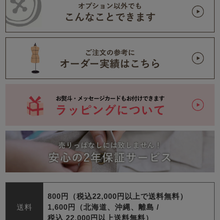
800円（税込22,000円以上で送料無料）
送料
1,600円（北海道、沖縄、離島 /
税込 22,000円以上送料無料）