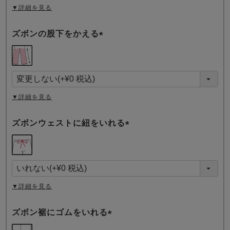
▼詳細を見る
ズボンの股下をかえる
(
必
須
)
▼詳細を見る
ズボンウェストに紐をいれる
(
必
須
)
▼詳細を見る
ズボン裾にゴムをいれる
(