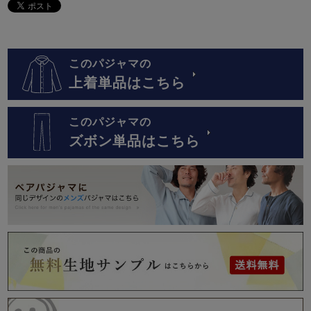
このパジャマの
上着単品はこちら
このパジャマの
ズボン単品はこちら