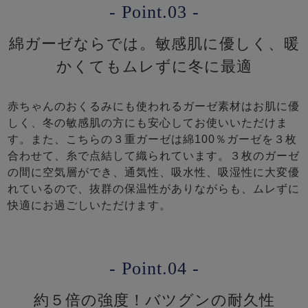
- Point.03 -
綿ガーゼならでは。敏感肌に優しく、暖
かくてもムレずに冬に最適
赤ちゃんのおくるみにも使われるガーゼ素材はお肌に優
しく、冬の敏感肌の方にも安心してお使いいただけま
す。また、こちらの３重ガーゼは綿100％ガーゼを３枚
合わせて、糸で点結して織られています。３枚のガーゼ
の間に空気層ができ、通気性、吸水性、吸湿性に大変優
れているので、抜群の保温性がありながらも、ムレずに
快適にお過ごしいただけます。
- Point.04 -
約５倍の強度！バツグンの耐久性