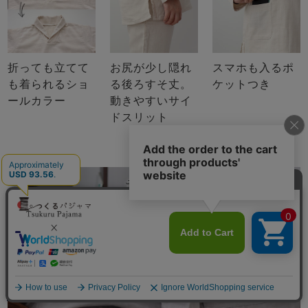
折っても立てて
お尻が少し隠れ
スマホも入るポ
も着られるショ
る後ろすそ丈。
ケットつき
ールカラー
動きやすいサイ
ドスリット
メニュー