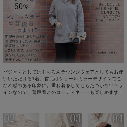
パジャマとしてはもちろんラウンジウェアとしてもお使
いいただける1着。首元はショールカラーデザインでこ
なれ感のある印象に。重ね着をしてももたつかないデザ
インなので、普段着とのコーディネートも楽しめます！