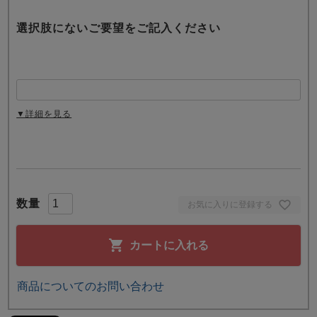
選択肢にないご要望をご記入ください
▼詳細を見る
お気に入りに登録する
カートに入れる
商品についてのお問い合わせ