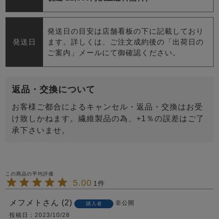
発送日の目安は店舗看板の下に記載しており
発送日
ます。詳しくは、ご注文成約後の「出荷日の
ご案内」メールにて御確認ください。
返品・交換について
お客様ご都合によるキャンセル・返品・交換はお受
け致しかねます。繊維製品の為、+1％の誤差はご了
承下さいませ。
5.00
1
メフメト
2
非公開
購入者
投稿日
2023/10/28