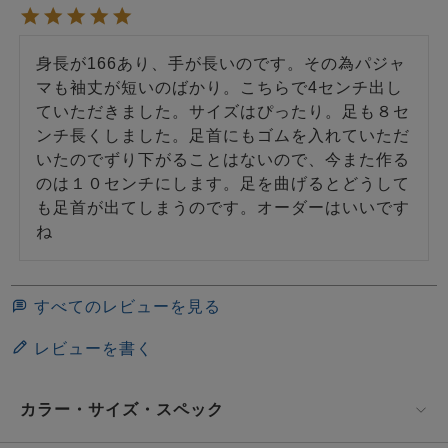
身長が166あり、手が長いのです。その為パジャ
マも袖丈が短いのばかり。こちらで4センチ出し
ていただきました。サイズはぴったり。足も８セ
ンチ長くしました。足首にもゴムを入れていただ
いたのでずり下がることはないので、今また作る
のは１０センチにします。足を曲げるとどうして
も足首が出てしまうのです。オーダーはいいです
ね
すべてのレビューを見る
レビューを書く
カラー・サイズ・スペック