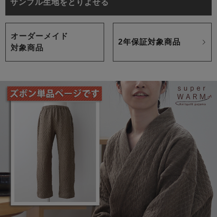
サンプル生地をとりよせる
オーダーメイド
2年保証対象商品
対象商品