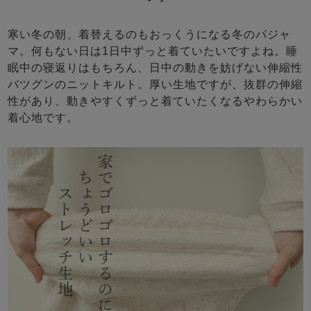
寒い冬の朝、着替えるのもおっくうになる冬のパジャ
マ。何もない日は1日中ずっと着ていたいですよね。睡
眠中の寝返りはもちろん、日中の動きを妨げない伸縮性
バツグンのニットキルト。厚い生地ですが、抜群の伸縮
性があり、動きやすくずっと着ていたくなるやわらかい
着心地です。