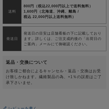
800円（税込22,000円以上で送料無料）
送料
1,600円（北海道、沖縄、離島 /
税込 22,000円以上送料無料）
発送日の目安は店舗看板の下に記載しており
発送日
ます。詳しくは、ご注文成約後の「出荷日の
ご案内」メールにて御確認ください。
返品・交換について
お客様ご都合によるキャンセル・返品・交換はお受
け致しかねます。繊維製品の為、+1％の誤差はご了
承下さいませ。
レビューを書く