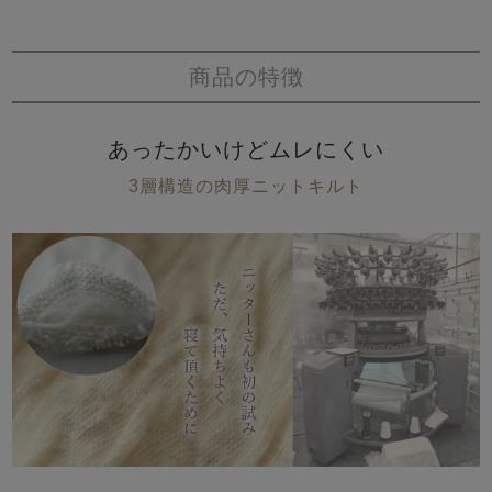
商品の特徴
あったかいけどムレにくい
3層構造の肉厚ニットキルト