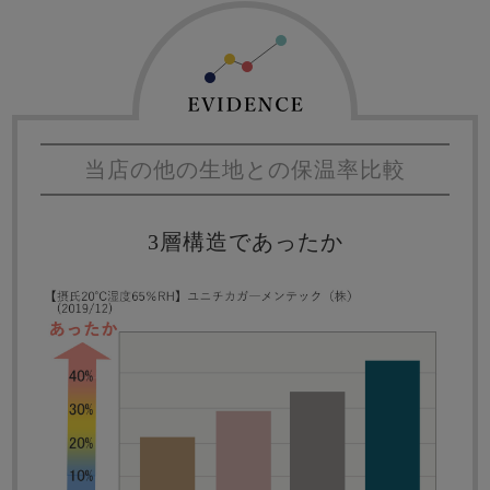
当店の他の生地との保温率比較
3層構造であったか