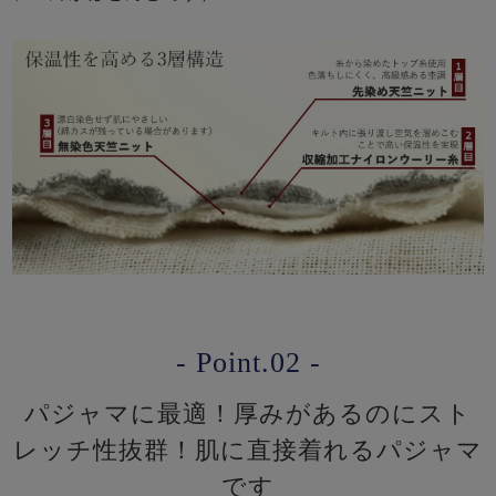
- Point.02 -
パジャマに最適！厚みがあるのにスト
レッチ性抜群！肌に直接着れるパジャマ
です