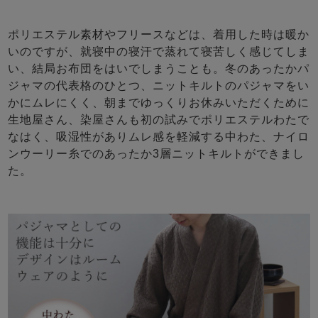
ポリエステル素材やフリースなどは、着用した時は暖か
いのですが、就寝中の寝汗で蒸れて寝苦しく感じてしま
い、結局お布団をはいでしまうことも。冬のあったかパ
ジャマの代表格のひとつ、ニットキルトのパジャマをい
かにムレにくく、朝までゆっくりお休みいただくために
生地屋さん、染屋さんも初の試みでポリエステルわたで
なはく、吸湿性がありムレ感を軽減する中わた、ナイロ
ンウーリー糸でのあったか3層ニットキルトができまし
た。