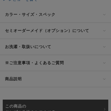
カラー・サイズ・スペック
セミオーダーメイド（オプション）について
お洗濯・取扱いについて
※ご注意事項・よくあるご質問
商品説明
この商品の