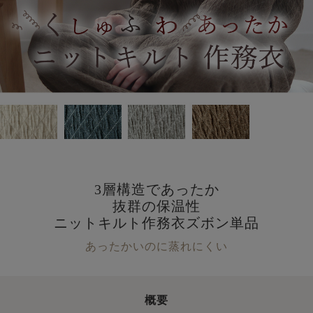
3層構造であったか
抜群の保温性
ニットキルト作務衣ズボン単品
あったかいのに蒸れにくい
概要