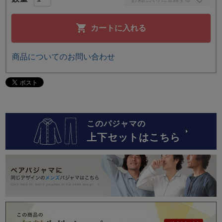
カートに入れる
商品についてのお問い合わせ
このパジャマの
上下セットはこちら