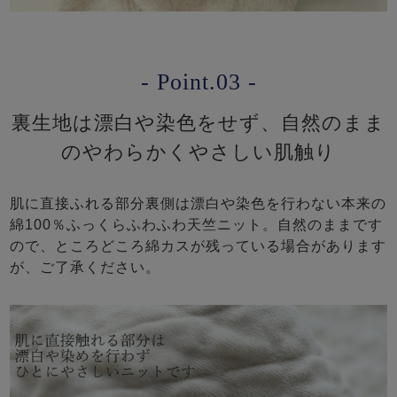
- Point.03 -
裏生地は漂白や染色をせず、自然のまま
のやわらかくやさしい肌触り
肌に直接ふれる部分裏側は漂白や染色を行わない本来の
綿100％ふっくらふわふわ天竺ニット。自然のままです
ので、ところどころ綿カスが残っている場合があります
が、ご了承ください。