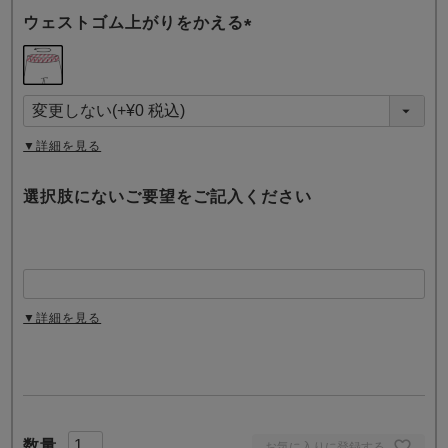
ウェストゴム上がりをかえる
(
必
須
)
▼詳細を見る
選択肢にないご要望をご記入ください
▼詳細を見る
お気に入りに登録する