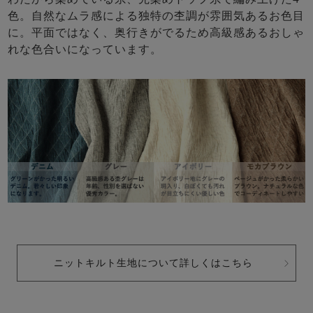
色。自然なムラ感による独特の杢調が雰囲気あるお色目
に。平面ではなく、奥行きがでるため高級感あるおしゃ
れな色合いになっています。
ニットキルト生地について詳しくはこちら