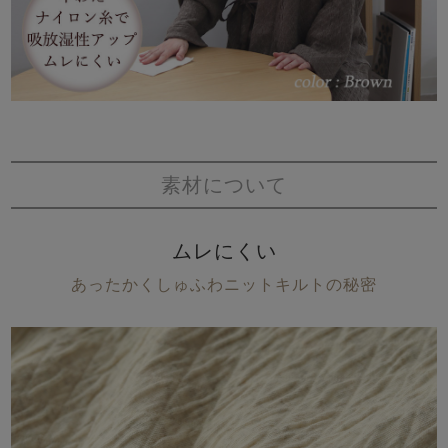
素材について
ムレにくい
あったかくしゅふわニットキルトの秘密