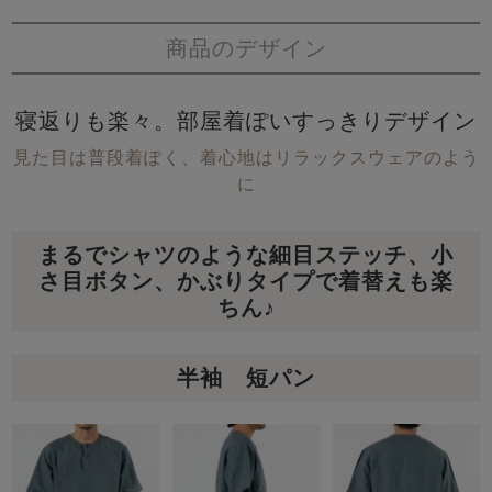
商品のデザイン
寝返りも楽々。部屋着ぽいすっきりデザイン
見た目は普段着ぽく、着心地はリラックスウェアのよう
に
まるでシャツのような細目ステッチ、小
さ目ボタン、かぶりタイプで着替えも楽
ちん♪
半袖 短パン