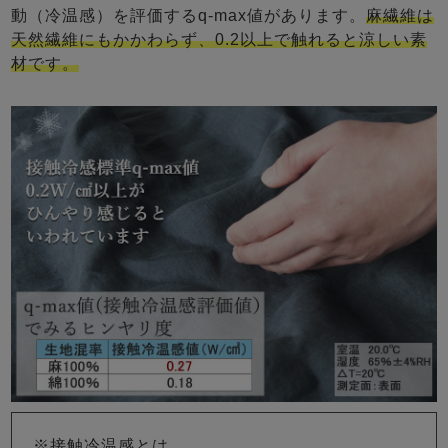
動（冷温感）を評価するq-max値があります。
麻繊維は
天然繊維にもかかわらず、0.2以上で触れると涼しい素
材です。
※接触冷温感とは