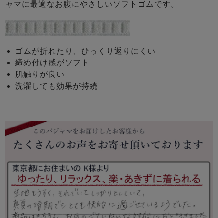
ャマに最適なお腹にやさしいソフトゴムです。
ゴムが折れたり、ひっくり返りにくい
締め付け感がソフト
肌触りが良い
洗濯しても効果が持続