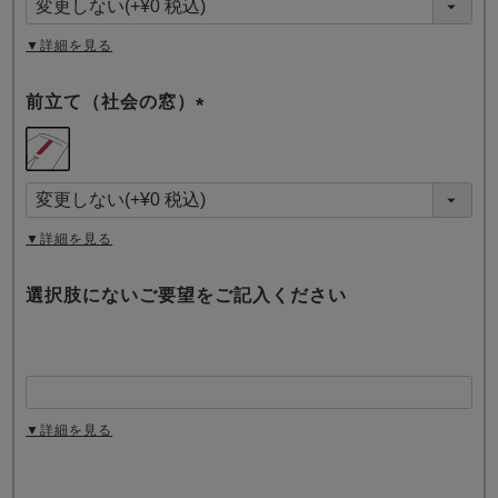
)
▼詳細を見る
前立て（社会の窓）
(
必
須
)
▼詳細を見る
選択肢にないご要望をご記入ください
▼詳細を見る