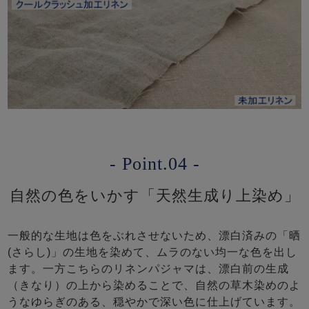
- Point.04 -
自然の色をいかす「天然生成り上染め」
一般的な生地は色をぶれさせないため、漂白済みの「晒
(さらし)」の生地を染めて、ムラのない均一な色を出し
ます。一方こちらのリネンパジャマは、漂白前の生成
（きなり）の上から染めることで、自然の草木染めのよ
うなゆらぎのある、穏やかで深い色に仕上げています。