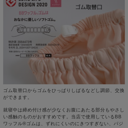
ゴム取替口からゴムをひっぱりしばるなどし調節、交換
ができます。
就寝中は締め付け感が少なくお腹にあたる部分もやさし
い感触のものがおすすめです。当店で使用しているBB
ワッフル®ゴムは、ずれにくいのにきつすぎない、パジ