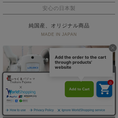
安心の日本製
純国産、オリジナル商品
MADE IN JAPAN
メニュー