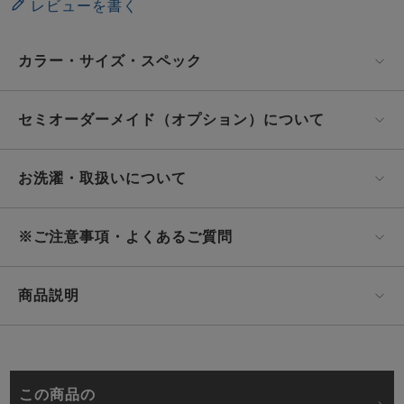
レビューを書く
カラー・サイズ・スペック
セミオーダーメイド（オプション）について
お洗濯・取扱いについて
※ご注意事項・よくあるご質問
商品説明
この商品の