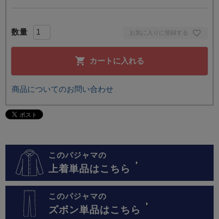
お気に入りに登録する
カートに入れる
商品についてのお問い合わせ
このパジャマの
上着単品はこちら
このパジャマの
ズボン単品はこちら