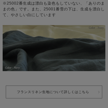
※25002番生成は漂白も染色もしていない、「ありのま
まの色」です。また、25001番雪の下は、生成を漂白し
て、やさしい白にしています
フランスリネン生地について詳しくはこちら