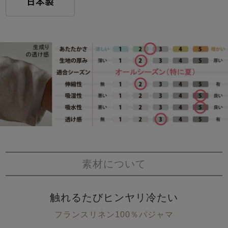
素材について
触れるたびヒンヤリ冷たい
フランスリネン100％パジャマ