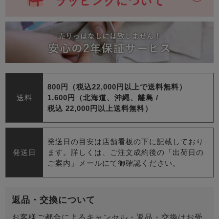
800円（税込22,000円以上で送料無料）
送料
1,600円（北海道、沖縄、離島 /
税込 22,000円以上送料無料）
発送日の目安は店舗看板の下に記載しており
発送日
ます。詳しくは、ご注文成約後の「出荷日の
ご案内」メールにて御確認ください。
返品・交換について
お客様ご都合によるキャンセル・返品・交換はお受