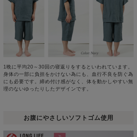
1晩に平均20～30回の寝返りをするといわれています。
身体の一部に負担をかけない為にも、血行不良を防ぐ為
にも必要です。締め付け感がなく、体を動かしやすい無
理のないゆったりしたデザインです。
お腹にやさしいソフトゴム使用