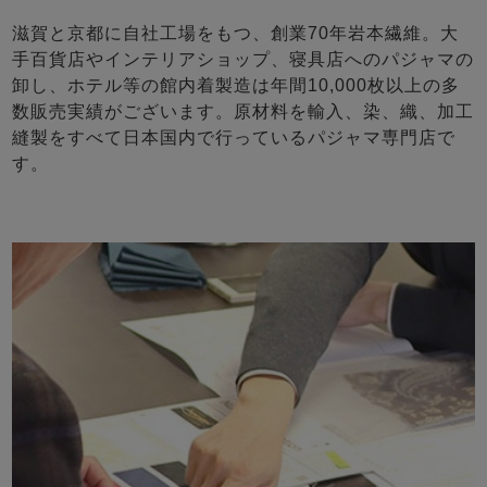
滋賀と京都に自社工場をもつ、創業70年岩本繊維。大
手百貨店やインテリアショップ、寝具店へのパジャマの
卸し、ホテル等の館内着製造は年間10,000枚以上の多
数販売実績がございます。原材料を輸入、染、織、加工
縫製をすべて日本国内で行っているパジャマ専門店で
す。