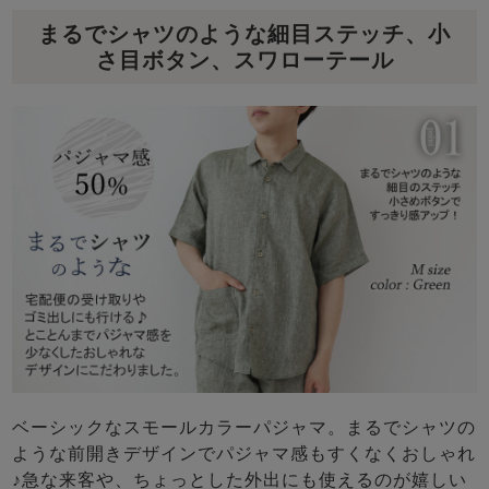
まるでシャツのような細目ステッチ、小
さ目ボタン、スワローテール
ベーシックなスモールカラーパジャマ。まるでシャツの
ような前開きデザインでパジャマ感もすくなくおしゃれ
♪急な来客や、ちょっとした外出にも使えるのが嬉しい