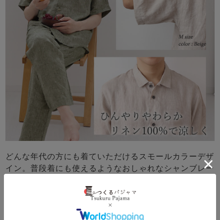
どんな年代の方にも着ていただけるスモールカラーデザ
イン。普段着にも使えるようなおしゃれなシャンブレー
生地の先染めリネンは、パジャマはもちろんルームウェ
アにもぴったりです！