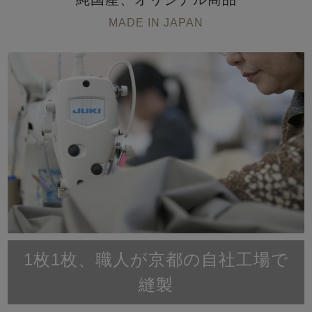
MADE IN JAPAN
1枚1枚、職人が京都の自社工場で
縫製