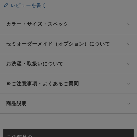
レビューを書く
カラー・サイズ・スペック
セミオーダーメイド（オプション）について
お洗濯・取扱いについて
※ご注意事項・よくあるご質問
商品説明