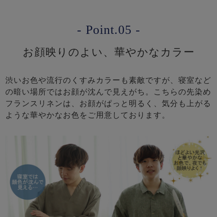
- Point.05 -
お顔映りのよい、華やかなカラー
渋いお色や流行のくすみカラーも素敵ですが、寝室など
の暗い場所ではお顔が沈んで見えがち。こちらの先染め
フランスリネンは、お顔がぱっと明るく、気分も上がる
ような華やかなお色をご用意しております。