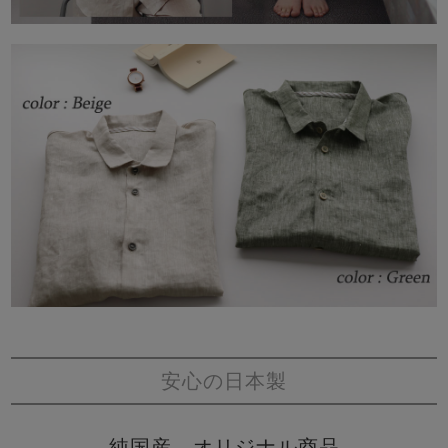
安心の日本製
純国産、オリジナル商品