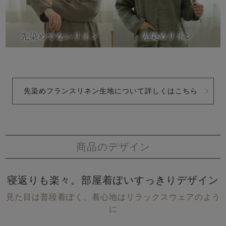
先染めフランスリネン生地について詳しくはこちら
商品のデザイン
寝返りも楽々。部屋着ぽいすっきりデザイン
見た目は普段着ぽく、着心地はリラックスウェアのよう
に