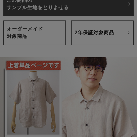
この商品の
サンプル生地をとりよせる
オーダーメイド
2年保証対象商品
対象商品