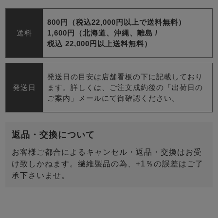
800円（税込22,000円以上で送料無料）
送料
1,600円（北海道、沖縄、離島 /
税込 22,000円以上送料無料）
発送日の目安は店舗看板の下に記載しており
発送日
ます。詳しくは、ご注文成約後の「出荷日の
ご案内」メールにて御確認ください。
返品・交換について
お客様ご都合によるキャンセル・返品・交換はお受
け致しかねます。繊維製品の為、+1％の誤差はご了
承下さいませ。