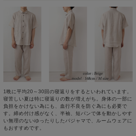
1晩に平均20～30回の寝返りをするといわれています。
寝苦しい夏は特に寝返りの数が増えがち。身体の一部に
負担をかけない為にも、血行不良を防ぐ為にも必要で
す。締め付け感がなく、半袖、短パンで体を動かしやす
い無理のないゆったりしたパジャマで、ルームウェアに
もおすすめです。