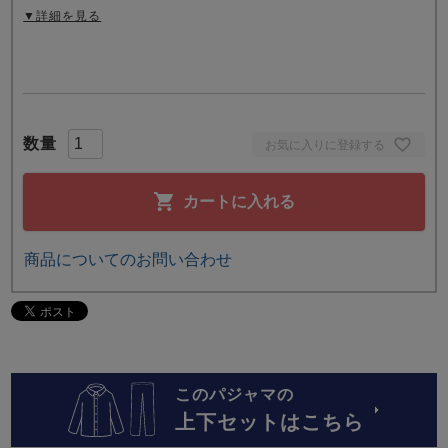
▼詳細を見る
お気に入りに登録する
カートに入れる
商品についてのお問い合わせ
このパジャマの
上下セットはこちら