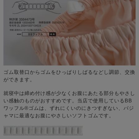
ゴム取替口からゴムをひっぱりしばるなどし調節、交換
ができます。
就寝中は締め付け感が少なくお腹にあたる部分もやさし
い感触のものがおすすめです。当店で使用しているBB
ワッフル®ゴムは、ずれにくいのにきつすぎない、パジ
ャマに最適なお腹にやさしいソフトゴムです。