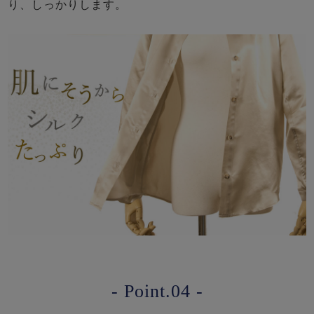
り、しっかりします。
- Point.04 -