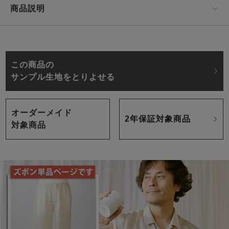
商品説明
この商品の
サンプル生地をとりよせる
オーダーメイド
2年保証対象商品
対象商品