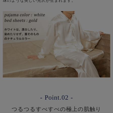
珠のような美しい光沢が生まれます。
- Point.02 -
つるつるすべすべの極上の肌触り