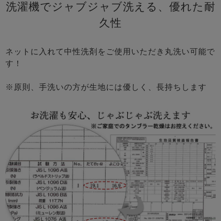
洗濯機でジャブジャブ洗える、優れた耐
久性
ネットに入れて中性洗剤をご使用いただき丸洗い可能で
す！
※原則、手洗いの方が生地には優しく、長持ちします