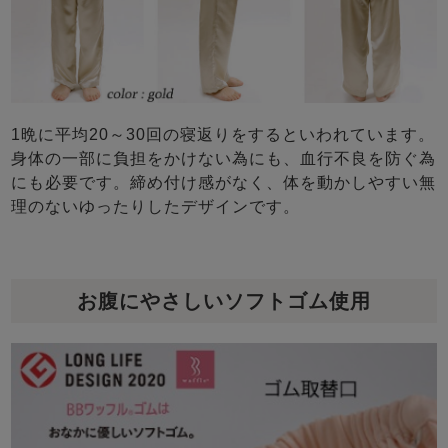
1晩に平均20～30回の寝返りをするといわれています。
身体の一部に負担をかけない為にも、血行不良を防ぐ為
にも必要です。締め付け感がなく、体を動かしやすい無
理のないゆったりしたデザインです。
お腹にやさしいソフトゴム使用