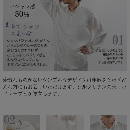
余分なものがないシンプルなデザインは年齢をとわずど
んな方にもお召しいただけます。シルクサテンの美しい
ドレープ性が際立ちます。