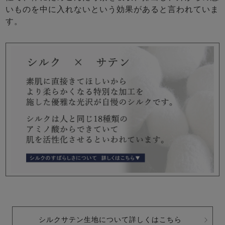
いものを中に入れないという効果があると言われていま
す。
シルクサテン生地について詳しくはこちら