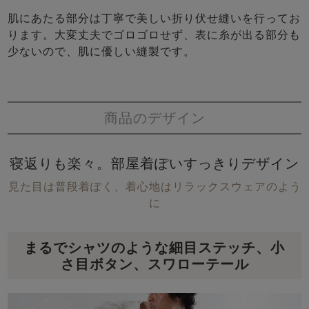
肌にあたる部分は丁寧で美しい折り伏せ縫いを行ってお
ります。大変丈夫でゴロゴロせず、表に糸が出る部分も
少ないので、肌に優しい縫製です。
商品のデザイン
寝返りも楽々。部屋着ぽいすっきりデザイン
見た目は普段着ぽく、着心地はリラックスウェアのよう
に
まるでシャツのような細目ステッチ、小
さ目ボタン、スワローテール