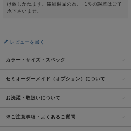
け致しかねます。繊維製品の為、+1％の誤差はご了
承下さいませ。
レビューを書く
カラー・サイズ・スペック
セミオーダーメイド（オプション）について
お洗濯・取扱いについて
※ご注意事項・よくあるご質問