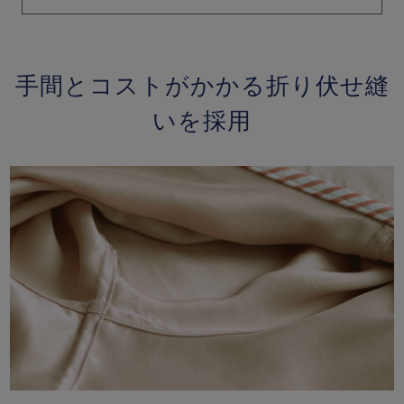
手間とコストがかかる折り伏せ縫
いを採用