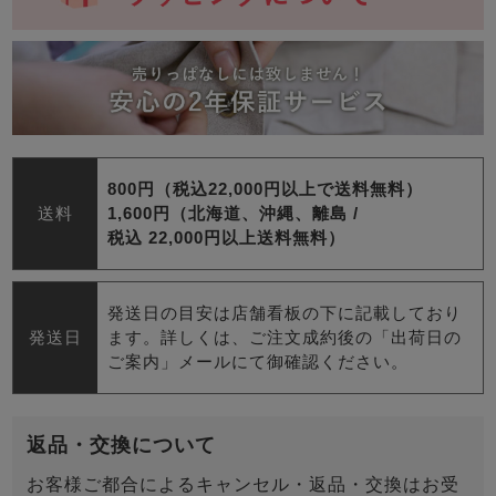
800円（税込22,000円以上で送料無料）
送料
1,600円（北海道、沖縄、離島 /
税込 22,000円以上送料無料）
発送日の目安は店舗看板の下に記載しており
発送日
ます。詳しくは、ご注文成約後の「出荷日の
ご案内」メールにて御確認ください。
返品・交換について
お客様ご都合によるキャンセル・返品・交換はお受