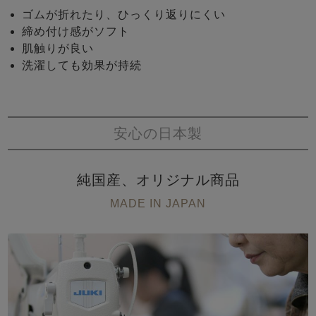
ゴムが折れたり、ひっくり返りにくい
締め付け感がソフト
肌触りが良い
洗濯しても効果が持続
安心の日本製
純国産、オリジナル商品
MADE IN JAPAN