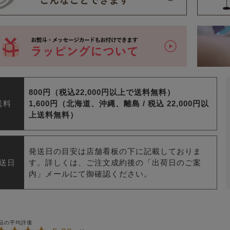
800円（税込22,000円以上で送料無料）
送料
1,600円（北海道、沖縄、離島 /
税込 22,000円以
上送料無料）
発送日の目安は店舗看板の下に記載しておりま
送日
す。詳しくは、ご注文成約後の「出荷日のご案
内」メールにて御確認ください。