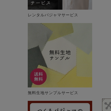
レンタルパジャマサービス
無料生地サンプルサービス