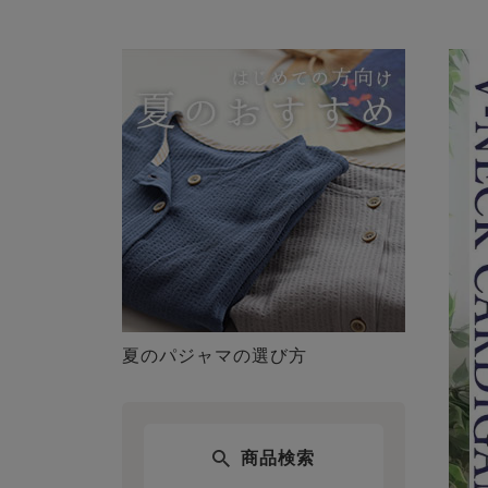
夏のパジャマの選び方
商品検索