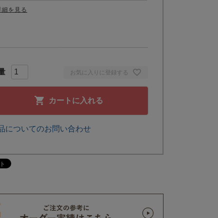
詳細を見る
お気に入りに登録する
カートに入れる
品についてのお問い合わせ