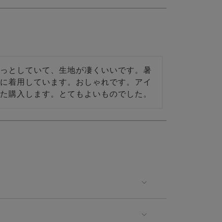
っとしていて、生地が凄くいいです。暑
に着用しています。おしゃれです。アイ
た購入します。とてもよいものでした。