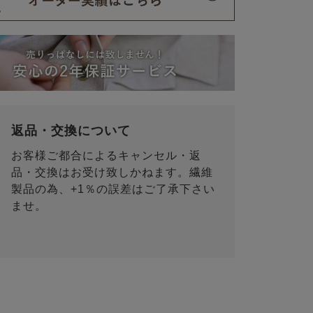
返品・交換について
お客様ご都合によるキャンセル・返
品・交換はお受け致しかねます。繊維
製品の為、+1％の誤差はご了承下さい
ませ。