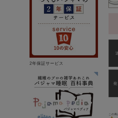
2年保証サービス
発