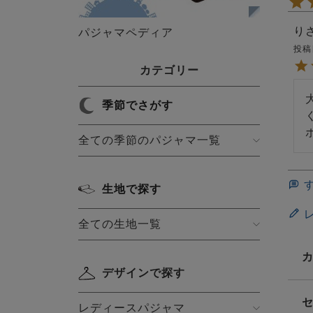
り
パジャマペディア
投稿
カテゴリー
季節でさがす
全ての季節のパジャマ一覧
生地で探す
全ての生地一覧
デザインで探す
レディースパジャマ