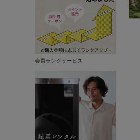
会員ランクサービス