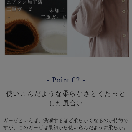
- Point.02 -
使いこんだような柔らかさとくたっと
した風合い
ガーゼといえば、洗濯するほど柔らかくなるのが特徴で
すが、このガーゼは最初から使い込んだように柔らか。