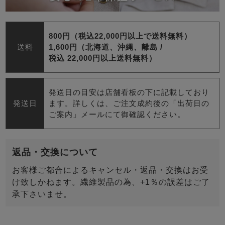
800円（税込22,000円以上で送料無料）
送料
1,600円（北海道、沖縄、離島 /
税込 22,000円以上送料無料）
発送日の目安は店舗看板の下に記載しており
発送日
ます。詳しくは、ご注文成約後の「出荷日の
ご案内」メールにて御確認ください。
返品・交換について
お客様ご都合によるキャンセル・返品・交換はお受
け致しかねます。繊維製品の為、+1％の誤差はご了
承下さいませ。