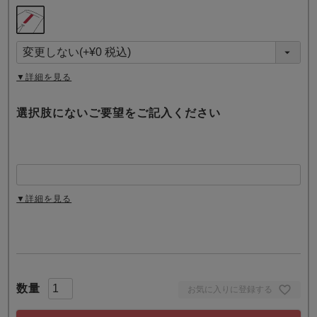
(
必
須
)
▼詳細を見る
選択肢にないご要望をご記入ください
▼詳細を見る
お気に入りに登録する