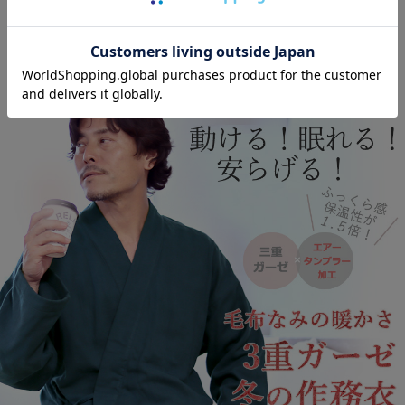
オーダーメイド
2年保証対象商品
対象商品