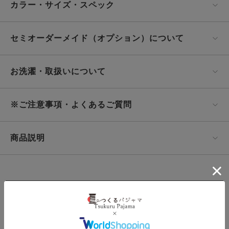
カラー・サイズ・スペック
セミオーダーメイド（オプション）について
お洗濯・取扱いについて
※ご注意事項・よくあるご質問
商品説明
この商品の
サンプル生地をとりよせる