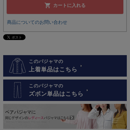
カートに入れる
商品についてのお問い合わせ
このパジャマの
上着単品はこちら
このパジャマの
ズボン単品はこちら