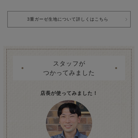
3重ガーゼ生地について詳しくはこちら
スタッフが
つかってみました
店長が使ってみました！