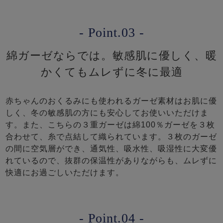
- Point.03 -
綿ガーゼならでは。敏感肌に優しく、暖
かくてもムレずに冬に最適
赤ちゃんのおくるみにも使われるガーゼ素材はお肌に優
しく、冬の敏感肌の方にも安心してお使いいただけま
す。また、こちらの３重ガーゼは綿100％ガーゼを３枚
合わせて、糸で点結して織られています。３枚のガーゼ
の間に空気層ができ、通気性、吸水性、吸湿性に大変優
れているので、抜群の保温性がありながらも、ムレずに
快適にお過ごしいただけます。
- Point.04 -