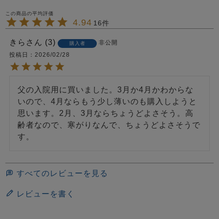
4.94
16
きら
3
非公開
購入者
投稿日
2026/02/28
父の入院用に買いました。3月か4月かわからな
いので、4月ならもう少し薄いのも購入しようと
思います。2月、3月ならちょうどよさそう。高
齢者なので、寒がりなんで、ちょうどよさそうで
す。
すべてのレビューを見る
レビューを書く