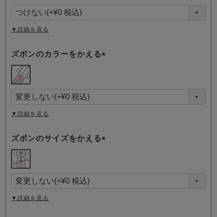
須
)
▼詳細を見る
ズボンのカラーをかえる
(
必
須
)
▼詳細を見る
ズボンのサイズをかえる
(
必
須
)
▼詳細を見る