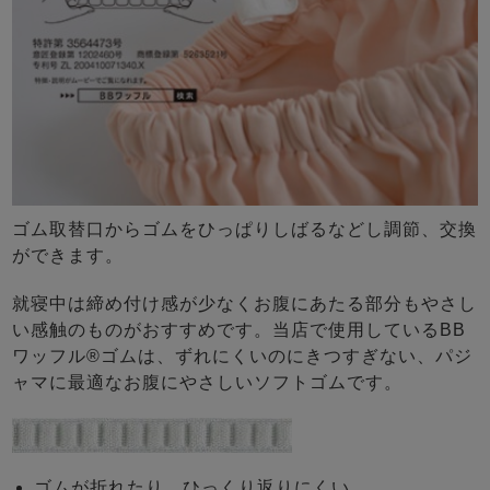
ゴム取替口からゴムをひっぱりしばるなどし調節、交換
ができます。
就寝中は締め付け感が少なくお腹にあたる部分もやさし
い感触のものがおすすめです。当店で使用しているBB
ワッフル®ゴムは、ずれにくいのにきつすぎない、パジ
ャマに最適なお腹にやさしいソフトゴムです。
ゴムが折れたり、ひっくり返りにくい