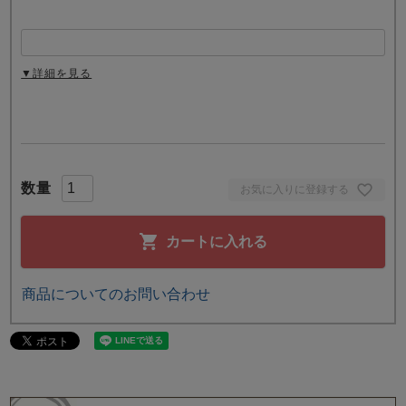
▼詳細を見る
お気に入りに登録する
カートに入れる
商品についてのお問い合わせ