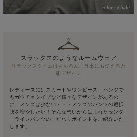
スラックスのようなルームウェア
リラックスタイムはもちろん、外出にも使える万
能デザイン
レディースにはスカートやワンピース、パンツで
もガウチョタイプなど様々なデザインがあるの
に、メンズは少ない・・・メンズのパンツの選択
肢を増やしたい！そんな想いから生まれたセンタ
ーラインパンツのこだわりポイントをご紹介いた
します。