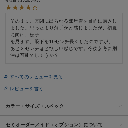
投稿日
2025/04/15
そのまま、玄関に出られる部屋着を目的に購入し
ました。思ったより薄手かと感じましたが、初夏
に向け、様子

を見ます。股下を10センチ長くしたのですが、
あと３センチほど欲しい感じです。今後参考に別
注は可能でしょうか？　
すべてのレビューを見る
レビューを書く
カラー・サイズ・スペック
セミオーダーメイド（オプション）について