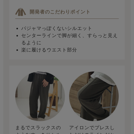
開発者のこだわりポイント
パジャマっぽくないシルエット
センターラインで脚が細く、すらっと見え
るように
楽に履けるウエスト部分
まるでスラックスの
アイロンでプレスし