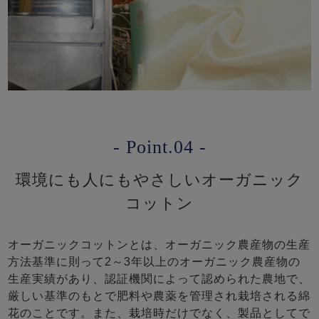
- Point.04 -
環境にも人にもやさしいオーガニック
コットン
オーガニックコットンとは、オーガニック農産物の生産
方法基準に則って2～3年以上のオーガニック農産物の
生産実績があり、認証機関によって認められた農地で、
厳しい基準のもとで肥料や農薬を管理され栽培される綿
花のことです。また、栽培時だけでなく、製品としてで