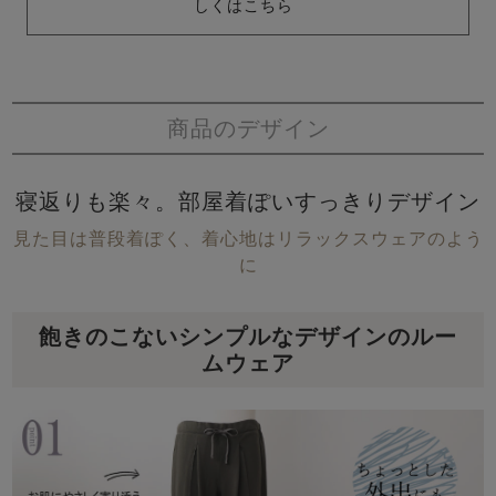
しくはこちら
商品のデザイン
寝返りも楽々。部屋着ぽいすっきりデザイン
見た目は普段着ぽく、着心地はリラックスウェアのよう
に
飽きのこないシンプルなデザインのルー
ムウェア