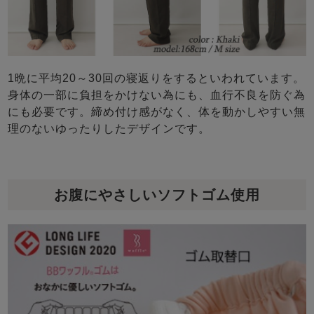
1晩に平均20～30回の寝返りをするといわれています。
身体の一部に負担をかけない為にも、血行不良を防ぐ為
にも必要です。締め付け感がなく、体を動かしやすい無
理のないゆったりしたデザインです。
お腹にやさしいソフトゴム使用