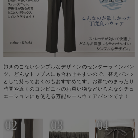
飽きのこないシンプルなデザインのセンターラインパン
ツ。どんなトップスにも合わせやすいので、替えパンツ
として持っておくのもおすすめです。お家でのまったり
時間や近くのコンビニへのお買い物などいろんなシチュ
エーションにも使える万能ルームウェアパンツです！