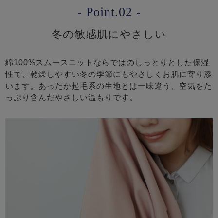
- Point.02 -
冬の敏感肌にやさしい
綿100%スムースニットならではのしっとりとした保湿
性で、乾燥しやすい冬の季節にもやさしくお肌に寄り添
います。あったか起毛系の生地とは一味違う、空気をた
っぷり含んだやさしい温もりです。