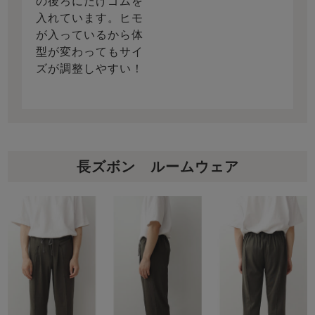
の後ろにだけゴムを
入れています。ヒモ
が入っているから体
型が変わってもサイ
ズが調整しやすい！
長ズボン ルームウェア