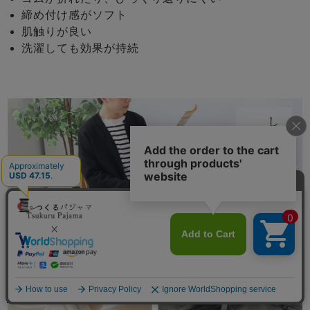
締め付け感がソフト
肌触りが良い
洗濯しても効果が持続
メニュー