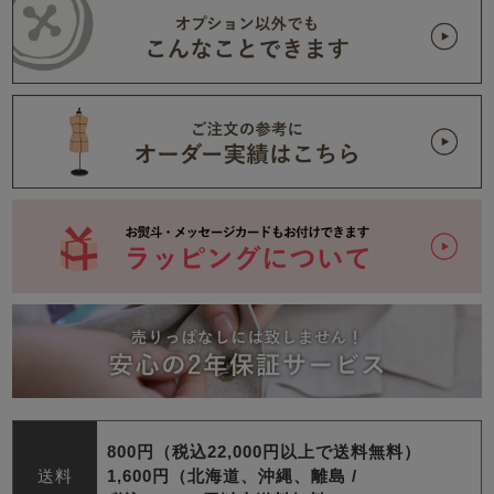
800円（税込22,000円以上で送料無料）
送料
1,600円（北海道、沖縄、離島 /