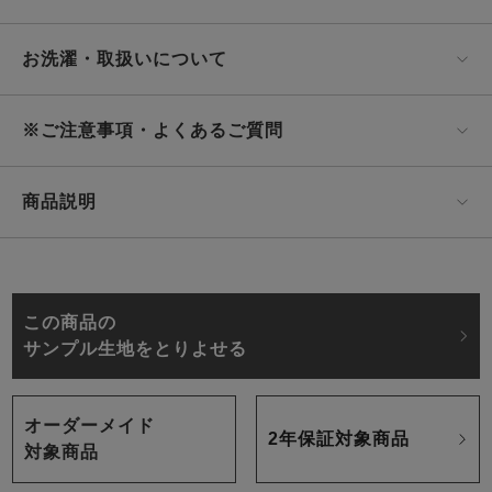
お洗濯・取扱いについて
※ご注意事項・よくあるご質問
商品説明
この商品の
サンプル生地をとりよせる
オーダーメイド
2年保証対象商品
対象商品