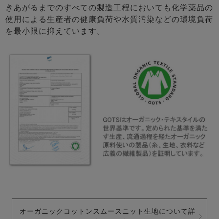
きあがるまでのすべての製造工程においても化学薬品の
使用による生産者の健康負荷や水質汚染などの環境負荷
を最小限に抑えています。
オーガニックコットンスムースニット生地について詳