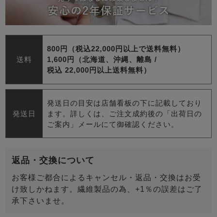
800円（税込22,000円以上で送料無料）
送料
1,600円（北海道、沖縄、離島 /
税込 22,000円以上送料無料）
発送日の目安は店舗看板の下に記載しており
発送日
ます。詳しくは、ご注文成約後の「出荷日の
ご案内」メールにて御確認ください。
返品・交換について
お客様ご都合によるキャンセル・返品・交換はお受
け致しかねます。繊維製品の為、+1％の誤差はご了
承下さいませ。