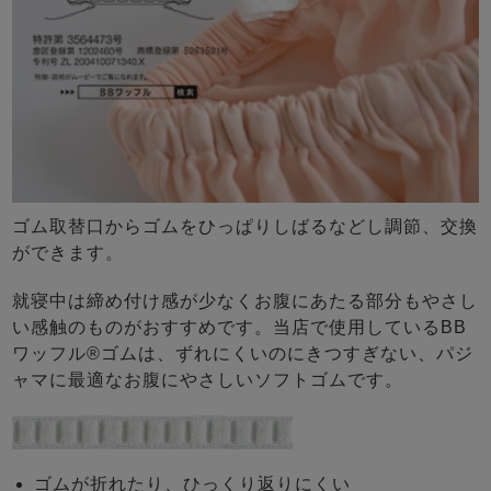
ゴム取替口からゴムをひっぱりしばるなどし調節、交換
ができます。
就寝中は締め付け感が少なくお腹にあたる部分もやさし
い感触のものがおすすめです。当店で使用しているBB
ワッフル®ゴムは、ずれにくいのにきつすぎない、パジ
ャマに最適なお腹にやさしいソフトゴムです。
ゴムが折れたり、ひっくり返りにくい