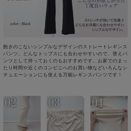
飽きのこないシンプルなデザインのストレートレギンス
パンツ。どんなトップスにも合わせやすいので、替えパ
ンツとして持っておくのもおすすめです。お家でのまっ
たり時間や近くのコンビニへのお買い物などいろんなシ
チュエーションにも使える万能レギンスパンツです！