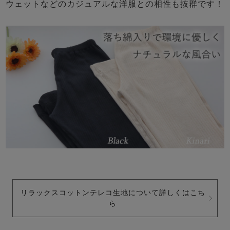
ウェットなどのカジュアルな洋服との相性も抜群です！
リラックスコットンテレコ生地について詳しくはこち
ら