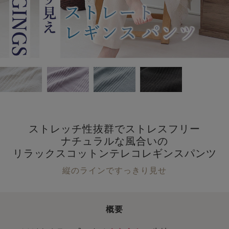
ストレッチ性抜群でストレスフリー
ナチュラルな風合いの
リラックスコットンテレコレギンスパンツ
縦のラインですっきり見せ
概要