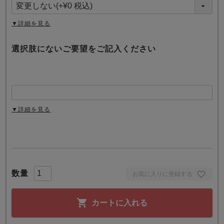
須
)
▼詳細を見る
選択肢にないご要望をご記入ください
▼詳細を見る
お気に入りに登録する
カートに入れる