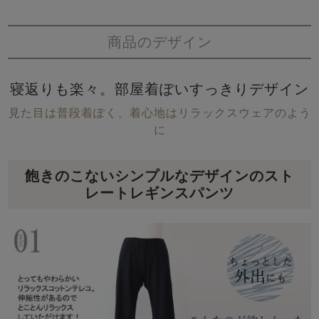
商品のデザイン
寝返りも楽々。部屋着ぽいすっきりデザイン
見た目は普段着ぽく、着心地はリラックスウェアのよう
に
飽きのこないシンプルなデザインのスト
レートレギンスパンツ