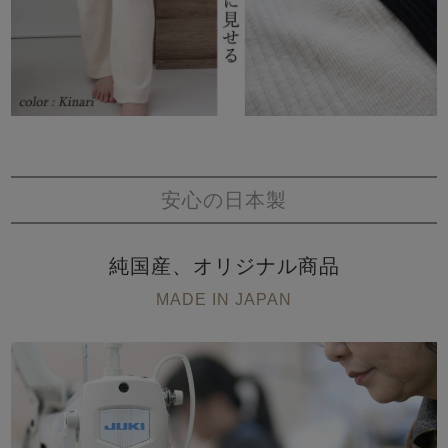
安心の日本製
純国産、オリジナル商品
MADE IN JAPAN