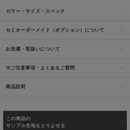
カラー・サイズ・スペック
セミオーダーメイド（オプション）について
お洗濯・取扱いについて
※ご注意事項・よくあるご質問
商品説明
この商品の
サンプル生地をとりよせる