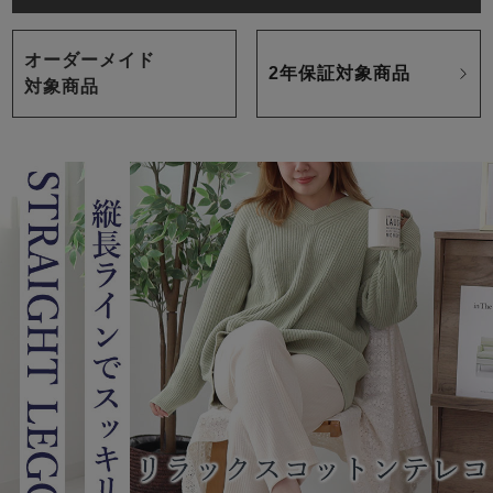
オーダーメイド
2年保証対象商品
対象商品