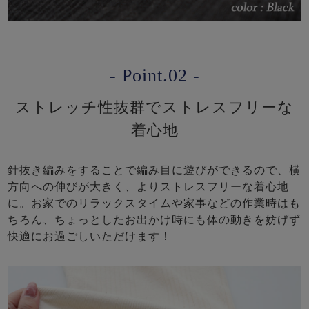
- Point.02 -
ストレッチ性抜群でストレスフリーな
着心地
針抜き編みをすることで編み目に遊びができるので、横
方向への伸びが大きく、よりストレスフリーな着心地
に。お家でのリラックスタイムや家事などの作業時はも
ちろん、ちょっとしたお出かけ時にも体の動きを妨げず
快適にお過ごしいただけます！