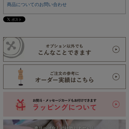
商品についてのお問い合わせ