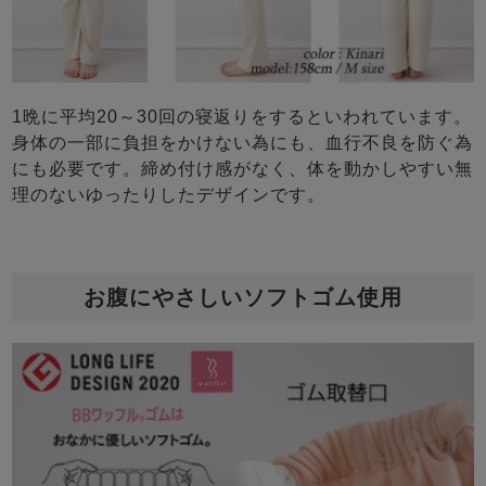
1晩に平均20～30回の寝返りをするといわれています。
身体の一部に負担をかけない為にも、血行不良を防ぐ為
にも必要です。締め付け感がなく、体を動かしやすい無
理のないゆったりしたデザインです。
お腹にやさしいソフトゴム使用