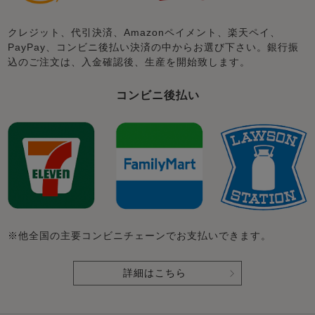
クレジット、代引決済、Amazonペイメント、楽天ペイ、
PayPay、コンビニ後払い決済の中からお選び下さい。銀行振
込のご注文は、入金確認後、生産を開始致します。
コンビニ後払い
※他全国の主要コンビニチェーンでお支払いできます。
詳細はこちら