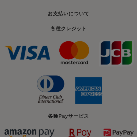
お支払いについて
各種クレジット
各種Payサービス