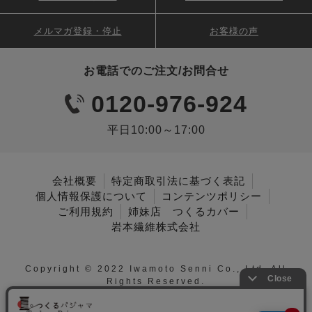
メルマガ登録・停止
お客様の声
お電話でのご注文/お問合せ
0120-976-924
平日10:00～17:00
会社概要
特定商取引法に基づく表記
個人情報保護について
コンテンツポリシー
ご利用規約
姉妹店 つくるカバー
岩本繊維株式会社
Copyright © 2022 Iwamoto Senni Co., Ltd. All
Rights Reserved.