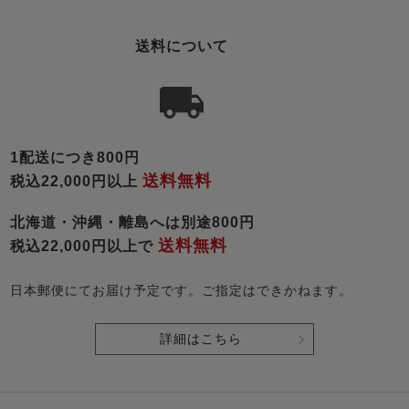
送料について
1配送につき800円
送料無料
税込22,000円以上
北海道・沖縄・離島へは別途800円
送料無料
税込22,000円以上で
日本郵便にてお届け予定です。ご指定はできかねます。
詳細はこちら