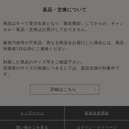
返品・交換について
商品はすべて受注生産となり「製造開始」してからの、キャン
セル・返品・交換はお受けしておりません。
破損汚損等の不良品、異なる商品をお届けした場合には、商品
到着後7日以内にご連絡ください。
到着した商品のサイズ等をご確認下さい。
洗濯後のサイズの相違につきましては、返品交換の対象外で
す。
詳細はこちら
トップページ
新規会員登録
買い物かごを見る
ログイン・マイページ