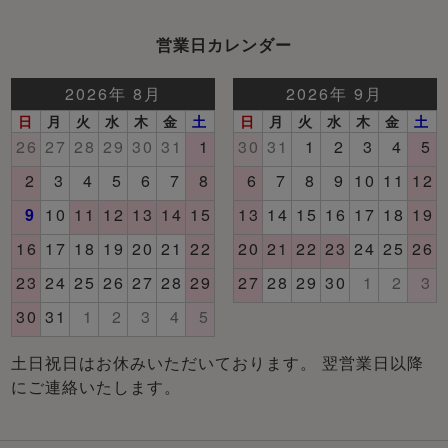
営業日カレンダー
土日祝日はお休みいただいております。 翌営業日以降
にご連絡いたします。