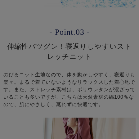
- Point.03 -
伸縮性バツグン！寝返りしやすいスト
レッチニット
のびるニット生地なので、体を動かしやすく、寝返りも
楽々。まるで着ていないようなリラックスした着心地で
す。また、ストレッチ素材は、ポリウレタンが混ざって
いることも多いですが、こちらは天然素材の綿100％な
ので、肌にやさしく、蒸れずに快適です。