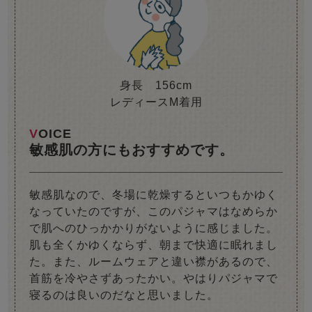
身長 156cm
レディースM着用
VOICE
敏感肌の方にもおすすめです。
敏感肌なので、冬場に乾燥するといつもかゆく
なっていたのですが、このパジャマはなめらか
で肌へのひっかかりがないように感じました。
肌も全くかゆくならず、朝まで快適に眠れまし
た。また、ルームウェアと違い襟があるので、
首筋を冷やさずあったかい。やはりパジャマで
寝るのは良いのだなと思いました。