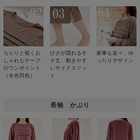
ちらりと覗くお
ひざが隠れるす
家事も楽々、ゆ
しゃれなテープ
そ丈、動きやす
ったりデザイン
のワンポイント
いサイドスリッ
（全色同色）
ト
長袖 かぶり