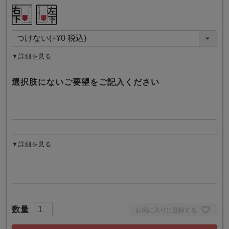
(
必
須
)
▼詳細を見る
選択肢にないご要望をご記入ください
▼詳細を見る
お気に入りに登録する