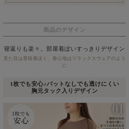
商品のデザイン
寝返りも楽々。部屋着ぽいすっきりデザイン
見た目は普段着ぽく、着心地はリラックスウェアのよう
に
1枚でも安心♪パットなしでも透けにくい
胸元タック入りデザイン