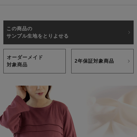
この商品の
サンプル生地をとりよせる
オーダーメイド
2年保証対象商品
対象商品