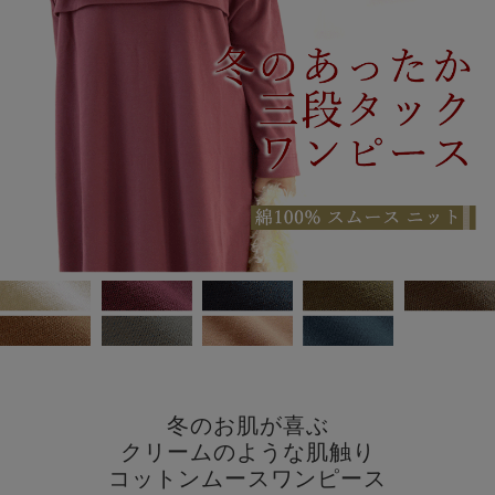
冬のお肌が喜ぶ
クリームのような肌触り
コットンムースワンピース