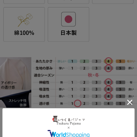
素材について