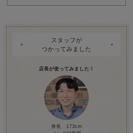
スタッフが
つかってみました
店長が使ってみました！
身長 173cm