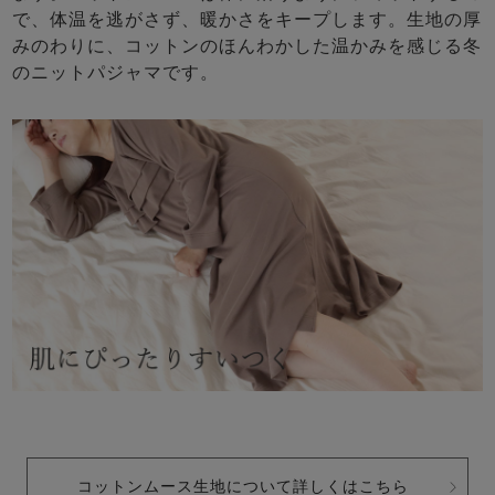
で、体温を逃がさず、暖かさをキープします。生地の厚
みのわりに、コットンのほんわかした温かみを感じる冬
のニットパジャマです。
コットンムース生地について詳しくはこちら