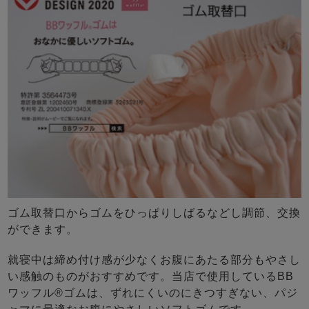
ゴム取替口からゴムをひっぱりしばるなどし調節、交換
ができます。
就寝中は締め付け感が少なくお腹にあたる部分もやさし
い感触のものがおすすめです。当店で使用しているBB
ワッフル®ゴムは、ずれにくいのにきつすぎない、パジ