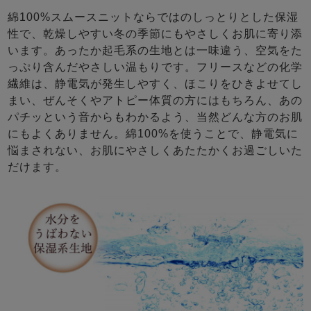
綿100%スムースニットならではのしっとりとした保湿
性で、乾燥しやすい冬の季節にもやさしくお肌に寄り添
います。あったか起毛系の生地とは一味違う、空気をた
っぷり含んだやさしい温もりです。フリースなどの化学
繊維は、静電気が発生しやすく、ほこりをひきよせてし
まい、ぜんそくやアトピー体質の方にはもちろん、あの
パチッという音からもわかるよう、当然どんな方のお肌
にもよくありません。綿100%を使うことで、静電気に
悩まされない、お肌にやさしくあたたかくお過ごしいた
だけます。