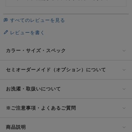
すべてのレビューを見る
レビューを書く
カラー・サイズ・スペック
セミオーダーメイド（オプション）について
お洗濯・取扱いについて
※ご注意事項・よくあるご質問
商品説明