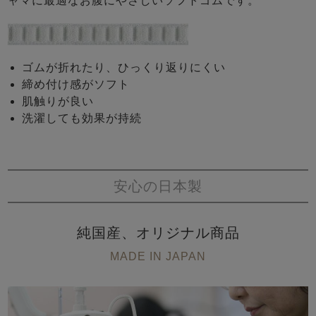
ャマに最適なお腹にやさしいソフトゴムです。
ゴムが折れたり、ひっくり返りにくい
締め付け感がソフト
肌触りが良い
洗濯しても効果が持続
安心の日本製
純国産、オリジナル商品
MADE IN JAPAN