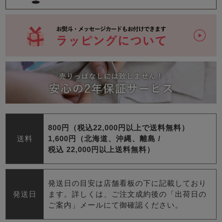
800円（税込22,000円以上で送料無料）
送料
1,600円（北海道、沖縄、離島 /
税込 22,000円以上送料無料）
発送日の目安は店舗看板の下に記載しており
発送日
ます。詳しくは、ご注文成約後の「出荷日の
ご案内」メールにて御確認ください。