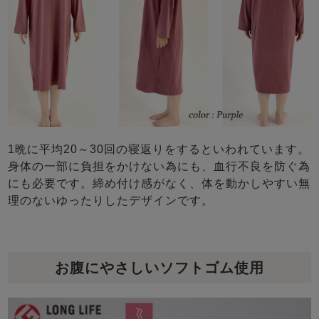
1晩に平均20～30回の寝返りをするといわれています。
身体の一部に負担をかけない為にも、血行不良を防ぐ為
にも必要です。締め付け感がなく、体を動かしやすい無
理のないゆったりしたデザインです。
お腹にやさしいソフトゴム使用