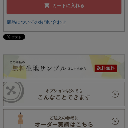
カートに入れる
商品についてのお問い合わせ