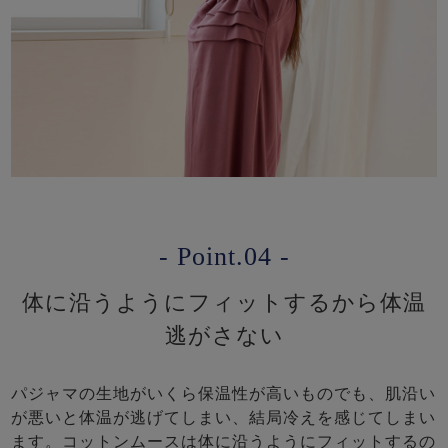
- Point.04 -
体に沿うようにフィットするから体温
逃がさない
パジャマの生地がいくら保温性が高いものでも、肌沿い
が悪いと体温が逃げてしまい、結局冷えを感じてしまい
ます。コットンムースは体に沿うようにフィットするの