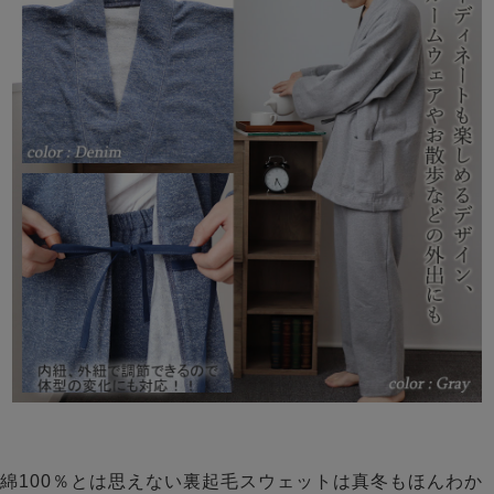
綿100％とは思えない裏起毛スウェットは真冬もほんわか