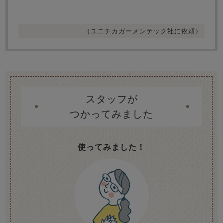
（ユニチカガーメンテック社に依頼）
スタッフが
つかってみました
使ってみました！