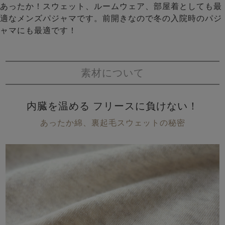
あったか！スウェット、ルームウェア、部屋着としても最
適なメンズパジャマです。前開きなので冬の入院時のパジ
ャマにも最適です！
素材について
内臓を温める フリースに負けない！
あったか綿、裏起毛スウェットの秘密