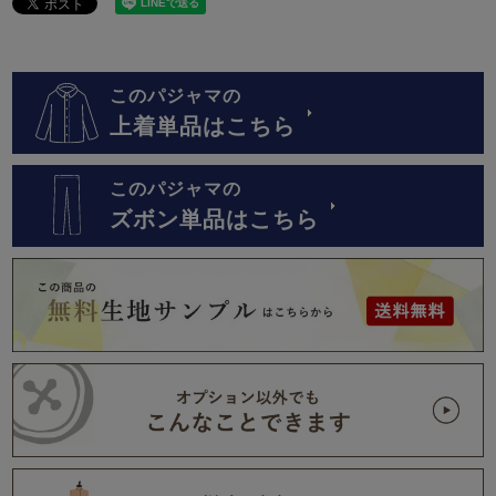
このパジャマの
上着単品はこちら
このパジャマの
ズボン単品はこちら