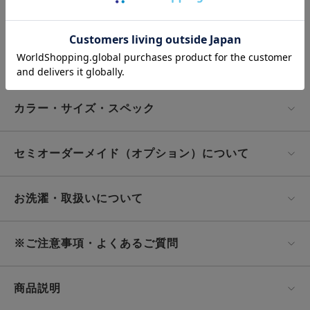
すべてのレビューを見る
レビューを書く
カラー・サイズ・スペック
セミオーダーメイド（オプション）について
お洗濯・取扱いについて
※ご注意事項・よくあるご質問
商品説明