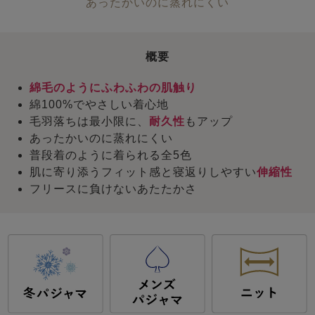
あったかいのに蒸れにくい
概要
綿毛のようにふわふわの肌触り
綿100%でやさしい着心地
毛羽落ちは最小限に、
耐久性
もアップ
あったかいのに蒸れにくい
普段着のように着られる全5色
肌に寄り添うフィット感と寝返りしやすい
伸縮性
フリースに負けないあたたかさ