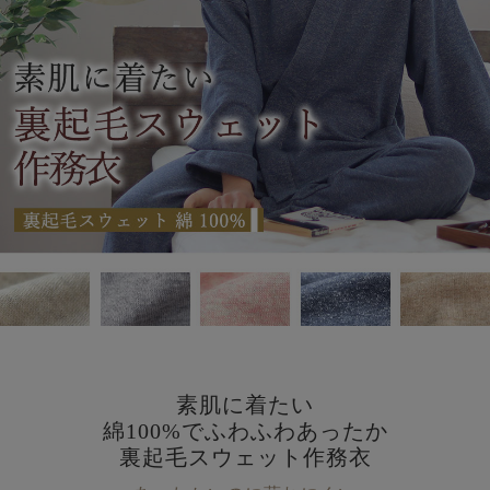
素肌に着たい
綿100%でふわふわあったか
裏起毛スウェット作務衣