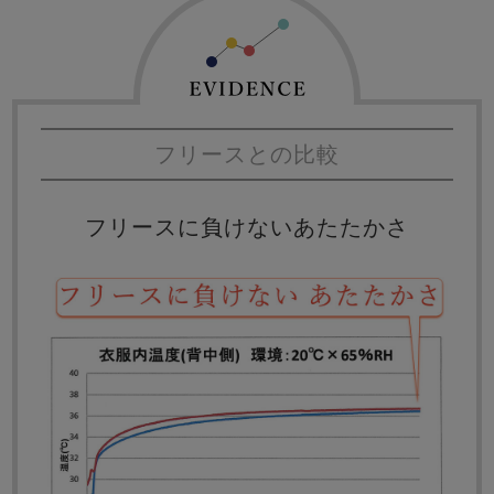
フリースとの比較
フリースに負けないあたたかさ