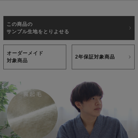
この商品の
サンプル生地をとりよせる
オーダーメイド
2年保証対象商品
対象商品