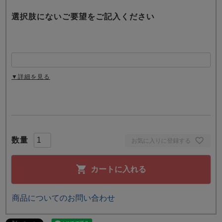
選択肢にないご要望をご記入ください
▼詳細を見る
お気に入りに登録する
カートに入れる
商品についてのお問い合わせ