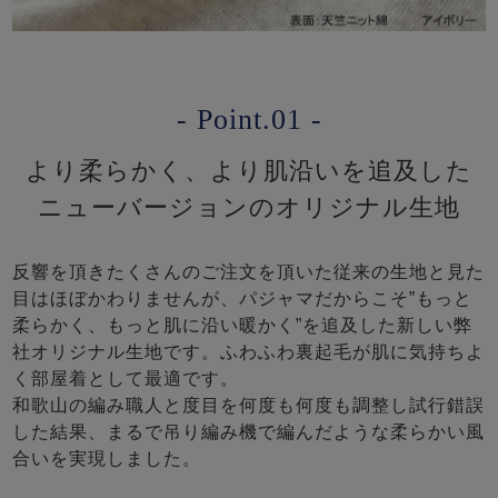
- Point.01 -
より柔らかく、より肌沿いを追及した
ニューバージョンのオリジナル生地
反響を頂きたくさんのご注文を頂いた従来の生地と見た
目はほぼかわりませんが、パジャマだからこそ”もっと
柔らかく、もっと肌に沿い暖かく”を追及した新しい弊
社オリジナル生地です。ふわふわ裏起毛が肌に気持ちよ
く部屋着として最適です。
和歌山の編み職人と度目を何度も何度も調整し試行錯誤
した結果、まるで吊り編み機で編んだような柔らかい風
合いを実現しました。