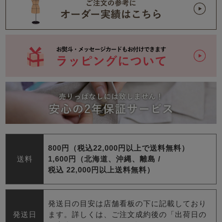
800円（税込22,000円以上で送料無料）
送料
1,600円（北海道、沖縄、離島 /
税込 22,000円以上送料無料）
発送日の目安は店舗看板の下に記載しており
発送日
ます。詳しくは、ご注文成約後の「出荷日の