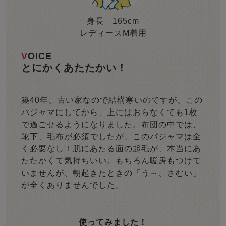
身長 165cm
レディースM着用
VOICE
とにかくあたたかい！
築40年、古い家なので結構寒いのですが、この
パジャマにしてから、上にはおらなくても1枚
で過ごせるようになりました。布団の中では、
靴下、毛布が必須でしたが、このパジャマは全
く必要なし！肌にあたる面の起毛が、本当にあ
たたかくて気持ちいい。もちろん暖房もつけて
いませんが、朝起きたときの「う～、さむい」
が全くありませんでした。
使ってみました！