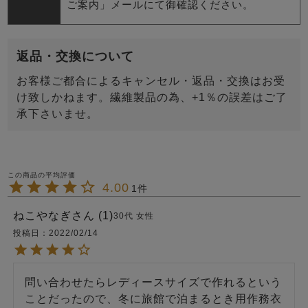
ご案内」メールにて御確認ください。
返品・交換について
お客様ご都合によるキャンセル・返品・交換はお受
け致しかねます。繊維製品の為、+1％の誤差はご了
承下さいませ。
4.00
1
ねこやなぎ
1
30代
女性
投稿日
2022/02/14
問い合わせたらレディースサイズで作れるという
ことだったので、冬に旅館で泊まるとき用作務衣