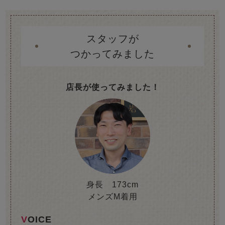
スタッフが
つかってみました
店長が使ってみました！
身長 173cm
メンズM着用
VOICE