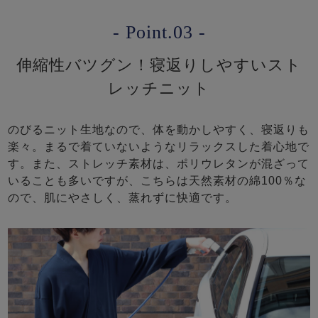
- Point.03 -
伸縮性バツグン！寝返りしやすいスト
レッチニット
のびるニット生地なので、体を動かしやすく、寝返りも
楽々。まるで着ていないようなリラックスした着心地で
す。また、ストレッチ素材は、ポリウレタンが混ざって
いることも多いですが、こちらは天然素材の綿100％な
ので、肌にやさしく、蒸れずに快適です。