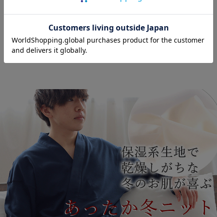
オーダーメイド
2年保証対象商品
対象商品