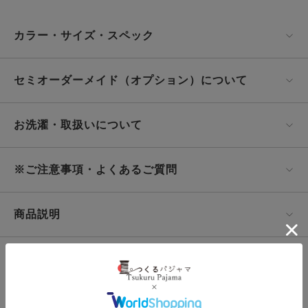
カラー・サイズ・スペック
セミオーダーメイド（オプション）について
お洗濯・取扱いについて
※ご注意事項・よくあるご質問
商品説明
この商品の
サンプル生地をとりよせる