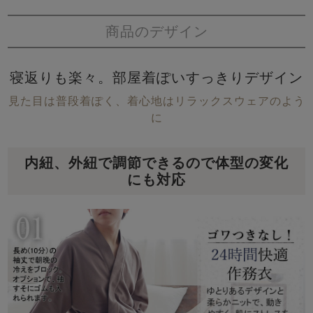
商品のデザイン
寝返りも楽々。部屋着ぽいすっきりデザイン
見た目は普段着ぽく、着心地はリラックスウェアのよう
に
内紐、外紐で調節できるので体型の変化
にも対応