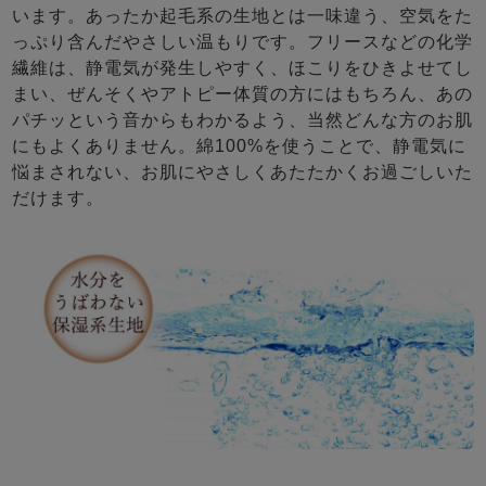
います。あったか起毛系の生地とは一味違う、空気をた
っぷり含んだやさしい温もりです。フリースなどの化学
繊維は、静電気が発生しやすく、ほこりをひきよせてし
まい、ぜんそくやアトピー体質の方にはもちろん、あの
パチッという音からもわかるよう、当然どんな方のお肌
にもよくありません。綿100%を使うことで、静電気に
悩まされない、お肌にやさしくあたたかくお過ごしいた
だけます。