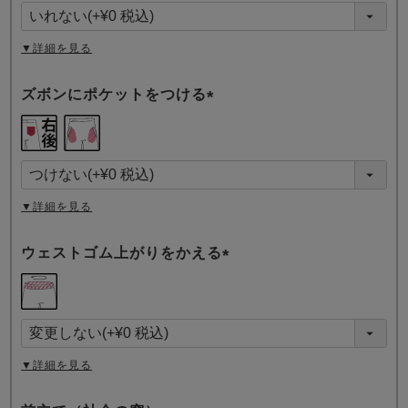
須
)
▼詳細を見る
ズボンにポケットをつける
(
必
須
)
▼詳細を見る
ウェストゴム上がりをかえる
(
必
須
)
▼詳細を見る