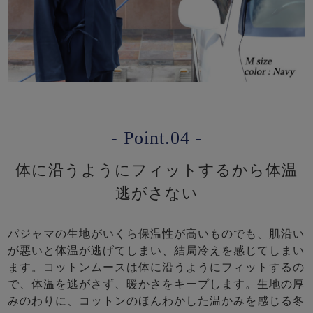
- Point.04 -
体に沿うようにフィットするから体温
逃がさない
パジャマの生地がいくら保温性が高いものでも、肌沿い
が悪いと体温が逃げてしまい、結局冷えを感じてしまい
ます。コットンムースは体に沿うようにフィットするの
で、体温を逃がさず、暖かさをキープします。生地の厚
みのわりに、コットンのほんわかした温かみを感じる冬