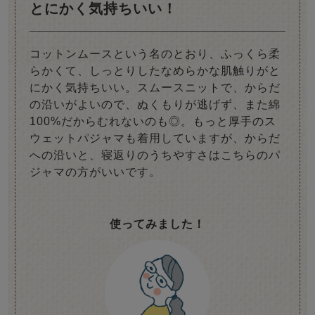
とにかく気持ちいい！
コットンムースという名のとおり、ふっくら柔
らかくて、しっとりしたなめらかな肌触りがと
にかく気持ちいい。スムースニットで、からだ
の沿いがよいので、ぬくもりが逃げず、また綿
100%だからむれないのも◎。もっと厚手のス
ウェットパジャマも着用していますが、からだ
への沿いと、寝返りのうちやすさはこちらのパ
ジャマの方がいいです。
使ってみました！