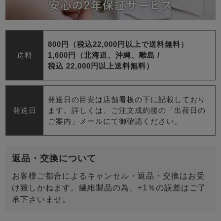
800円（税込22,000円以上で送料無料）
送料
1,600円（北海道、沖縄、離島 /
税込 22,000円以上送料無料）
発送日の目安は店舗看板の下に記載しており
発送日
ます。詳しくは、ご注文成約後の「出荷日の
ご案内」メールにて御確認ください。
返品・交換について
お客様ご都合によるキャンセル・返品・交換はお受
け致しかねます。繊維製品の為、+1％の誤差はご了
承下さいませ。