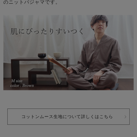
のニットパジャマです。
コットンムース生地について詳しくはこちら