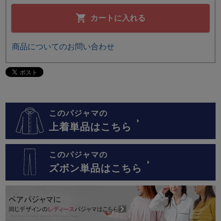
カートに入れる
商品についてのお問い合わせ
このパジャマの
上着単品はこちら
このパジャマの
ズボン単品はこちら