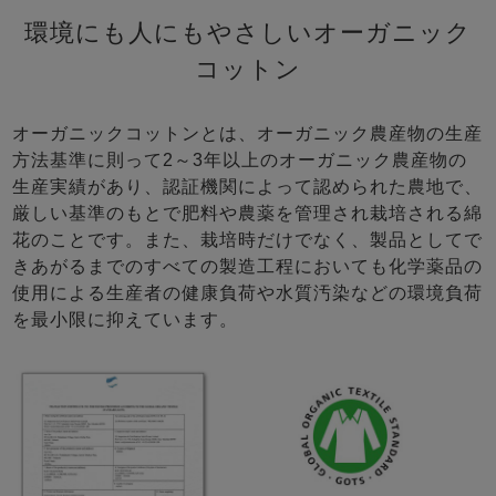
環境にも人にもやさしいオーガニック
コットン
オーガニックコットンとは、オーガニック農産物の生産
方法基準に則って2～3年以上のオーガニック農産物の
生産実績があり、認証機関によって認められた農地で、
厳しい基準のもとで肥料や農薬を管理され栽培される綿
花のことです。また、栽培時だけでなく、製品としてで
きあがるまでのすべての製造工程においても化学薬品の
使用による生産者の健康負荷や水質汚染などの環境負荷
を最小限に抑えています。