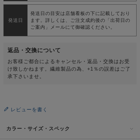
発送日の目安は店舗看板の下に記載しており
発送日
ます。詳しくは、ご注文成約後の「出荷日の
ご案内」メールにて御確認ください。
返品・交換について
お客様ご都合によるキャンセル・返品・交換はお受
け致しかねます。繊維製品の為、+1％の誤差はご了
承下さいませ。
レビューを書く
カラー・サイズ・スペック