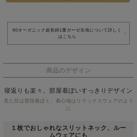
80オーガニック超長綿1重ガーゼ生地について詳しく
はこちら
商品のデザイン
寝返りも楽々。部屋着ぽいすっきりデザイン
見た目は普段着ぽく、着心地はリラックスウェアのよう
に
１枚でおしゃれなスリットネック、ルー
ムウェアにも