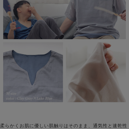
柔らかくお肌に優しい肌触りはそのまま、通気性と速乾性