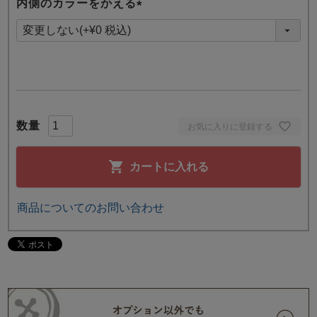
内側のカラーをかえる
(
必
須
)
お気に入りに登録する
カートに入れる
商品についてのお問い合わせ