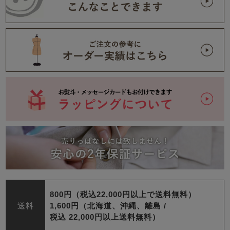
800円（税込22,000円以上で送料無料）
送料
1,600円（北海道、沖縄、離島 /
税込 22,000円以上送料無料）