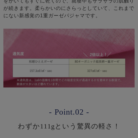
をかいてもすぐに乾くので、就寝中もサラサラの肌触り
が続きます。柔らかいのにさらっとしていて、これまで
にない新感覚の1重ガーゼパジャマです。
- Point.02 -
わずか111gという驚異の軽さ！