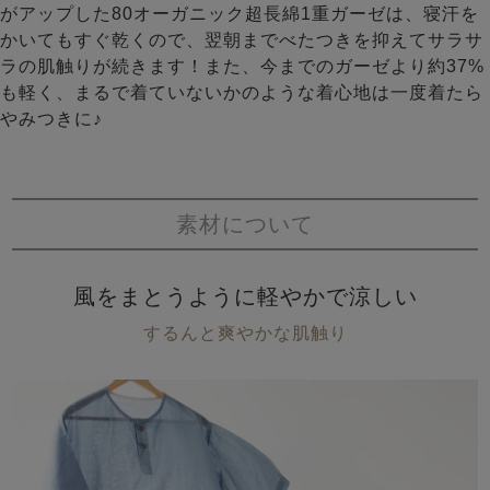
がアップした80オーガニック超長綿1重ガーゼは、寝汗を
かいてもすぐ乾くので、翌朝までべたつきを抑えてサラサ
ラの肌触りが続きます！また、今までのガーゼより約37%
も軽く、まるで着ていないかのような着心地は一度着たら
やみつきに♪
素材について
風をまとうように軽やかで涼しい
するんと爽やかな肌触り