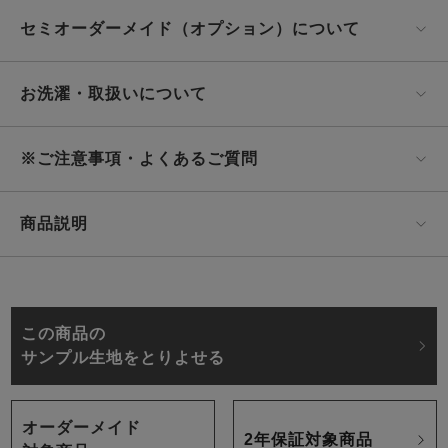
セミオーダーメイド（オプション）について
お洗濯・取扱いについて
※ご注意事項・よくあるご質問
商品説明
この商品の
サンプル生地をとりよせる
オーダーメイド
2年保証対象商品