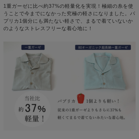
1重ガーゼに比べ約37%の軽量化を実現！極細の糸を使
うことで今までになかった究極の軽さになりました。パ
プリカ1個分にも満たない軽さで、まるで着ていないか
のようなストレスフリーな着心地に！