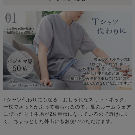
Tシャツ代わりにもなる、おしゃれなスリットネック。
一枚でさっとかぶって着られるので、夏のルームウェア
にぴったり！生地が2枚重ねになっているので透けにく
く、ちょっとした外出にもお使いいただけます。