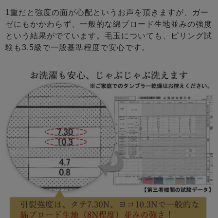
1重だと強度の面が心配というお声を頂きますが、ガー
ゼにもかかわらず、一般的な綿ブロード生地並みの強度
という結果がでています。毛玉についても、ピリング試
験も3.5級で一般基準程度で安心です。