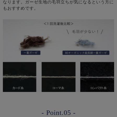
なります。ガーゼ生地の毛羽立ちが気になるという方に
もおすすめです。
- Point.05 -