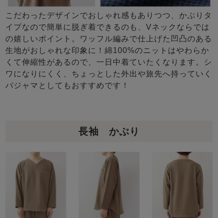
こだわったデザインでおしゃれ感もありつつ、かぶりタ
イプなので簡単に脱ぎ着できるのも、Vネックならでは
の嬉しいポイント。ワッフル編みで仕上げた凹凸のある
生地がおしゃれな印象に！綿100%のニットはやわらか
くて伸縮性があるので、一日中着ていたくなります。シ
ワになりにくく、ちょっとした外出や旅先へ持っていく
パジャマとしてもおすすめです！
長袖 かぶり