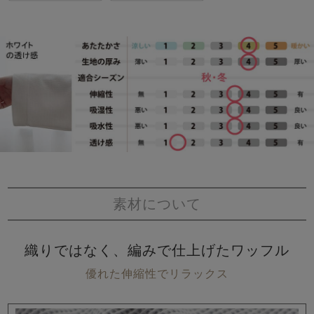
素材について
織りではなく、編みで仕上げたワッフル
優れた伸縮性でリラックス