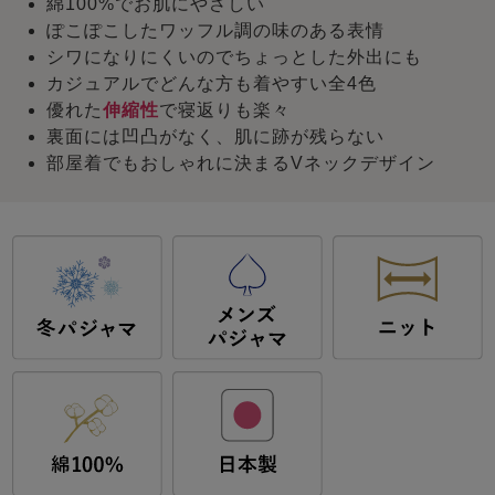
綿100%でお肌にやさしい
ぽこぽこしたワッフル調の味のある表情
シワになりにくいのでちょっとした外出にも
カジュアルでどんな方も着やすい全4色
優れた
伸縮性
で寝返りも楽々
裏面には凹凸がなく、肌に跡が残らない
部屋着でもおしゃれに決まるVネックデザイン