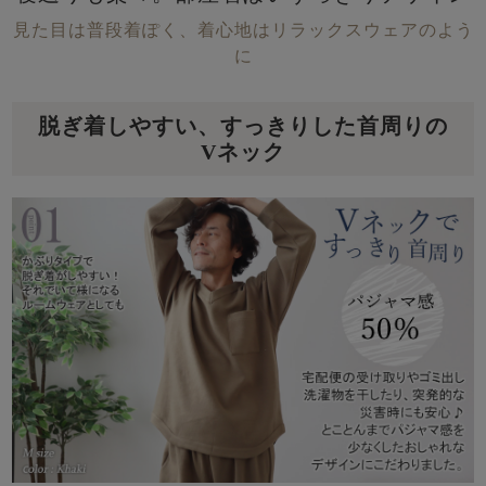
見た目は普段着ぽく、着心地はリラックスウェアのよう
に
脱ぎ着しやすい、すっきりした首周りの
Vネック