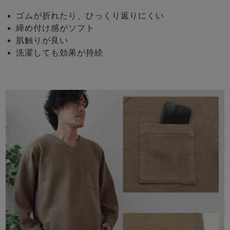
ゴムが折れたり、ひっくり返りにくい
締め付け感がソフト
肌触りが良い
洗濯しても効果が持続