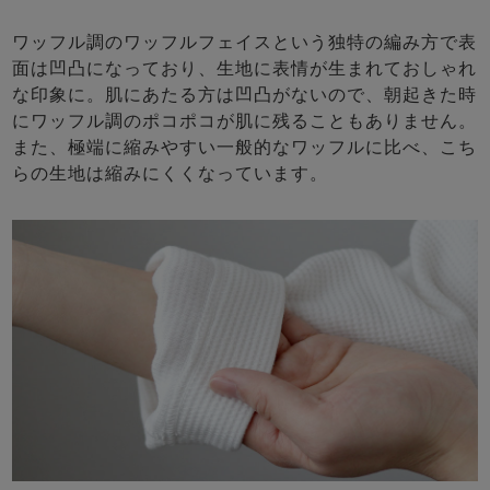
ワッフル調のワッフルフェイスという独特の編み方で表
面は凹凸になっており、生地に表情が生まれておしゃれ
な印象に。肌にあたる方は凹凸がないので、朝起きた時
にワッフル調のポコポコが肌に残ることもありません。
また、極端に縮みやすい一般的なワッフルに比べ、こち
らの生地は縮みにくくなっています。