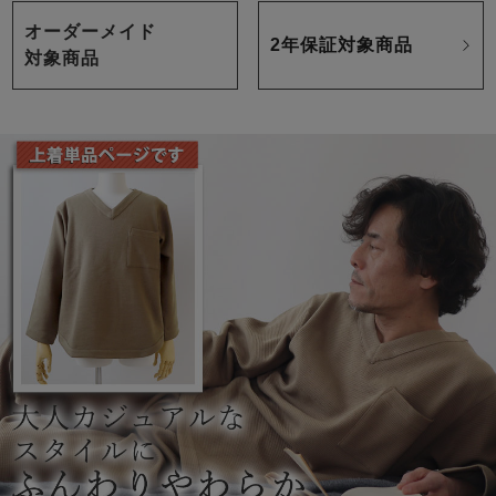
オーダーメイド
2年保証対象商品
対象商品