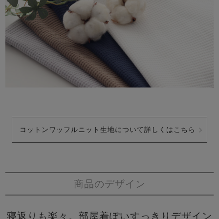
コットンワッフルニット生地について詳しくはこちら
商品のデザイン
寝返りも楽々。部屋着ぽいすっきりデザイン