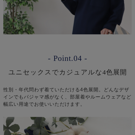
- Point.04 -
ユニセックスでカジュアルな4色展開
性別・年代問わず着ていただける4色展開。どんなデザ
インでもパジャマ感がなく、部屋着やルームウェアなど
幅広い用途でお使いいただけます。