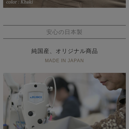
安心の日本製
純国産、オリジナル商品
MADE IN JAPAN