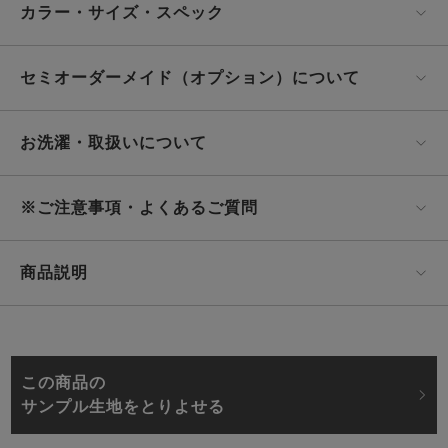
カラー・サイズ・スペック
セミオーダーメイド（オプション）について
お洗濯・取扱いについて
※ご注意事項・よくあるご質問
商品説明
この商品の
サンプル生地をとりよせる