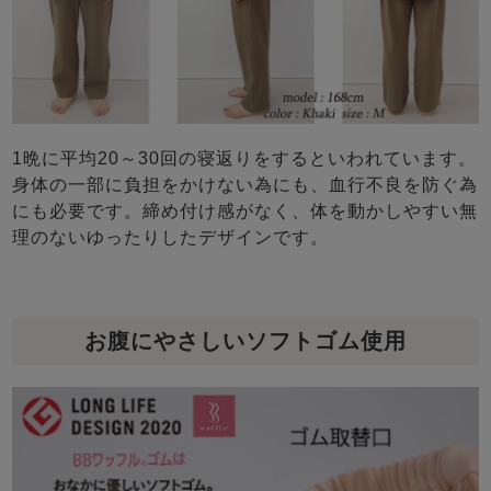
1晩に平均20～30回の寝返りをするといわれています。
身体の一部に負担をかけない為にも、血行不良を防ぐ為
にも必要です。締め付け感がなく、体を動かしやすい無
理のないゆったりしたデザインです。
お腹にやさしいソフトゴム使用