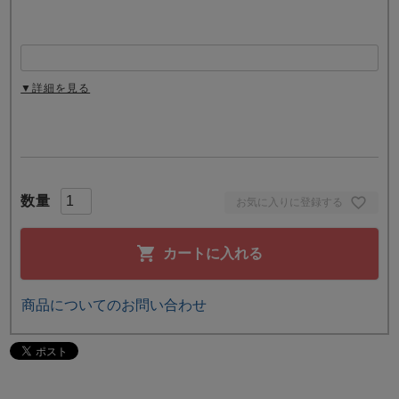
▼詳細を見る
お気に入りに登録する
カートに入れる
商品についてのお問い合わせ