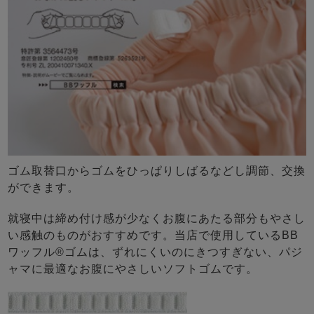
ゴム取替口からゴムをひっぱりしばるなどし調節、交換
ができます。
就寝中は締め付け感が少なくお腹にあたる部分もやさし
い感触のものがおすすめです。当店で使用しているBB
ワッフル®ゴムは、ずれにくいのにきつすぎない、パジ
ャマに最適なお腹にやさしいソフトゴムです。