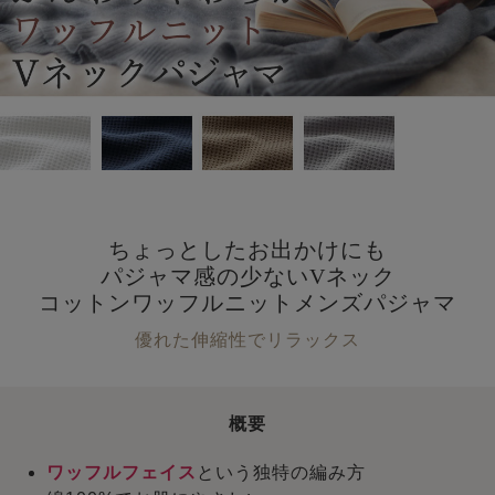
ちょっとしたお出かけにも
パジャマ感の少ないVネック
コットンワッフルニットメンズパジャマ
優れた伸縮性でリラックス
概要
ワッフルフェイス
という独特の編み方