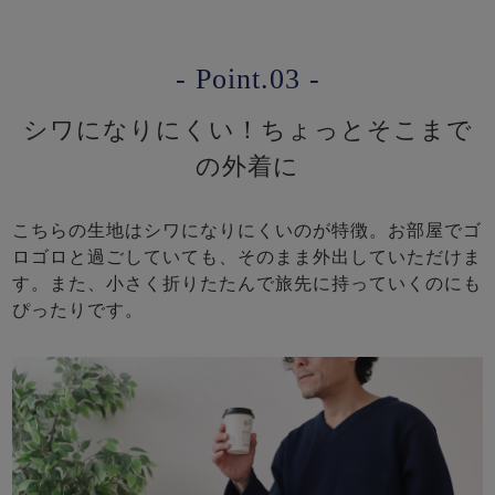
- Point.03 -
シワになりにくい！ちょっとそこまで
の外着に
こちらの生地はシワになりにくいのが特徴。お部屋でゴ
ロゴロと過ごしていても、そのまま外出していただけま
す。また、小さく折りたたんで旅先に持っていくのにも
ぴったりです。