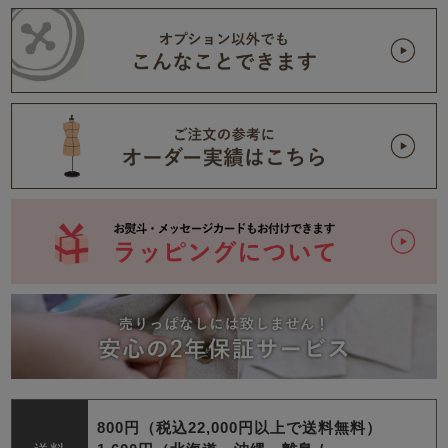
800円（税込22,000円以上で送料無料）