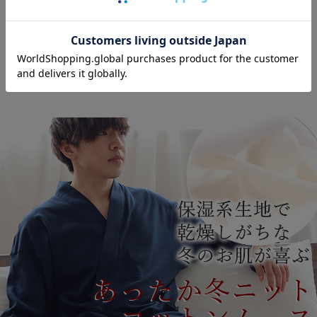
オーダーメイド
2年保証対象商品
対象商品