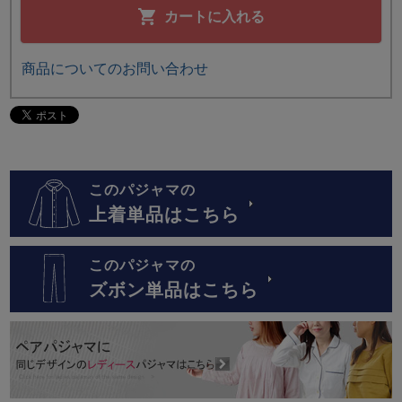
カートに入れる
商品についてのお問い合わせ
このパジャマの
上着単品はこちら
このパジャマの
ズボン単品はこちら