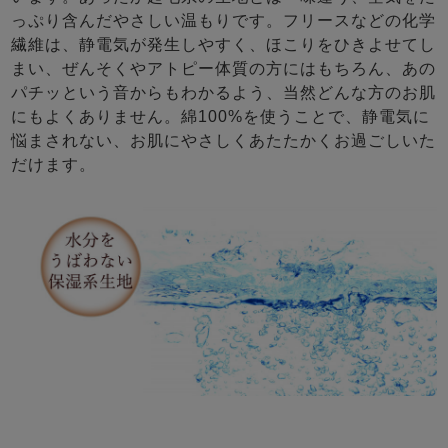
っぷり含んだやさしい温もりです。フリースなどの化学
繊維は、静電気が発生しやすく、ほこりをひきよせてし
まい、ぜんそくやアトピー体質の方にはもちろん、あの
パチッという音からもわかるよう、当然どんな方のお肌
にもよくありません。綿100%を使うことで、静電気に
悩まされない、お肌にやさしくあたたかくお過ごしいた
だけます。