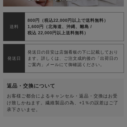
800円（税込22,000円以上で送料無料）
送料
1,600円（北海道、沖縄、離島 /
税込 22,000円以上送料無料）
発送日の目安は店舗看板の下に記載しており
発送日
ます。詳しくは、ご注文成約後の「出荷日の
ご案内」メールにて御確認ください。
返品・交換について
お客様ご都合によるキャンセル・返品・交換はお受
け致しかねます。繊維製品の為、+1％の誤差はご了
承下さいませ。