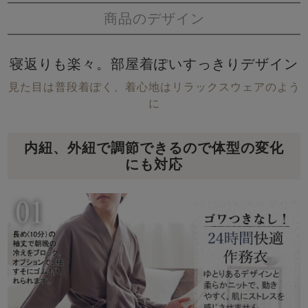
商品のデザイン
寝返りも楽々。部屋着ぽいすっきりデザイン
見た目は普段着ぽく、着心地はリラックスウェアのよう
に
内紐、外紐で調節できるので体型の変化
にも対応