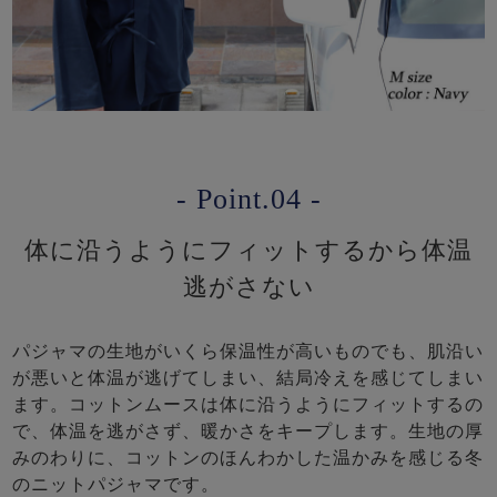
- Point.04 -
体に沿うようにフィットするから体温
逃がさない
パジャマの生地がいくら保温性が高いものでも、肌沿い
が悪いと体温が逃げてしまい、結局冷えを感じてしまい
ます。コットンムースは体に沿うようにフィットするの
で、体温を逃がさず、暖かさをキープします。生地の厚
みのわりに、コットンのほんわかした温かみを感じる冬
のニットパジャマです。