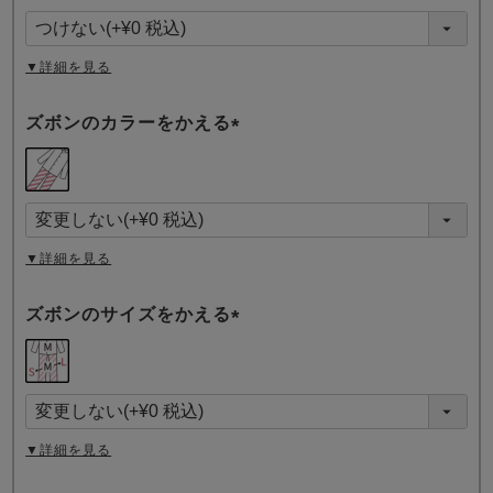
須
)
▼詳細を見る
ズボンのカラーをかえる
(
必
須
)
▼詳細を見る
ズボンのサイズをかえる
(
必
須
)
▼詳細を見る