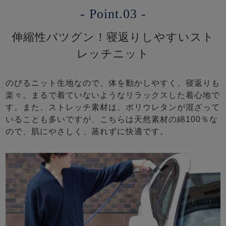
- Point.03 -
伸縮性バツグン！寝返りしやすいスト
レッチニット
のびるニット生地なので、体を動かしやすく、寝返りも
楽々。まるで着ていないようなリラックスした着心地で
す。また、ストレッチ素材は、ポリウレタンが混ざって
いることも多いですが、こちらは天然素材の綿100％な
ので、肌にやさしく、蒸れずに快適です。