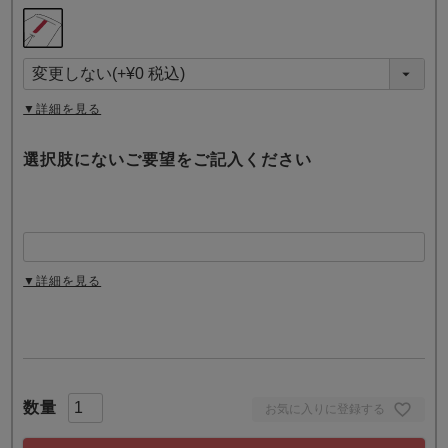
(
必
須
)
▼詳細を見る
選択肢にないご要望をご記入ください
▼詳細を見る
お気に入りに登録する