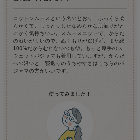
コットンムースという名のとおり、ふっくら柔
らかくて、しっとりしたなめらかな肌触りがと
にかく気持ちいい。スムースニットで、からだ
の沿いがよいので、ぬくもりが逃げず、また綿
100%だからむれないのも◎。もっと厚手のス
ウェットパジャマも着用していますが、からだ
への沿いと、寝返りのうちやすさはこちらのパ
ジャマの方がいいです。
使ってみました！