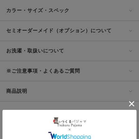
カラー・サイズ・スペック
セミオーダーメイド（オプション）について
お洗濯・取扱いについて
※ご注意事項・よくあるご質問
商品説明
この商品の
サンプル生地をとりよせる