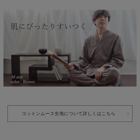
コットンムース生地について詳しくはこちら