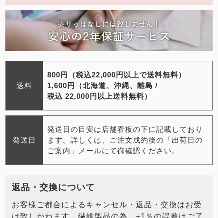
800円（税込22,000円以上で送料無料）
送料
1,600円（北海道、沖縄、離島 /
税込 22,000円以上送料無料）
発送日の目安は店舗看板の下に記載しており
発送日
ます。詳しくは、ご注文成約後の「出荷日の
ご案内」メールにて御確認ください。
返品・交換について
お客様ご都合によるキャンセル・返品・交換はお受
け致しかねます。繊維製品の為、+1％の誤差はご了