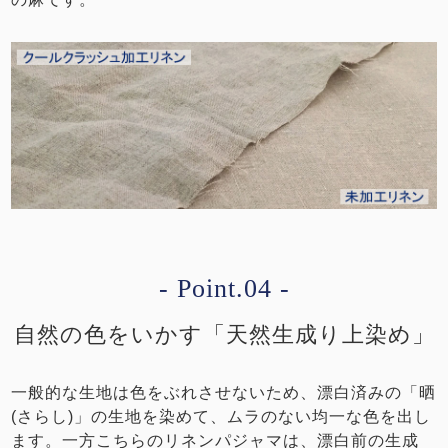
- Point.04 -
自然の色をいかす「天然生成り上染め」
一般的な生地は色をぶれさせないため、漂白済みの「晒
(さらし)」の生地を染めて、ムラのない均一な色を出し
ます。一方こちらのリネンパジャマは、漂白前の生成