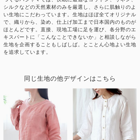
シルクなどの天然素材のみを厳選し、さらに肌触りのよ
い生地にこだわっています。生地はほぼ全てオリジナル
で、織りから、染め、仕上げ加工まで日本国内のものが
ほとんどです。直接、現地工場に足を運び、各分野のエ
キスパートに「こんなことできないか」と相談しながら
生地を企画することもしばしば。とことん心地よい生地
を追求しています。
同じ生地の他デザインはこちら