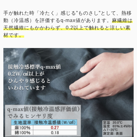
手が触れた時「冷たく」感じる”ものさし”として、熱移
動（冷温感）を評価するq-max値があります。
麻繊維は
天然繊維にもかかわらず、0.2以上で触れると涼しい素
材です。