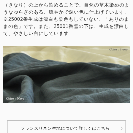
（きなり）の上から染めることで、自然の草木染めのよ
うなゆらぎのある、穏やかで深い色に仕上げています。
※25002番生成は漂白も染色もしていない、「ありのま
まの色」です。また、25001番雪の下は、生成を漂白し
て、やさしい白にしています
フランスリネン生地について詳しくはこちら