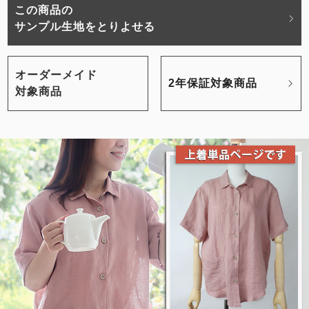
この商品の
サンプル生地をとりよせる
オーダーメイド
2年保証対象商品
対象商品