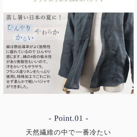
- Point.01 -
天然繊維の中で一番冷たい