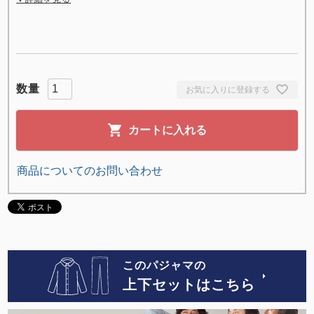
お気に入りに登録する
カートに入れる
商品についてのお問い合わせ
このパジャマの
上下セットはこちら