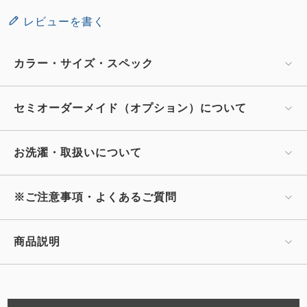
レビューを書く
カラー・サイズ・スペック
セミオーダーメイド（オプション）について
お洗濯・取扱いについて
※ご注意事項・よくあるご質問
商品説明