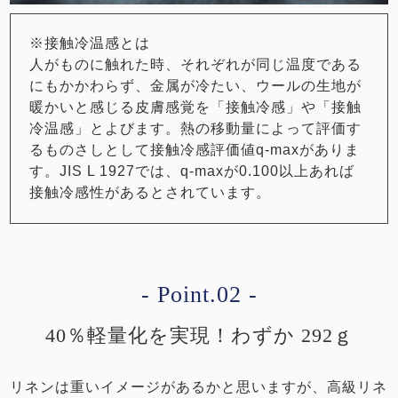
※接触冷温感とは
人がものに触れた時、それぞれが同じ温度である
にもかかわらず、金属が冷たい、ウールの生地が
暖かいと感じる皮膚感覚を「接触冷感」や「接触
冷温感」とよびます。熱の移動量によって評価す
るものさしとして接触冷感評価値q-maxがありま
す。JIS L 1927では、q-maxが0.100以上あれば
接触冷感性があるとされています。
- Point.02 -
40％軽量化を実現！わずか 292ｇ
リネンは重いイメージがあるかと思いますが、高級リネ