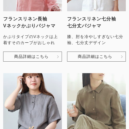
フランスリネン長袖
フランスリネン七分袖
Vネックかぶりパジャマ
七分丈パジャマ
かぶりタイプのVネックは上
膝、肘を冷やしすぎない七分
着すそのカーブがおしゃれ
袖、七分丈デザイン
商品詳細はこちら
商品詳細はこちら