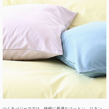
つくるパジャマでは、快眠に最適なコットン、リネン、