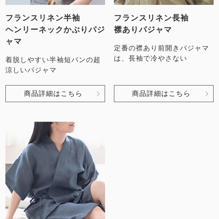
フランスリネン半袖
フランスリネン長袖
ヘンリーネックかぶりパジ
襟ありパジャマ
ャマ
定番の襟あり前開きパジャマ
は、長袖で冷やさない
着脱しやすい半袖短パンの超
涼しいパジャマ
商品詳細はこちら
商品詳細はこちら