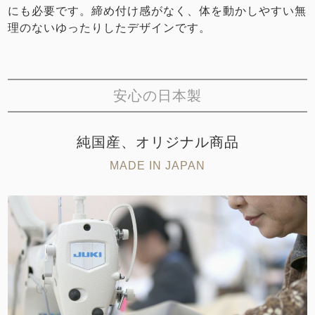
にも必要です。締め付け感がなく、体を動かしやすい無
理のないゆったりしたデザインです。
安心の日本製
純国産、オリジナル商品
MADE IN JAPAN