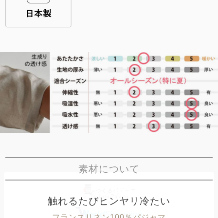
素材について
触れるたびヒンヤリ冷たい
フランスリネン100％パジャマ