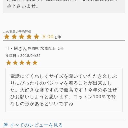
承下さいませ。
5.00
1
H・M
静岡県
70歳以上
女性
投稿日
2018/04/25
電話にてくわしくサイズを聞いていただき久しぶ
りにぴったりのパジャマを着ることが出来まし
た。大好きな麻ですので最高です！今年の冬はぜ
ひお願いしようと思います。コットン100％で衿
なしの形があるといいですね
すべてのレビューを見る