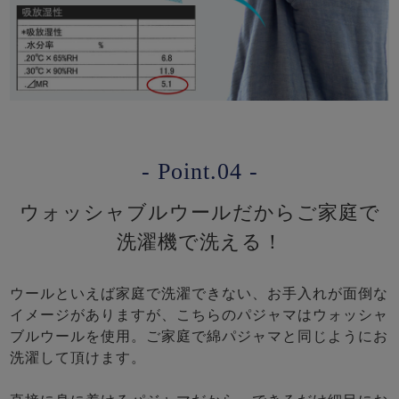
- Point.04 -
ウォッシャブルウールだからご家庭で
洗濯機で洗える！
ウールといえば家庭で洗濯できない、お手入れが面倒な
イメージがありますが、こちらのパジャマはウォッシャ
ブルウールを使用。ご家庭で綿パジャマと同じようにお
洗濯して頂けます。