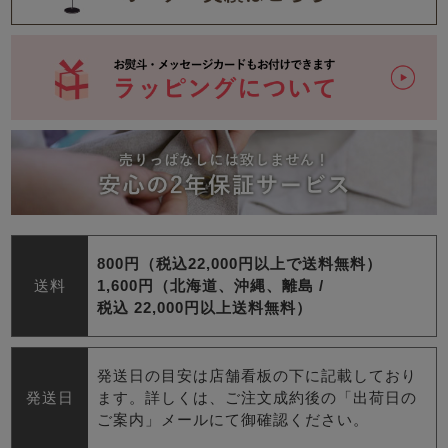
800円（税込22,000円以上で送料無料）
送料
1,600円（北海道、沖縄、離島 /
税込 22,000円以上送料無料）
発送日の目安は店舗看板の下に記載しており
発送日
ます。詳しくは、ご注文成約後の「出荷日の
ご案内」メールにて御確認ください。