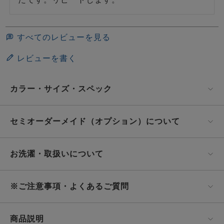
すべてのレビューを見る
レビューを書く
カラー・サイズ・スペック
セミオーダーメイド（オプション）について
お洗濯・取扱いについて
※ご注意事項・よくあるご質問
商品説明