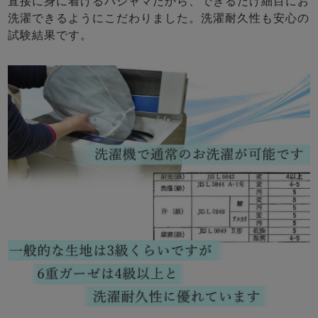
直接に身に着けるパジャマだから、できるだけ細目にお
洗濯できるようにこだわりました。洗濯耐久性も安心の
試験結果です。