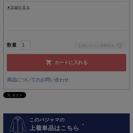
▼詳細を見る
お気に入りに登録する
カートに入れる
商品についてのお問い合わせ
このパジャマの
上着単品はこちら