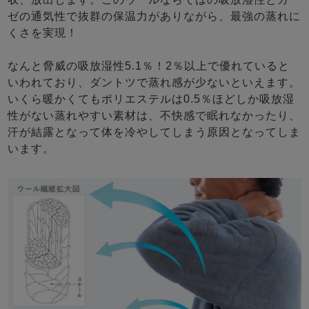
ゼの通気性で抜群の保温力がありながら、最強の蒸れに
くさを実現！
なんと脅威の吸放湿性5.1％！2％以上で優れていると
いわれており、ダントツで蒸れ感が少ないといえます。
いくら暖かくてもポリエステルは0.5％ほどしか吸放湿
性がない蒸れやすい素材は、不快感で眠れなかったり、
汗が結露となって体を冷やしてしまう原因となってしま
います。