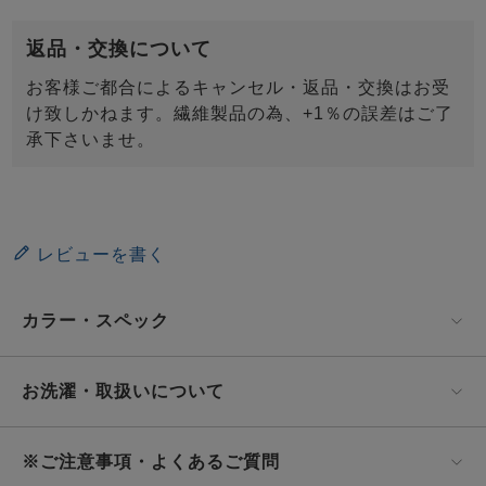
返品・交換について
お客様ご都合によるキャンセル・返品・交換はお受
け致しかねます。繊維製品の為、+1％の誤差はご了
承下さいませ。
レビューを書く
カラー・スペック
お洗濯・取扱いについて
※ご注意事項・よくあるご質問