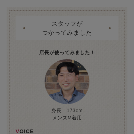
スタッフが
つかってみました
店長が使ってみました！
身長 173cm
メンズM着用
VOICE