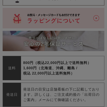
800円（税込22,000円以上で送料無料）
送料
1,600円（北海道、沖縄、離島 /
税込 22,000円以上送料無料）
発送日の目安は店舗看板の下に記載しており
発送日
ます。詳しくは、ご注文成約後の「出荷日の
ご案内」メールにて御確認ください。