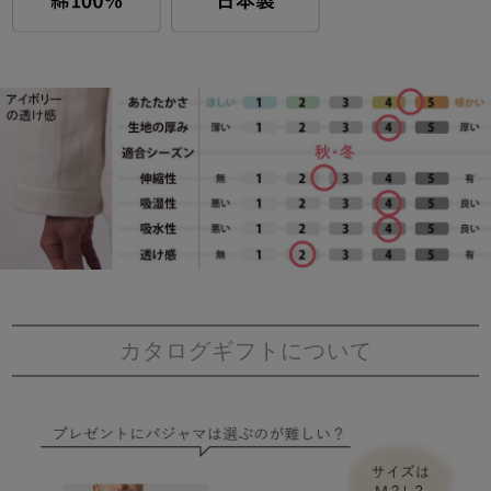
カタログギフトについて