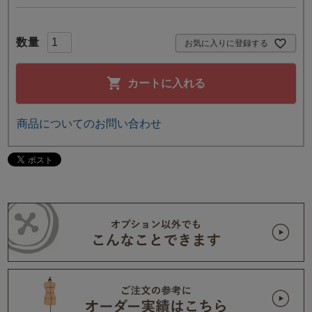
お気に入りに登録する
カートに入れる
売れ筋ランキング
新着商品
商品についてのお問い合わせ
- Item Ranking -
- New Arrival -
すべてのデザインのパジャマ一覧はこちら