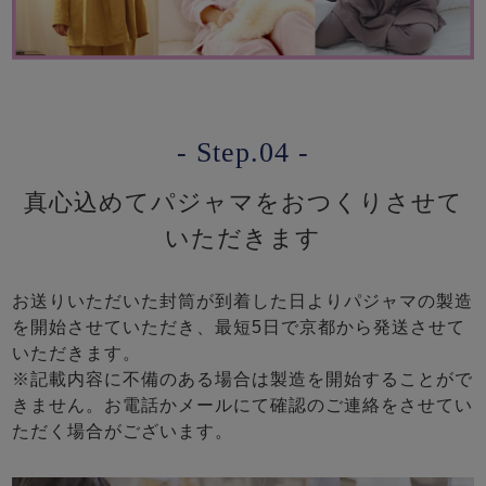
- Step.04 -
真心込めてパジャマをおつくりさせて
いただきます
お送りいただいた封筒が到着した日よりパジャマの製造
を開始させていただき、最短5日で京都から発送させて
いただきます。
※記載内容に不備のある場合は製造を開始することがで
きません。お電話かメールにて確認のご連絡をさせてい
ただく場合がございます。