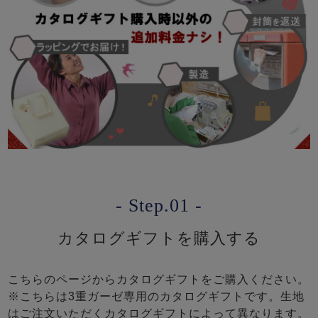
- Step.01 -
カタログギフトを購入する
こちらのページからカタログギフトをご購入ください。
※こちらは3重ガーゼ専用のカタログギフトです。生地
はご注文いただくカタログギフトによって異なります。