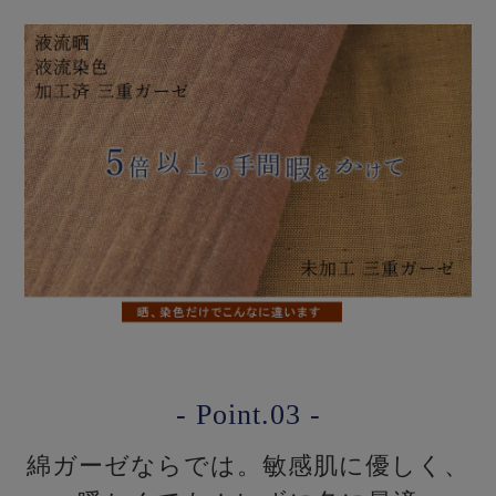
- Point.03 -
綿ガーゼならでは。敏感肌に優しく、