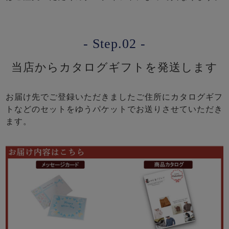
- Step.02 -
当店からカタログギフトを発送します
お届け先でご登録いただきましたご住所にカタログギフ
トなどのセットをゆうパケットでお送りさせていただき
ます。