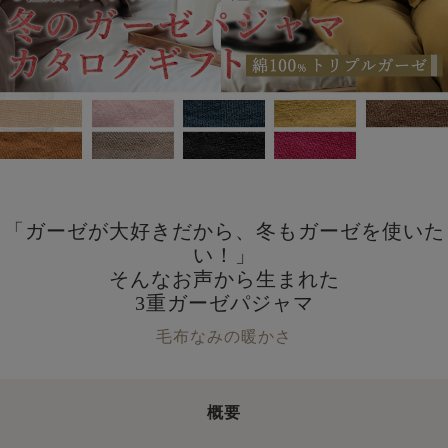
「ガーゼが大好きだから、冬もガーゼを使いた
い！」
そんなお声から生まれた
3重ガーゼパジャマ
毛布なみの暖かさ
概要