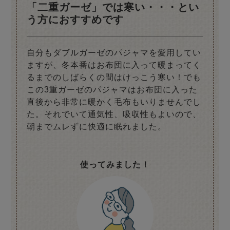
「二重ガーゼ」では寒い・・・とい
う方におすすめです
自分もダブルガーゼのパジャマを愛用してい
ますが、冬本番はお布団に入って暖まってく
るまでのしばらくの間はけっこう寒い！でも
この3重ガーゼのパジャマはお布団に入った
直後から非常に暖かく毛布もいりませんでし
た。それでいて通気性、吸収性もよいので、
朝までムレずに快適に眠れました。
使ってみました！