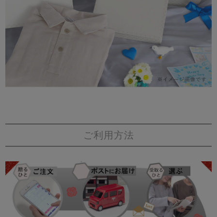
ご利用方法