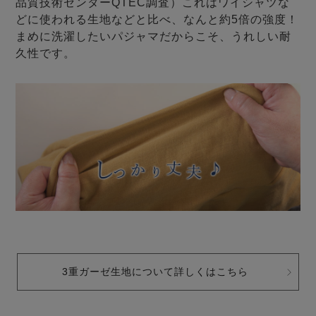
品質技術センターQTEC調査）これはワイシャツな
どに使われる生地などと比べ、なんと約5倍の強度！
まめに洗濯したいパジャマだからこそ、うれしい耐
久性です。
3重ガーゼ生地について詳しくはこちら