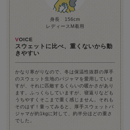
身長 156cm
レディースM着用
VOICE
スウェットに比べ、重くないから動
きやすい
かなり寒がりなので、冬は保温性抜群の厚手
のスウェット生地のパジャマを愛用していま
すが、それに匹敵するくらいの暖かさがあり
ます。ふっくらしていますが、寝返りなども
うちやすくそこまで重く感じません。それも
そのはず！量ってみると、厚手スウェットパ
ジャマが約1kgに対して、約半分ほどの重さ
でした。