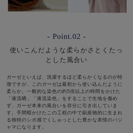
- Point.02 -
使いこんだような柔らかさとくたっ
とした風合い
ガーゼといえば、洗濯するほど柔らかくなるのが特
徴ですが、このガーゼは最初から使い込んだように
柔らか。一般的な染色の約5倍以上の時間をかけた
「液流晒」「液流染色」をすることで生地を傷め
ず、ガーゼ本来の風合いを存分に引き出していま
す。手間暇かけたこの工程の中で副産物的に生まれ
る独特のシボ感でくしゅっとした豊かな表情のパジ
ャマになります。