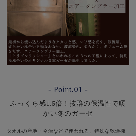
- Point.01 -
ふっくら感1.5倍！抜群の保温性で暖
かい冬のガーゼ
タオルの産地・今治などで使われる、特殊な乾燥機