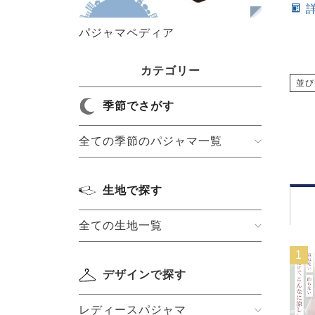
パジャマペディア
カテゴリー
並び
季節でさがす
全ての季節のパジャマ一覧
生地で探す
全ての生地一覧
1
デザインで探す
レディースパジャマ