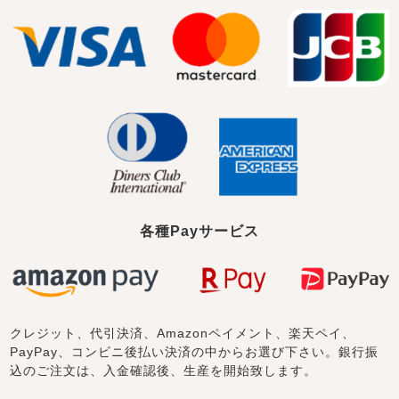
各種Payサービス
クレジット、代引決済、Amazonペイメント、楽天ペイ、
PayPay、コンビニ後払い決済の中からお選び下さい。銀行振
込のご注文は、入金確認後、生産を開始致します。