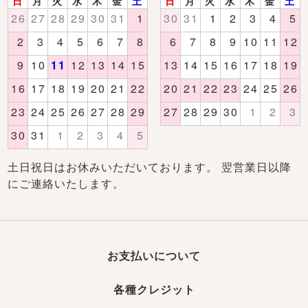
土日祝日はお休みいただいております。 翌営業日以降
にご連絡いたします。
お支払いについて
各種クレジット