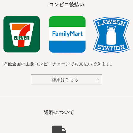
コンビニ後払い
※他全国の主要コンビニチェーンでお支払いできます。
詳細はこちら
送料について