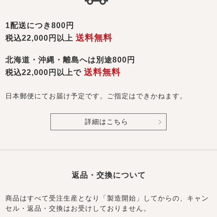
1配送につき800円
送料無料
税込22,000円以上
北海道・沖縄・離島へは別途800円
送料無料
税込22,000円以上で
日本郵便にてお届け予定です。ご指定はできかねます。
詳細はこちら
返品・交換について
商品はすべて受注生産となり「製造開始」してからの、キャン
セル・返品・交換はお受けしておりません。