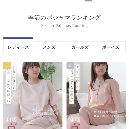
季節のパジャマランキング
-Season Pajamas Ranking-
レディース
メンズ
ガールズ
ボーイズ
1
2