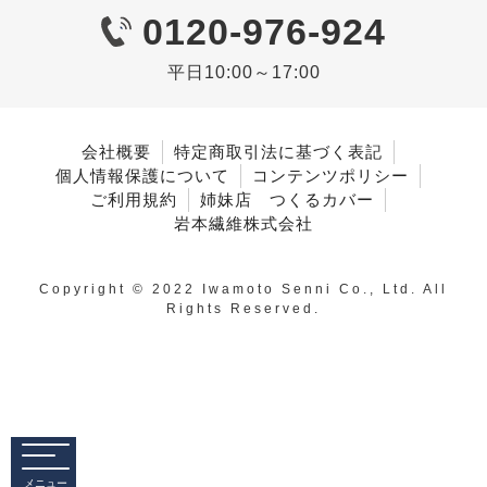
0120-976-924
平日10:00～17:00
会社概要
特定商取引法に基づく表記
個人情報保護について
コンテンツポリシー
ご利用規約
姉妹店 つくるカバー
岩本繊維株式会社
Copyright © 2022 Iwamoto Senni Co., Ltd. All
Rights Reserved.
メニュー