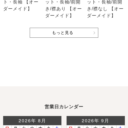
ト・長袖 【オー
ット・長袖/前開
ット・長袖/前開
ダーメイド】
き/襟あり 【オー
き/襟なし 【オー
ダーメイド】
ダーメイド】
もっと見る
営業日カレンダー