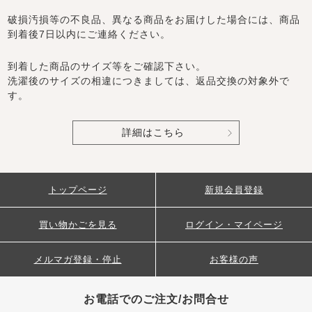
破損汚損等の不良品、異なる商品をお届けした場合には、商品
到着後7日以内にご連絡ください。
到着した商品のサイズ等をご確認下さい。
洗濯後のサイズの相違につきましては、返品交換の対象外で
す。
詳細はこちら
トップページ
新規会員登録
買い物かごを見る
ログイン・マイページ
メルマガ登録・停止
お客様の声
お電話でのご注文/お問合せ