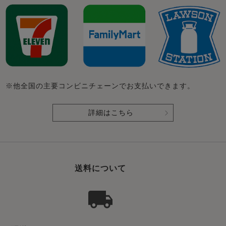
※他全国の主要コンビニチェーンでお支払いできます。
詳細はこちら
送料について