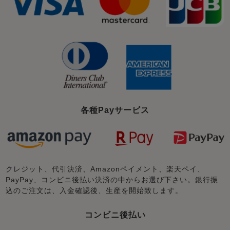
各種Payサービス
クレジット、代引決済、Amazonペイメント、楽天ペイ、
PayPay、コンビニ後払い決済の中からお選び下さい。銀行振
込のご注文は、入金確認後、生産を開始致します。
コンビニ後払い