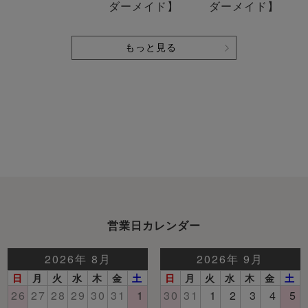
ダーメイド】
ダーメイド】
もっと見る
営業日カレンダー