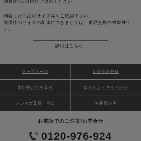
到着後7日以内にご連絡ください。
到着した商品のサイズ等をご確認下さい。
洗濯後のサイズの相違につきましては、返品交換の対象外で
す。
詳細はこちら
トップページ
新規会員登録
買い物かごを見る
ログイン・マイページ
メルマガ登録・停止
お客様の声
お電話でのご注文/お問合せ
0120-976-924