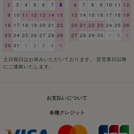
土日祝日はお休みいただいております。 翌営業日以降
にご連絡いたします。
お支払いについて
各種クレジット