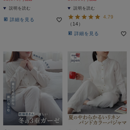
4.79
詳細を見る
（
14
）
詳細を見る