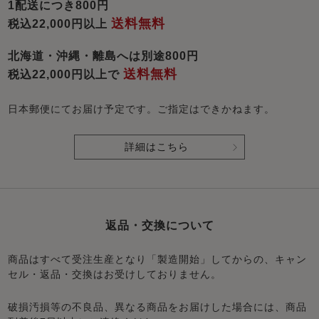
1配送につき800円
送料無料
税込22,000円以上
北海道・沖縄・離島へは別途800円
送料無料
税込22,000円以上で
日本郵便にてお届け予定です。ご指定はできかねます。
詳細はこちら
返品・交換について
商品はすべて受注生産となり「製造開始」してからの、キャン
セル・返品・交換はお受けしておりません。
破損汚損等の不良品、異なる商品をお届けした場合には、商品