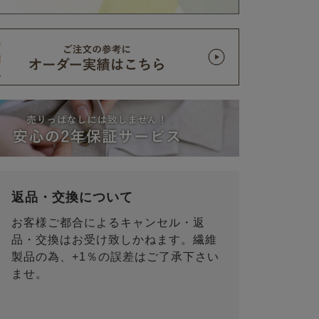
返品・交換について
お客様ご都合によるキャンセル・返
品・交換はお受け致しかねます。繊維
製品の為、+1％の誤差はご了承下さい
ませ。