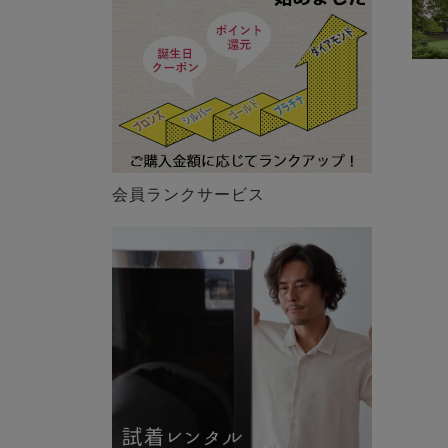
会員ランクサービス