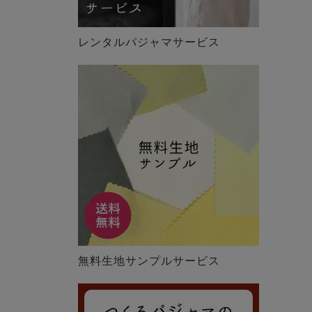
レンタルパジャマサービス
無料生地サンプルサービス