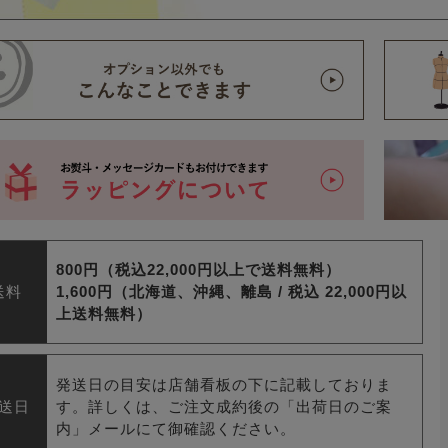
800円（税込22,000円以上で送料無料）
送料
1,600円（北海道、沖縄、離島 /
税込 22,000円以
上送料無料）
発送日の目安は店舗看板の下に記載しておりま
送日
す。詳しくは、ご注文成約後の「出荷日のご案
内」メールにて御確認ください。