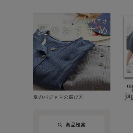
夏のパジャマの選び方
商品検索