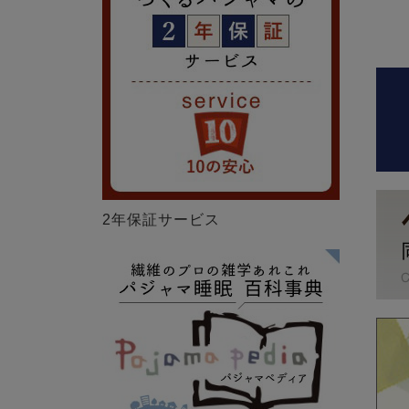
2年保証サービス