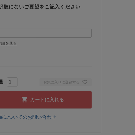
択肢にないご要望をご記入ください
詳細を見る
お気に入りに登録する
カートに入れる
品についてのお問い合わせ