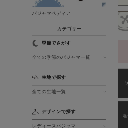
パジャマペディア
カテゴリー
季節でさがす
全ての季節のパジャマ一覧
生地で探す
全ての生地一覧
デザインで探す
発
レディースパジャマ