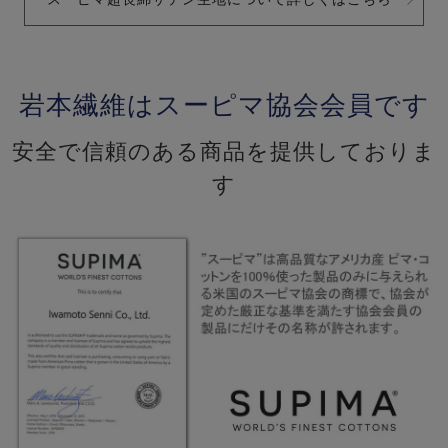
岩本繊維はスーピマ協会会員です
安全で信頼のある商品を提供しておりま
す