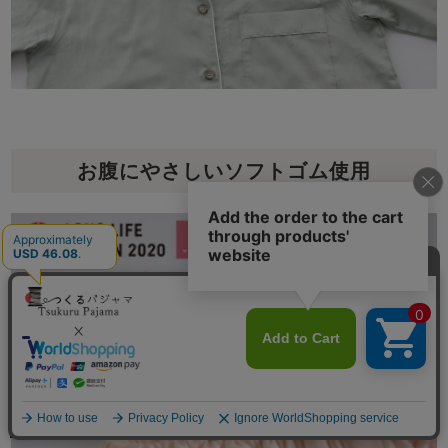
お腹にやさしいソフトゴム使用
メニュー