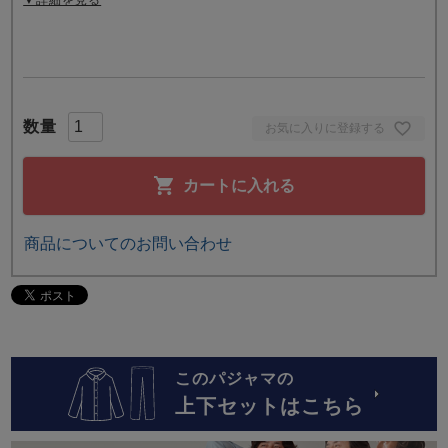
お気に入りに登録する
カートに入れる
商品についてのお問い合わせ
このパジャマの
上下セットはこちら