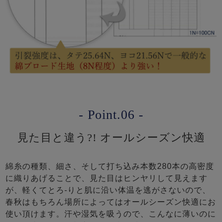
- Point.06 -
見た目と違う?! オールシーズン快適
綿糸の種類、細さ、そして打ち込み本数280本の高密度
に織りあげることで、見た目はヒンヤリして見えます
が、軽くてとろ-りと肌に沿い体温を逃がさないので、
春秋はもちろん場所によってはオールシーズン快適にお
使い頂けます。汗や湿気を吸うので、こんなに薄いのに