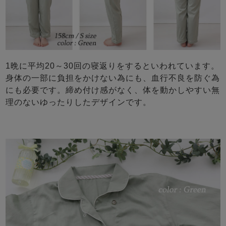
1晩に平均20～30回の寝返りをするといわれています。
身体の一部に負担をかけない為にも、血行不良を防ぐ為
にも必要です。締め付け感がなく、体を動かしやすい無
理のないゆったりしたデザインです。