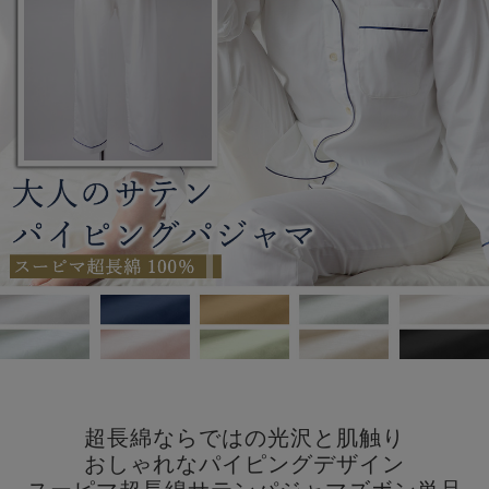
超長綿ならではの光沢と肌触り
おしゃれなパイピングデザイン