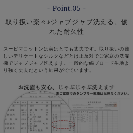
- Point.05 -
取り扱い楽々♪ジャブジャブ洗える、優
れた耐久性
スーピマコットンは実はとても丈夫です。取り扱いの難
しいデリケートなシルクなどとは正反対でご家庭の洗濯
機でジャブジャブ洗えます。一般的な綿ブロード生地よ
り強く丈夫だという結果がでています。