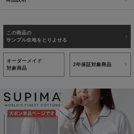
この商品の
サンプル生地をとりよせる
オーダーメイド
2年保証対象商品
対象商品