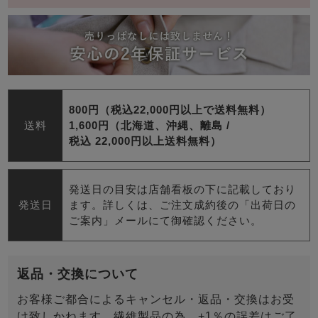
800円（税込22,000円以上で送料無料）
送料
1,600円（北海道、沖縄、離島 /
税込 22,000円以上送料無料）
発送日の目安は店舗看板の下に記載しており
発送日
ます。詳しくは、ご注文成約後の「出荷日の
ご案内」メールにて御確認ください。
返品・交換について
お客様ご都合によるキャンセル・返品・交換はお受
け致しかねます。繊維製品の為、+1％の誤差はご了