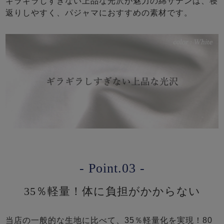
ギラギラしすぎない上品な光沢が魅力の綿サテンは、寝
返りしやすく、パジャマにおすすめの素材です。
- Point.03 -
35％軽量！体に負担がかからない
当店の一般的な生地に比べて、35％軽量化を実現！80