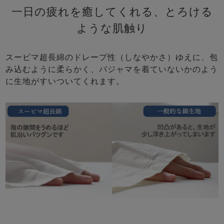
一日の疲れを癒してくれる、とろける
ような肌触り
スーピマ超長綿のドレープ性（しなやかさ）ゆえに、包
み込むように柔らかく、パジャマを着ていないかのよう
に生地がすいついてくれます。