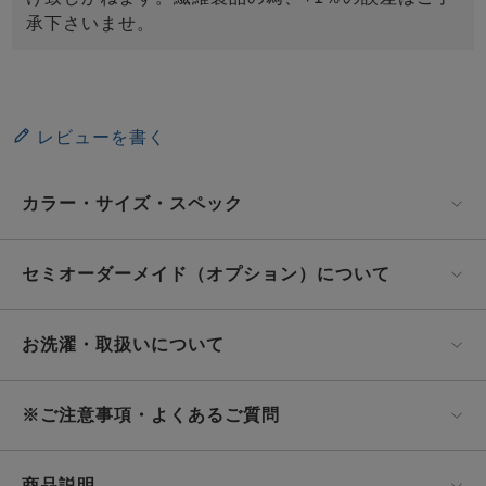
承下さいませ。
レビューを書く
カラー・サイズ・スペック
セミオーダーメイド（オプション）について
お洗濯・取扱いについて
※ご注意事項・よくあるご質問
商品説明