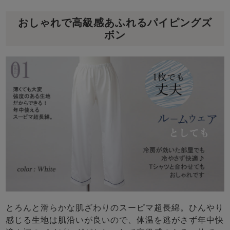
おしゃれで高級感あふれるパイピングズ
ボン
とろんと滑らかな肌ざわりのスーピマ超長綿。ひんやり
感じる生地は肌沿いが良いので、体温を逃がさず年中快