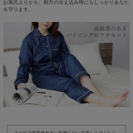
お風呂上りから、朝方の冷え込み時にもしっかりあなた
を守ります。
スーピマ超長綿サテン生地について詳しくはこちら