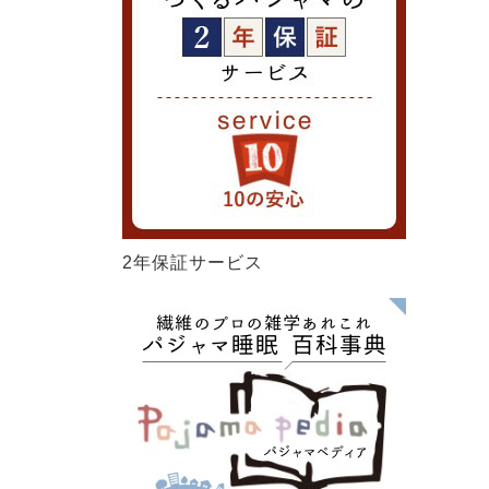
2年保証サービス