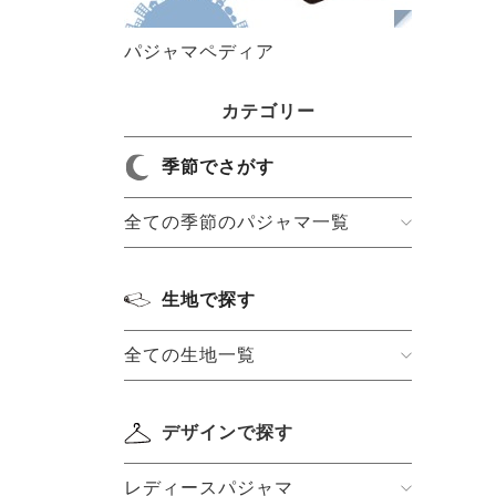
パジャマペディア
カテゴリー
季節でさがす
全ての季節のパジャマ一覧
生地で探す
全ての生地一覧
デザインで探す
レディースパジャマ