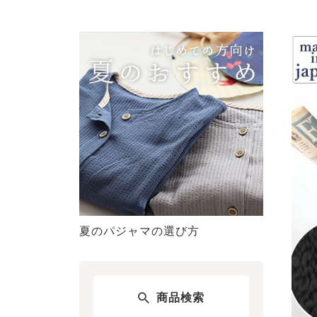
夏のパジャマの選び方
商品検索