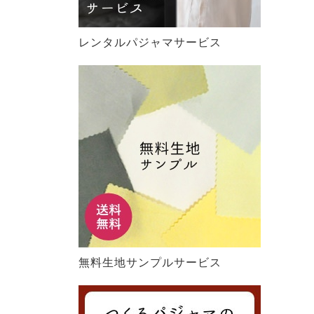
レンタルパジャマサービス
無料生地サンプルサービス