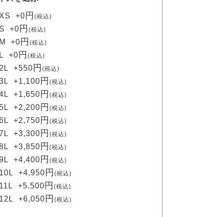
(
XS
+
0
税込
必
S
+
0
税込
須
M
+
0
税込
)
L
+
0
税込
2L
+
550
税込
3L
+
1,100
税込
4L
+
1,650
税込
5L
+
2,200
税込
6L
+
2,750
税込
7L
+
3,300
税込
8L
+
3,850
税込
9L
+
4,400
税込
10L
+
4,950
税込
11L
+
5,500
税込
12L
+
6,050
税込