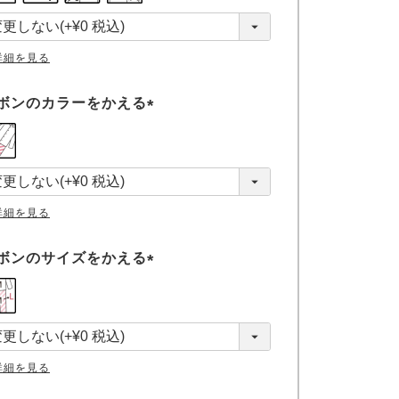
詳細を見る
ボンのカラーをかえる
(
必
須
)
詳細を見る
ボンのサイズをかえる
(
必
須
)
詳細を見る