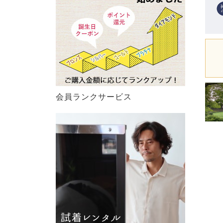
会員ランクサービス