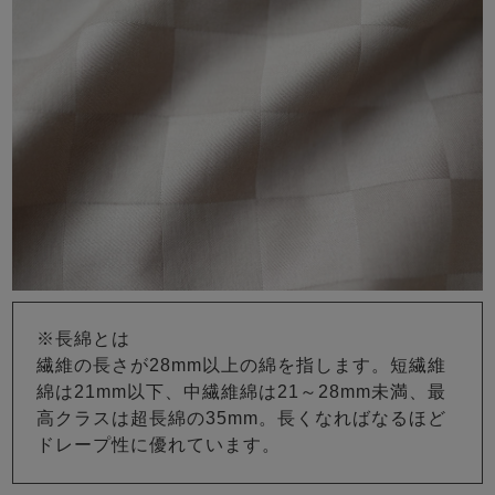
※長綿とは
繊維の長さが28mm以上の綿を指します。短繊維
綿は21mm以下、中繊維綿は21～28mm未満、最
高クラスは超長綿の35mm。長くなればなるほど
ドレープ性に優れています。