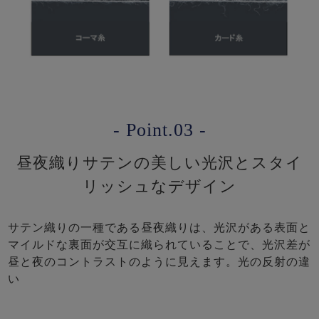
- Point.03 -
昼夜織りサテンの美しい光沢とスタイ
リッシュなデザイン
サテン織りの一種である昼夜織りは、光沢がある表面と
マイルドな裏面が交互に織られていることで、光沢差が
昼と夜のコントラストのように見えます。光の反射の違
い