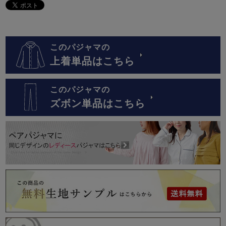
このパジャマの
上着単品はこちら
このパジャマの
ズボン単品はこちら