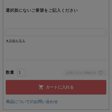
選択肢にないご要望をご記入ください
▼詳細を見る
お気に入りに登録する
カートに入れる
商品についてのお問い合わせ