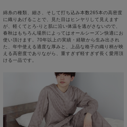
綿糸の種類、細さ、そして打ち込み本数265本の高密度
に織りあげることで、見た目はヒンヤリして見えます
が、軽くてとろ-りと肌に沿い体温を逃がさないので、
春秋はもちろん場所によってはオールシーズン快適にお
使い頂けます。70年以上の実績・経験から生み出され
た、年中使える適度な厚みと、上品な格子の織り柄が映
える高密度でありながら、重すぎず軽すぎず長く愛用頂
ける一品です。