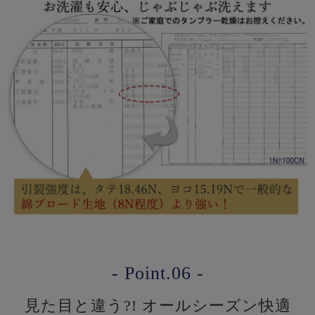
- Point.06 -
見た目と違う?! オールシーズン快適