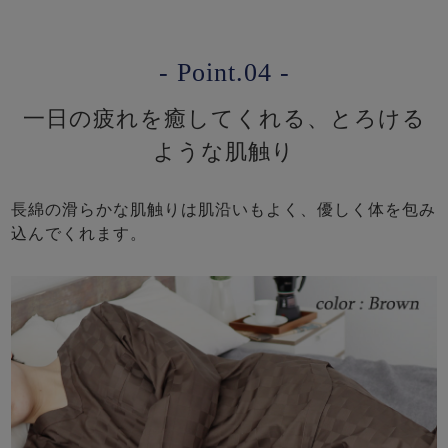
- Point.04 -
一日の疲れを癒してくれる、とろける
ような肌触り
長綿の滑らかな肌触りは肌沿いもよく、優しく体を包み
込んでくれます。