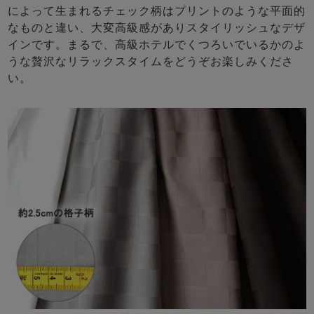
によって生まれるチェック柄はプリントのような平面的
なものと違い、大変高級感がありスタイリッシュなデザ
インです。まるで、高級ホテルでくつろいでいるかのよ
うな贅沢なリラックスタイムをどうぞお楽しみくださ
い。