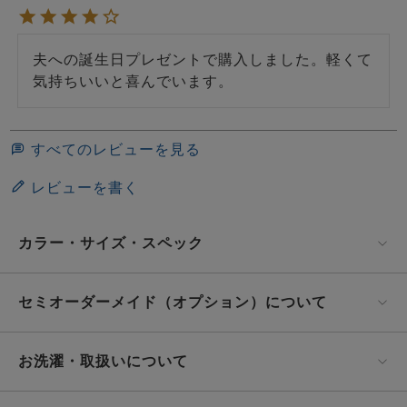
夫への誕生日プレゼントで購入しました。軽くて
気持ちいいと喜んでいます。
すべてのレビューを見る
レビューを書く
カラー・サイズ・スペック
セミオーダーメイド（オプション）について
お洗濯・取扱いについて