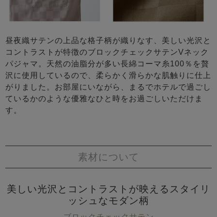
昼夜織サテンの上品な格子柄が織りなす、美しい光沢と
コントラストが特徴のブロックチェックサテンVネック
パジャマ。天然の油脂分が多い長綿コーマ糸100％を贅
沢に使用しているので、柔らかく滑らかな肌触りに仕上
がりました。お部屋にいながら、まるでホテルで過ごし
ているかのような優雅なひと時をお過ごしいただけま
す。
素材について
美しい光沢とコントラストが映えるスタイリ
ッシュなモダン柄
ブロックチェックサテン