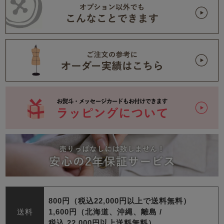
800円（税込22,000円以上で送料無料）
送料
1,600円（北海道、沖縄、離島 /
税込 22,000円以上送料無料）