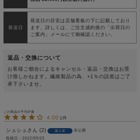
発送日の目安は店舗看板の下に記載しており
発送日
ます。詳しくは、ご注文成約後の「出荷日の
ご案内」メールにて御確認ください。
返品・交換について
お客様ご都合によるキャンセル・返品・交換はお受
け致しかねます。繊維製品の為、+1％の誤差はご了
承下さいませ。
4.00
1
シュシュ
2
非公開
購入者
投稿日
2022/05/25