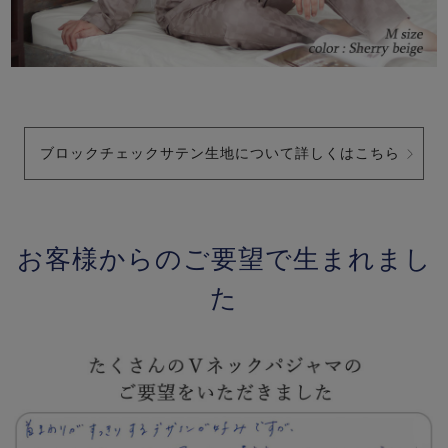
ブロックチェックサテン生地について詳しくはこちら
お客様からのご要望で生まれまし
た