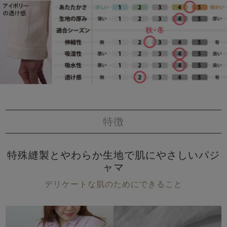
特徴
特殊縫製とやわらか生地で肌にやさしいパジ
ャマ
デリケートな肌のためにできること