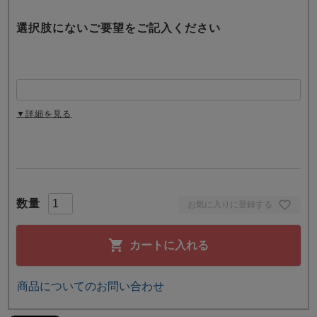
選択肢にないご要望をご記入ください
▼詳細を見る
お気に入りに登録する
カートに入れる
商品についてのお問い合わせ