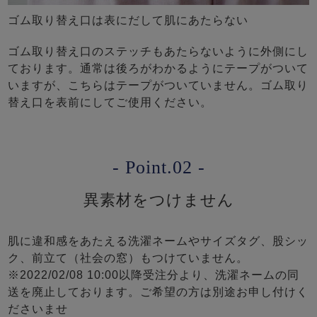
ゴム取り替え口は表にだして肌にあたらない
ゴム取り替え口のステッチもあたらないように外側にし
ております。通常は後ろがわかるようにテープがついて
いますが、こちらはテープがついていません。ゴム取り
替え口を表前にしてご使用ください。
- Point.02 -
異素材をつけません
肌に違和感をあたえる洗濯ネームやサイズタグ、股シッ
ク、前立て（社会の窓）もつけていません。
※2022/02/08 10:00以降受注分より、洗濯ネームの同
送を廃止しております。ご希望の方は別途お申し付けく
ださいませ