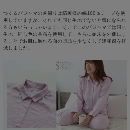
つくるパジャマの首周りは縞模様の綿100％テープを使
用していますが、それでも同じ生地でないと気になられ
る方もいらっしゃいます。そこでこのパジャマでは同じ
生地、同じ色の共布を使用して、さらに始末を外側にす
ることでお肌に触れる面の凹凸を少なくして違和感を軽
減しました。