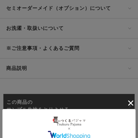
セミオーダーメイド（オプション）について
お洗濯・取扱いについて
※ご注意事項・よくあるご質問
商品説明
この商品の
サンプル生地をとりよせる
オーダーメイド
2年保証対象商品