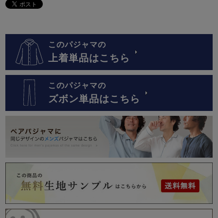
このパジャマの
上着単品はこちら
このパジャマの
ズボン単品はこちら