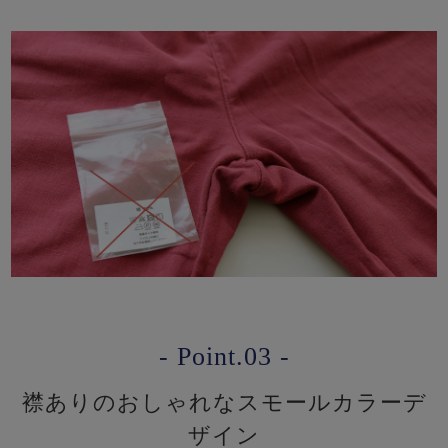
- Point.03 -
襟ありのおしゃれなスモールカラーデ
ザイン