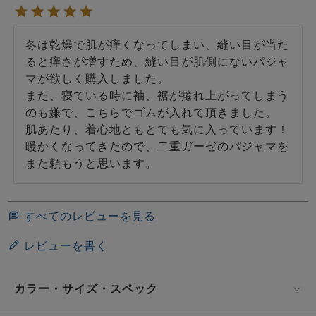
冬は乾燥で肌が痒くなってしまい、縫い目が当た
ると痒さが増すため、縫い目が肌側にないパジャ
マが欲しく購入しました。

また、寝ている時に袖、裾が捲れ上がってしまう
のも嫌で、こちらでゴムが入れて頂きました。

肌あたり、着心地ともとても気に入っています！

暖かくなってきたので、二重ガーゼのパジャマを
また頼もうと思います。
すべてのレビューを見る
レビューを書く
カラー・サイズ・スペック