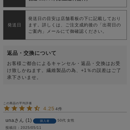
発送日の目安は店舗看板の下に記載しており
発送日
ます。詳しくは、ご注文成約後の「出荷日の
ご案内」メールにて御確認ください。
返品・交換について
お客様ご都合によるキャンセル・返品・交換はお受
け致しかねます。繊維製品の為、+1％の誤差はご了
承下さいませ。
4.25
4
una
1
50代
女性
購入者
投稿日
2025/05/11