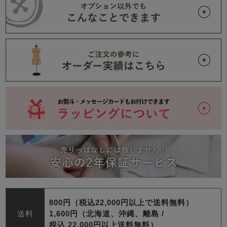
800円（税込22,000円以上で送料無料）
送料
1,600円（北海道、沖縄、離島 /
税込 22,000円以上送料無料）