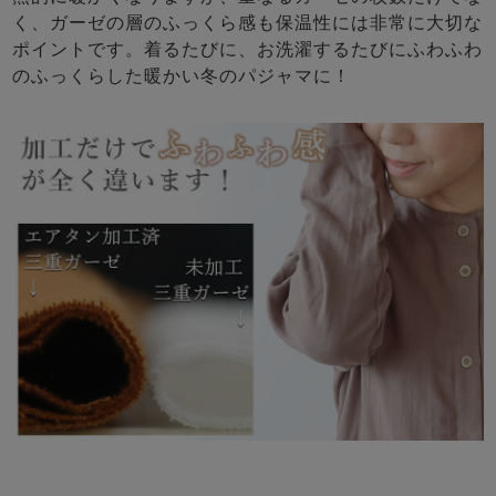
く、ガーゼの層のふっくら感も保温性には非常に大切な
ポイントです。着るたびに、お洗濯するたびにふわふわ
のふっくらした暖かい冬のパジャマに！