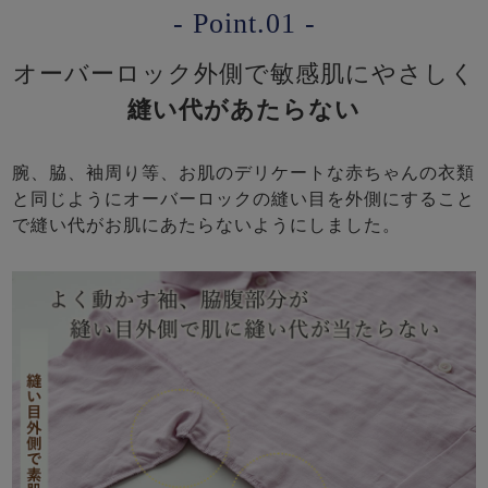
- Point.01 -
オーバーロック外側で敏感肌にやさしく
縫い代があたらない
腕、脇、袖周り等、お肌のデリケートな赤ちゃんの衣類
と同じようにオーバーロックの縫い目を外側にすること
で縫い代がお肌にあたらないようにしました。