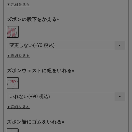
▼詳細を見る
ズボンの股下をかえる
(
必
須
)
▼詳細を見る
ズボンウェストに紐をいれる
(
必
須
)
▼詳細を見る
ズボン裾にゴムをいれる
(